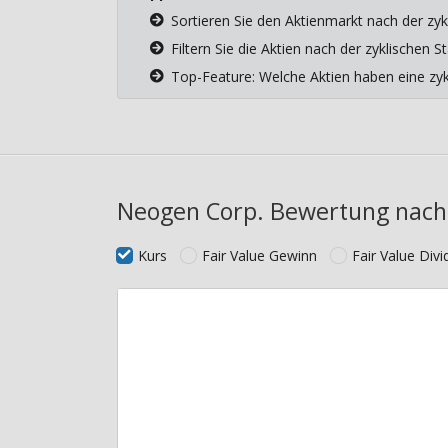
Sortieren Sie den Aktienmarkt nach der zyk
Filtern Sie die Aktien nach der zyklischen
Top-Feature: Welche Aktien haben eine z
Neogen Corp. Bewertung nach 
Kurs
Fair Value Gewinn
Fair Value Div