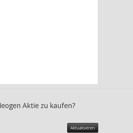
Neogen Aktie zu kaufen?