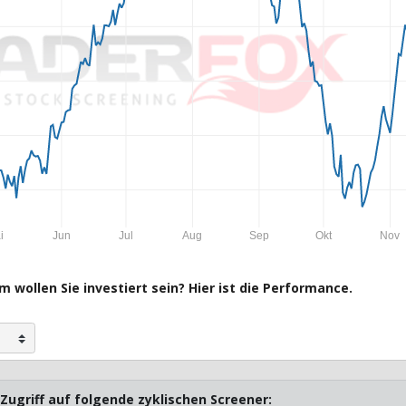
i
Jun
Jul
Aug
Sep
Okt
Nov
 wollen Sie investiert sein? Hier ist die Performance.
Zugriff auf folgende zyklischen Screener: