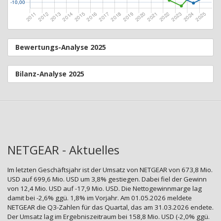
Bewertungs-Analyse 2025
Bilanz-Analyse 2025
NETGEAR - Aktuelles
Im letzten Geschäftsjahr ist der Umsatz von NETGEAR von 673,8 Mio.
USD auf 699,6 Mio. USD um 3,8% gestiegen. Dabei fiel der Gewinn
von 12,4 Mio. USD auf -17,9 Mio. USD. Die Nettogewinnmarge lag
damit bei -2,6% ggü. 1,8% im Vorjahr. Am 01.05.2026 meldete
NETGEAR die Q3-Zahlen für das Quartal, das am 31.03.2026 endete.
Der Umsatz lag im Ergebniszeitraum bei 158,8 Mio. USD (-2,0% ggü.