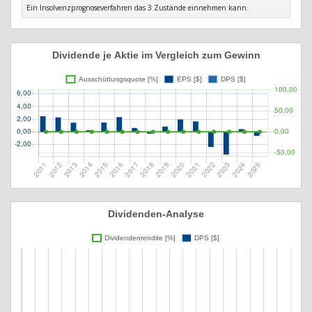
Ein Insolvenzprognoseverfahren das 3 Zustände einnehmen kann.