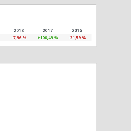
2018
2017
2016
-7,96 %
+100,49 %
-31,59 %