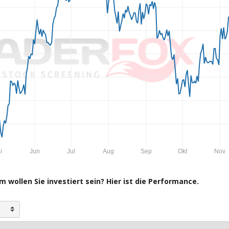
i
Jun
Jul
Aug
Sep
Okt
Nov
 wollen Sie investiert sein? Hier ist die Performance.