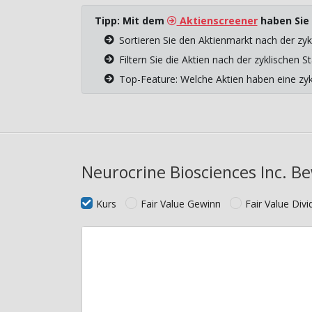
Tipp: Mit dem
Aktienscreener
haben Sie 
Sortieren Sie den Aktienmarkt nach der zyk
Filtern Sie die Aktien nach der zyklischen
Top-Feature: Welche Aktien haben eine z
Neurocrine Biosciences Inc. B
Kurs
Fair Value Gewinn
Fair Value Div