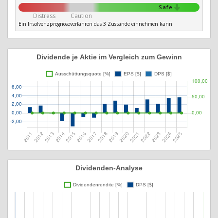
Safe
Distress
Caution
Ein Insolvenzprognoseverfahren das 3 Zustände einnehmen kann.