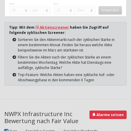
von:
bis:
Tipp: Mit dem
Aktienscreener
haben Sie Zugriff auf
folgende zyklischen Screener:
Sortieren Sie den Aktienmarkt nach der zyklischen Stärke in
einem bestimmten Monat. Finden Sie heraus welche Aktie
beispielsweise im März am stärksten ist.
Filtern Sie die Aktien nach der zyklischen Stärke an einem
bestimmten Wochentag. Welche Aktie hat Dienstags eine
auffällige, zyklische Stärke?
Top-Feature: Welche Aktien haben eine zyklische Auf- oder
Abschwungphase in den kommenden X Tagen
NWPX Infrastructure Inc
Alarme setzen
Bewertung nach Fair Value