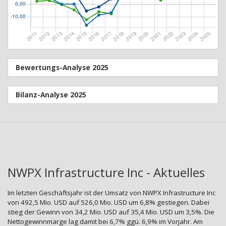
Bewertungs-Analyse 2025
Bilanz-Analyse 2025
NWPX Infrastructure Inc - Aktuelles
Im letzten Geschäftsjahr ist der Umsatz von NWPX Infrastructure Inc
von 492,5 Mio. USD auf 526,0 Mio. USD um 6,8% gestiegen. Dabei
stieg der Gewinn von 34,2 Mio. USD auf 35,4 Mio. USD um 3,5%. Die
Nettogewinnmarge lag damit bei 6,7% ggü. 6,9% im Vorjahr. Am