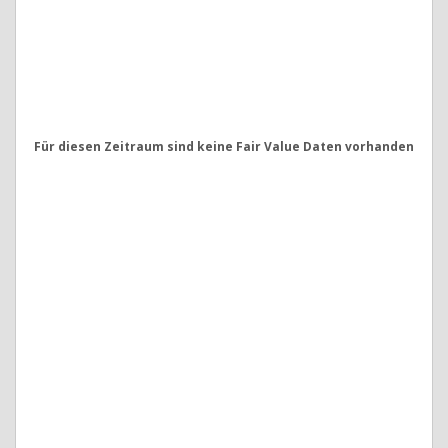
Für diesen Zeitraum sind keine Fair Value Daten vorhanden