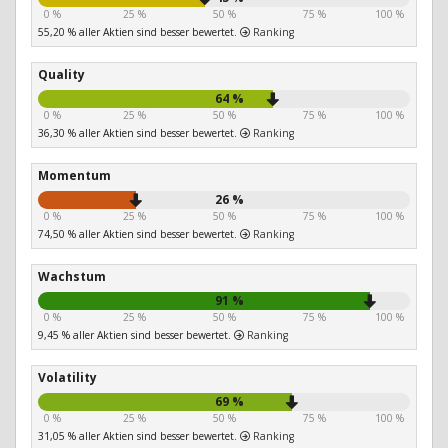
0 %
25 %
50 %
75 %
100 %
55,20 % aller Aktien sind besser bewertet.
Ranking
Quality
64 %
0 %
25 %
50 %
75 %
100 %
36,30 % aller Aktien sind besser bewertet.
Ranking
Momentum
26 %
0 %
25 %
50 %
75 %
100 %
74,50 % aller Aktien sind besser bewertet.
Ranking
Wachstum
91 %
0 %
25 %
50 %
75 %
100 %
9,45 % aller Aktien sind besser bewertet.
Ranking
Volatility
69 %
0 %
25 %
50 %
75 %
100 %
31,05 % aller Aktien sind besser bewertet.
Ranking