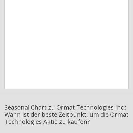
Seasonal Chart zu Ormat Technologies Inc.:
Wann ist der beste Zeitpunkt, um die Ormat
Technologies Aktie zu kaufen?