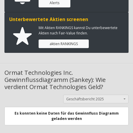
Alerts
Unterbewertete Aktien screenen
Mit Aktien RANKINGS kannst Du unterbewertete
Aktien nach Fair-Value finden.
aktien RANKINGS
Ormat Technologies Inc.
Gewinnflussdiagramm (Sankey): Wie
verdient Ormat Technologies Geld?
Geschäftsbericht 2025
Es konnten keine Daten für das Gewinnfluss Diagramm
geladen werden