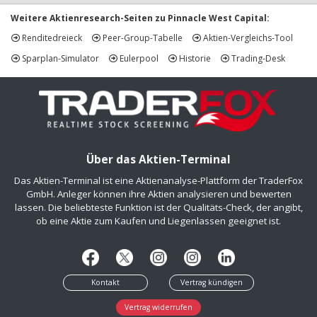
Weitere Aktienresearch-Seiten zu Pinnacle West Capital:
Renditedreieck
Peer-Group-Tabelle
Aktien-Vergleichs-Tool
Sparplan-Simulator
Eulerpool
Historie
Trading-Desk
Über das Aktien-Terminal
Das Aktien-Terminal ist eine Aktienanalyse-Plattform der TraderFox
GmbH. Anleger können ihre Aktien analysieren und bewerten
lassen. Die beliebteste Funktion ist der Qualitäts-Check, der angibt,
ob eine Aktie zum Kaufen und Liegenlassen geeignet ist.
Kontakt
Vertrag kündigen
Vertrag widerrufen