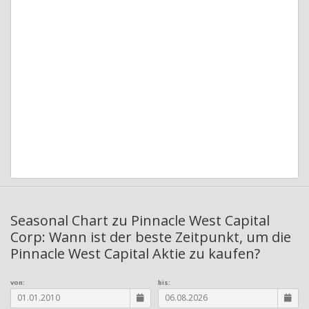
Seasonal Chart zu Pinnacle West Capital
Corp: Wann ist der beste Zeitpunkt, um die
Pinnacle West Capital Aktie zu kaufen?
von:
bis: