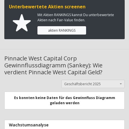
Unterbewertete Aktien screenen
Mit Aktien RANKINGS kannst Du unterbewertete
Aktien nach Fair-Value finden.
aktien RANKINGS
Pinnacle West Capital Corp
Gewinnflussdiagramm (Sankey): Wie
verdient Pinnacle West Capital Geld?
Geschäftsbericht 2025
Es konnten keine Daten für das Gewinnfluss Diagramm
geladen werden
Wachstumsanalyse