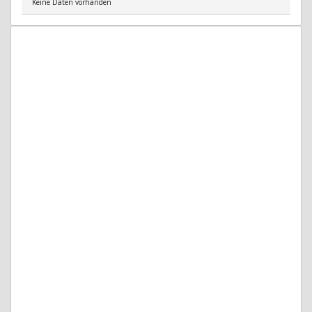
Keine Daten vorhanden