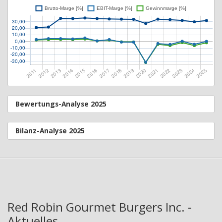
Bewertungs-Analyse 2025
Bilanz-Analyse 2025
Red Robin Gourmet Burgers Inc. -
Aktuelles