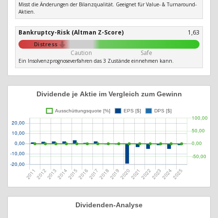
Misst die Änderungen der Bilanzqualität. Geeignet für Value- & Turnaround-
Aktien.
Bankruptcy-Risk (Altman Z-Score)
1,63
Distress
Caution
Safe
Ein Insolvenzprognoseverfahren das 3 Zustände einnehmen kann.