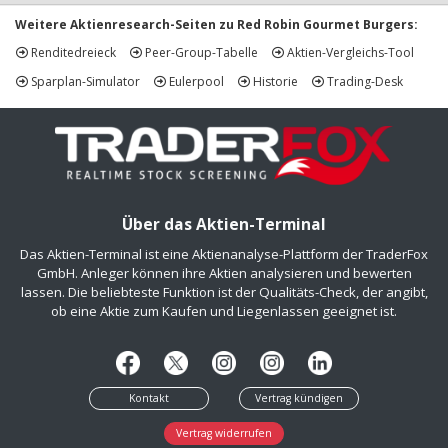
Weitere Aktienresearch-Seiten zu Red Robin Gourmet Burgers:
Renditedreieck
Peer-Group-Tabelle
Aktien-Vergleichs-Tool
Sparplan-Simulator
Eulerpool
Historie
Trading-Desk
Über das Aktien-Terminal
Das Aktien-Terminal ist eine Aktienanalyse-Plattform der TraderFox
GmbH. Anleger können ihre Aktien analysieren und bewerten
lassen. Die beliebteste Funktion ist der Qualitäts-Check, der angibt,
ob eine Aktie zum Kaufen und Liegenlassen geeignet ist.
Kontakt
Vertrag kündigen
Vertrag widerrufen