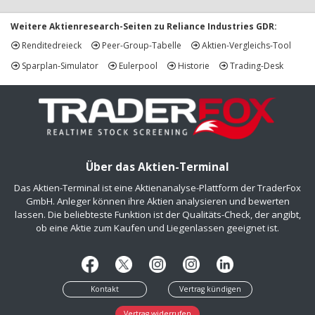
Weitere Aktienresearch-Seiten zu Reliance Industries GDR:
Renditedreieck
Peer-Group-Tabelle
Aktien-Vergleichs-Tool
Sparplan-Simulator
Eulerpool
Historie
Trading-Desk
Über das Aktien-Terminal
Das Aktien-Terminal ist eine Aktienanalyse-Plattform der TraderFox
GmbH. Anleger können ihre Aktien analysieren und bewerten
lassen. Die beliebteste Funktion ist der Qualitäts-Check, der angibt,
ob eine Aktie zum Kaufen und Liegenlassen geeignet ist.
Kontakt
Vertrag kündigen
Vertrag widerrufen