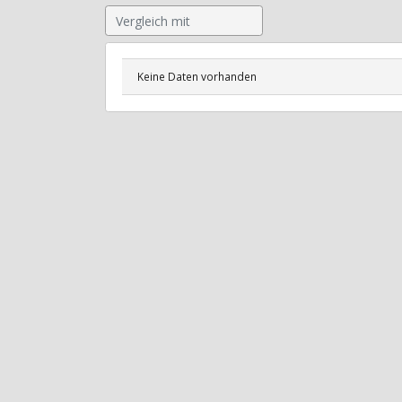
Keine Daten vorhanden