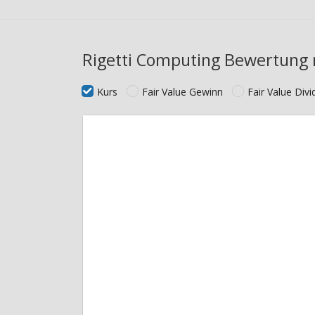
Rigetti Computing Bewertung 
Kurs
Fair Value Gewinn
Fair Value Div