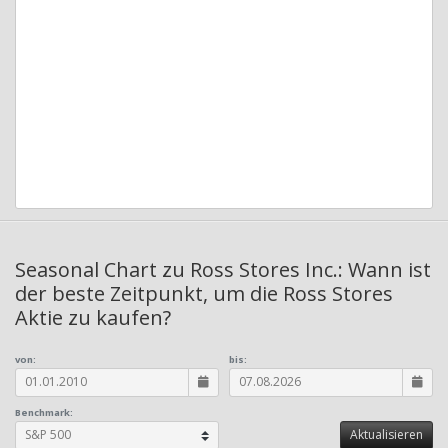
Seasonal Chart zu Ross Stores Inc.: Wann ist
der beste Zeitpunkt, um die Ross Stores
Aktie zu kaufen?
von:
bis:
Benchmark: