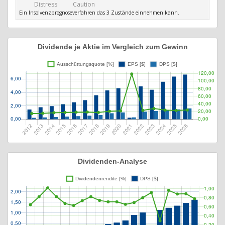
Distress
Caution
Ein Insolvenzprognoseverfahren das 3 Zustände einnehmen kann.