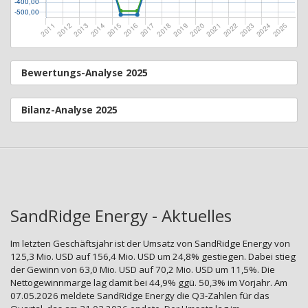
Bewertungs-Analyse 2025
Bilanz-Analyse 2025
SandRidge Energy - Aktuelles
Im letzten Geschäftsjahr ist der Umsatz von SandRidge Energy von
125,3 Mio. USD auf 156,4 Mio. USD um 24,8% gestiegen. Dabei stieg
der Gewinn von 63,0 Mio. USD auf 70,2 Mio. USD um 11,5%. Die
Nettogewinnmarge lag damit bei 44,9% ggü. 50,3% im Vorjahr. Am
07.05.2026 meldete SandRidge Energy die Q3-Zahlen für das