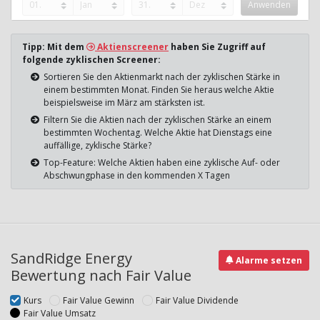
Tipp: Mit dem
Aktienscreener
haben Sie Zugriff auf
folgende zyklischen Screener:
Sortieren Sie den Aktienmarkt nach der zyklischen Stärke in
einem bestimmten Monat. Finden Sie heraus welche Aktie
beispielsweise im März am stärksten ist.
Filtern Sie die Aktien nach der zyklischen Stärke an einem
bestimmten Wochentag. Welche Aktie hat Dienstags eine
auffällige, zyklische Stärke?
Top-Feature: Welche Aktien haben eine zyklische Auf- oder
Abschwungphase in den kommenden X Tagen
SandRidge Energy
Alarme setzen
Bewertung nach Fair Value
Kurs
Fair Value Gewinn
Fair Value Dividende
Fair Value Umsatz