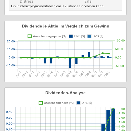
Distress
Safe
Ein Insolvenzprognoseverfahren das 3 Zustände einnehmen kann.