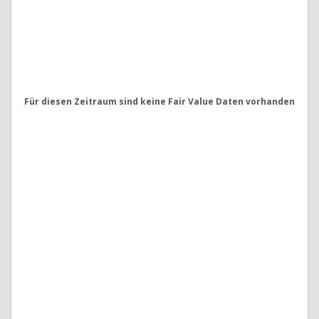
Für diesen Zeitraum sind keine Fair Value Daten vorhanden