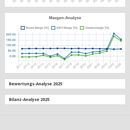
Bewertungs-Analyse 2025
Bilanz-Analyse 2025