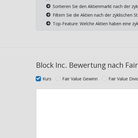
Sortieren Sie den Aktienmarkt nach der zyk
Filtern Sie die Aktien nach der zyklischen
Top-Feature: Welche Aktien haben eine z
Block Inc. Bewertung nach Fair
Kurs
Fair Value Gewinn
Fair Value Div