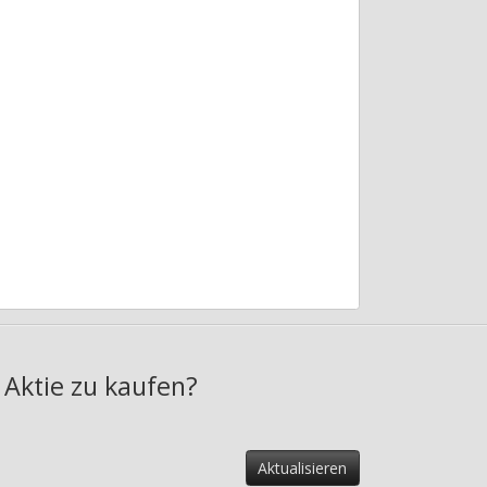
 Aktie zu kaufen?