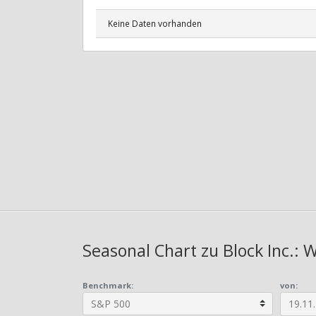
Keine Daten vorhanden
Seasonal Chart zu Block Inc.: 
Benchmark:
von: