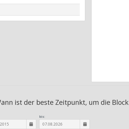
Wann ist der beste Zeitpunkt, um die Block
bis: