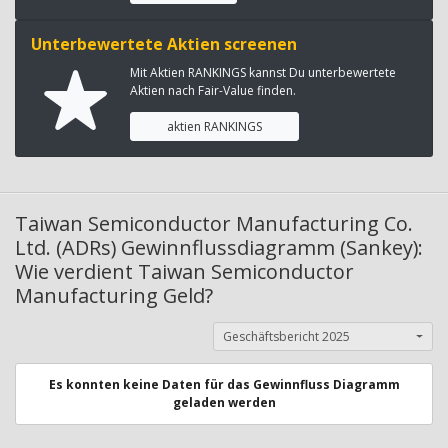
Unterbewertete Aktien screenen
Mit Aktien RANKINGS kannst Du unterbewertete
Aktien nach Fair-Value finden.
aktien RANKINGS
Taiwan Semiconductor Manufacturing Co.
Ltd. (ADRs) Gewinnflussdiagramm (Sankey):
Wie verdient Taiwan Semiconductor
Manufacturing Geld?
Geschäftsbericht 2025
Es konnten keine Daten für das Gewinnfluss Diagramm
geladen werden