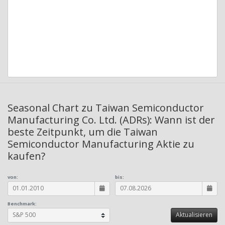
Seasonal Chart zu Taiwan Semiconductor
Manufacturing Co. Ltd. (ADRs): Wann ist der
beste Zeitpunkt, um die Taiwan
Semiconductor Manufacturing Aktie zu
kaufen?
von:
bis:
Benchmark: