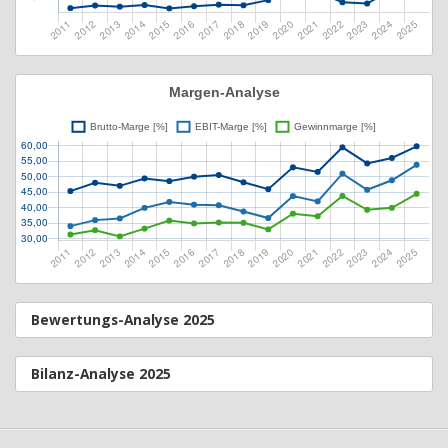
Bewertungs-Analyse 2025
Bilanz-Analyse 2025