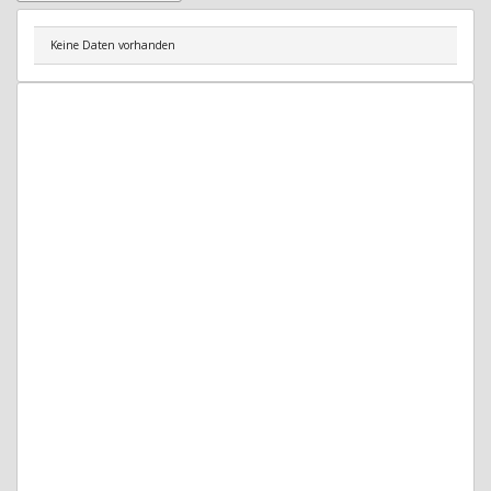
Keine Daten vorhanden