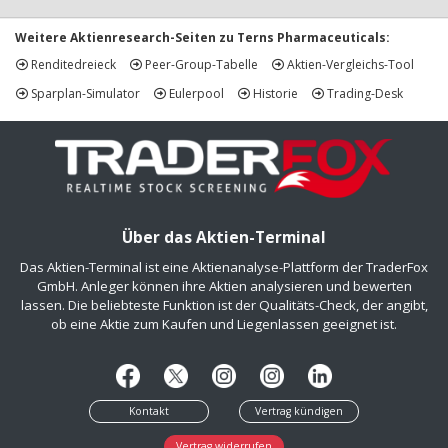
Weitere Aktienresearch-Seiten zu Terns Pharmaceuticals:
Renditedreieck
Peer-Group-Tabelle
Aktien-Vergleichs-Tool
Sparplan-Simulator
Eulerpool
Historie
Trading-Desk
Über das Aktien-Terminal
Das Aktien-Terminal ist eine Aktienanalyse-Plattform der TraderFox
GmbH. Anleger können ihre Aktien analysieren und bewerten
lassen. Die beliebteste Funktion ist der Qualitäts-Check, der angibt,
ob eine Aktie zum Kaufen und Liegenlassen geeignet ist.
Kontakt
Vertrag kündigen
Vertrag widerrufen