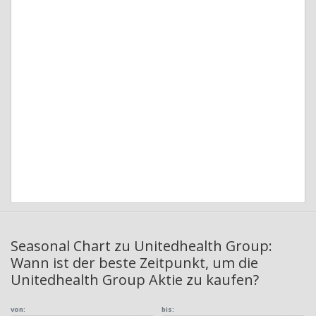
Seasonal Chart zu Unitedhealth Group:
Wann ist der beste Zeitpunkt, um die
Unitedhealth Group Aktie zu kaufen?
von:
bis: