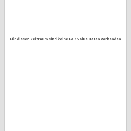
Für diesen Zeitraum sind keine Fair Value Daten vorhanden