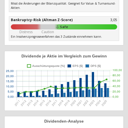
Misst die Änderungen der Bilanzqualität. Geeignet für Value- & Turnaround-
Aktien.
Bankruptcy-Risk (Altman Z-Score)
3,05
Safe
Distress
Caution
Ein Insolvenzprognoseverfahren das 3 Zustände einnehmen kann.