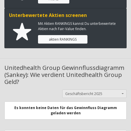
Unterbewertete Aktien screenen
Mit Aktien RANKINGS kannst Du unterbewertete
Aktien nach Fair-Value finden.
aktien RANKINGS
Unitedhealth Group Gewinnflussdiagramm
(Sankey): Wie verdient Unitedhealth Group
Geld?
Geschäftsbericht 2025
Es konnten keine Daten für das Gewinnfluss Diagramm
geladen werden