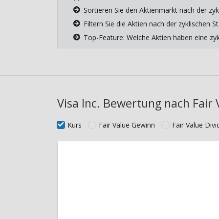
Sortieren Sie den Aktienmarkt nach der zyk
Filtern Sie die Aktien nach der zyklischen
Top-Feature: Welche Aktien haben eine z
Visa Inc. Bewertung nach Fair 
Kurs
Fair Value Gewinn
Fair Value Div