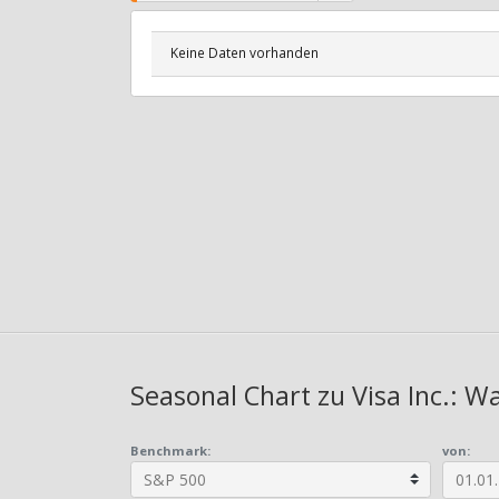
Keine Daten vorhanden
Seasonal Chart zu Visa Inc.: W
Benchmark:
von: