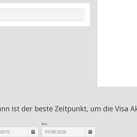
ann ist der beste Zeitpunkt, um die Visa A
bis: