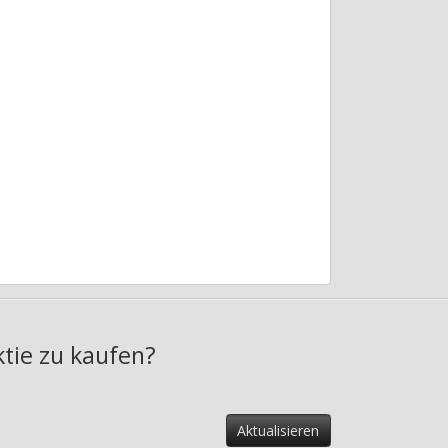
ktie zu kaufen?