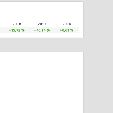
2018
2017
2016
+15,72 %
+46,14 %
+0,61 %