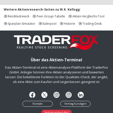
Weitere Aktienresearch-Seiten zu W.K. Kellogg:
Renditedreieck
Peer-Group-Tabelle
Aktien-Vergleichs-Tool
Sparplan-Simulator
Eulerpool
Historie
Trading-Desk
Über das Aktien-Terminal
Das Aktien-Terminal ist eine Aktienanalyse-Plattform der TraderFox
GmbH. Anleger können ihre Aktien analysieren und bewerten
lassen. Die beliebteste Funktion ist der Qualitäts-Check, der angibt,
ob eine Aktie zum Kaufen und Liegenlassen geeignet ist.
Kontakt
Vertrag kündigen
Vertrag widerrufen