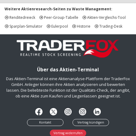
Weitere Aktienresearch-Seiten zu Waste Management:
Renditedreieck
Peer-Group-Tabelle
Aktien-Vergleichs-Tool
Sparplan-Simulator
Eulerpool
Historie
Trading-Desk
Über das Aktien-Terminal
Das Aktien-Terminal ist eine Aktienanalyse-Plattform der TraderFox
GmbH. Anleger können ihre Aktien analysieren und bewerten
lassen. Die beliebteste Funktion ist der Qualitäts-Check, der angibt,
ob eine Aktie zum Kaufen und Liegenlassen geeignet ist.
Kontakt
Vertrag kündigen
Vertrag widerrufen