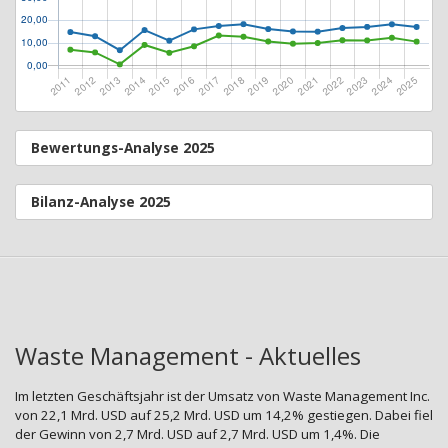
Bewertungs-Analyse 2025
Bilanz-Analyse 2025
Waste Management - Aktuelles
Im letzten Geschäftsjahr ist der Umsatz von Waste Management Inc.
von 22,1 Mrd. USD auf 25,2 Mrd. USD um 14,2% gestiegen. Dabei fiel
der Gewinn von 2,7 Mrd. USD auf 2,7 Mrd. USD um 1,4%. Die