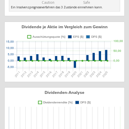
Caution
Safe
Ein Insolvenzprognoseverfahren das 3 Zustände einnehmen kann.