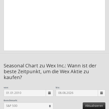
Seasonal Chart zu Wex Inc.: Wann ist der
beste Zeitpunkt, um die Wex Aktie zu
kaufen?
von:
bis:
Benchmark: