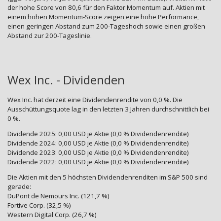
der hohe Score von 80,6 für den Faktor Momentum auf. Aktien mit
einem hohen Momentum-Score zeigen eine hohe Performance,
einen geringen Abstand zum 200-Tageshoch sowie einen großen
Abstand zur 200-Tageslinie.
Wex Inc. - Dividenden
Wex Inc. hat derzeit eine Dividendenrendite von 0,0 %. Die
Ausschüttungsquote lag in den letzten 3 Jahren durchschnittlich bei
0 %.
Dividende 2025: 0,00 USD je Aktie (0,0 % Dividendenrendite)
Dividende 2024: 0,00 USD je Aktie (0,0 % Dividendenrendite)
Dividende 2023: 0,00 USD je Aktie (0,0 % Dividendenrendite)
Dividende 2022: 0,00 USD je Aktie (0,0 % Dividendenrendite)
Die Aktien mit den 5 höchsten Dividendenrenditen im S&P 500 sind
gerade:
DuPont de Nemours Inc. (121,7 %)
Fortive Corp. (32,5 %)
Western Digital Corp. (26,7 %)