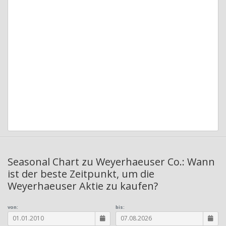
Seasonal Chart zu Weyerhaeuser Co.: Wann
ist der beste Zeitpunkt, um die
Weyerhaeuser Aktie zu kaufen?
von:
bis: