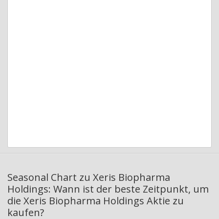
Seasonal Chart zu Xeris Biopharma
Holdings: Wann ist der beste Zeitpunkt, um
die Xeris Biopharma Holdings Aktie zu
kaufen?