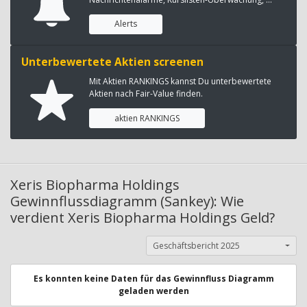
Alerts
Unterbewertete Aktien screenen
Mit Aktien RANKINGS kannst Du unterbewertete
Aktien nach Fair-Value finden.
aktien RANKINGS
Xeris Biopharma Holdings
Gewinnflussdiagramm (Sankey): Wie
verdient Xeris Biopharma Holdings Geld?
Geschäftsbericht 2025
Es konnten keine Daten für das Gewinnfluss Diagramm
geladen werden