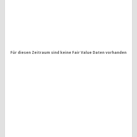
Für diesen Zeitraum sind keine Fair Value Daten vorhanden