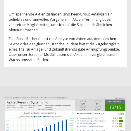
Um spannende Aktien zu finden, sind Peer-Group-Analysen ein
beliebtes und sinnvolles Vorgehen. Im Aktien-Terminal gibt es
zahlreiche Möglichkeiten, um sich auf die Suche nach ähnlichen
Aktien zu machen.
Eine Basis-Recherche ist die Analyse von Aktien aus dem gleichen
Sektor oder der gleichen Branche. Zudem bietet die Zugehörigkeit
eines Titel zu Anlage- und Zukunftstrends gute Anknüpfungspunkte.
Über unser Screener-Modul lassen sich Aktien mit vergleichbaren
Wachstumsraten finden.