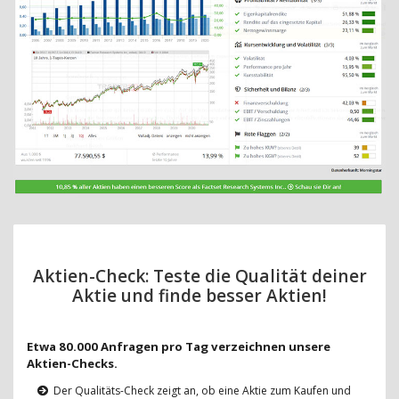
Aktien-Check: Teste die Qualität deiner
Aktie und finde besser Aktien!
Etwa 80.000 Anfragen pro Tag verzeichnen unsere
Aktien-Checks.
Der Qualitäts-Check zeigt an, ob eine Aktie zum Kaufen und