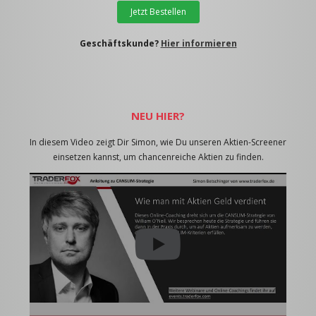
Jetzt Bestellen
Geschäftskunde?
Hier informieren
NEU HIER?
In diesem Video zeigt Dir Simon, wie Du unseren Aktien-Screener
einsetzen kannst, um chancenreiche Aktien zu finden.