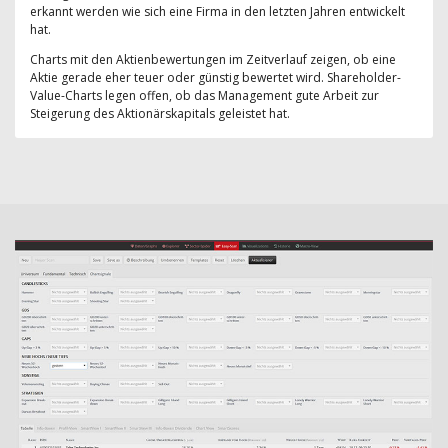
erkannt werden wie sich eine Firma in den letzten Jahren entwickelt
hat.
Charts mit den Aktienbewertungen im Zeitverlauf zeigen, ob eine
Aktie gerade eher teuer oder günstig bewertet wird. Shareholder-
Value-Charts legen offen, ob das Management gute Arbeit zur
Steigerung des Aktionärskapitals geleistet hat.