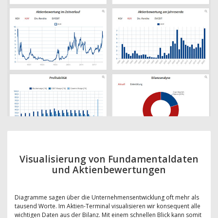
Visualisierung von Fundamentaldaten
und Aktienbewertungen
Diagramme sagen über die Unternehmensentwicklung oft mehr als
tausend Worte. Im Aktien-Terminal visualisieren wir konsequent alle
wichtigen Daten aus der Bilanz. Mit einem schnellen Blick kann somit