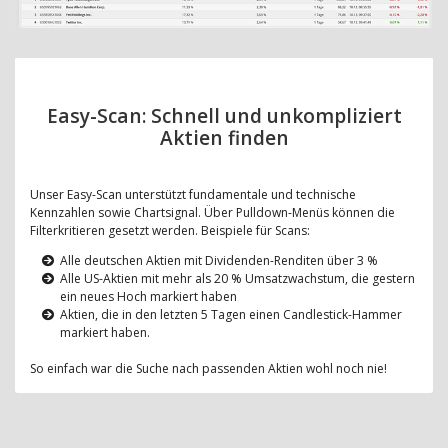
Easy-Scan: Schnell und unkompliziert
Aktien finden
Unser Easy-Scan unterstützt fundamentale und technische
Kennzahlen sowie Chartsignal. Über Pulldown-Menüs können die
Filterkritieren gesetzt werden. Beispiele für Scans:
Alle deutschen Aktien mit Dividenden-Renditen über 3 %
Alle US-Aktien mit mehr als 20 % Umsatzwachstum, die gestern
ein neues Hoch markiert haben
Aktien, die in den letzten 5 Tagen einen Candlestick-Hammer
markiert haben.
So einfach war die Suche nach passenden Aktien wohl noch nie!