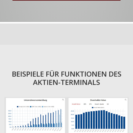
BEISPIELE FÜR FUNKTIONEN DES
AKTIEN-TERMINALS