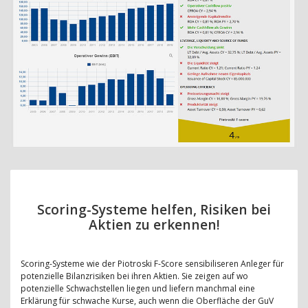
Scoring-Systeme helfen, Risiken bei
Aktien zu erkennen!
Scoring-Systeme wie der Piotroski F-Score sensibiliseren Anleger für
potenzielle Bilanzrisiken bei ihren Aktien. Sie zeigen auf wo
potenzielle Schwachstellen liegen und liefern manchmal eine
Erklärung für schwache Kurse, auch wenn die Oberfläche der GuV