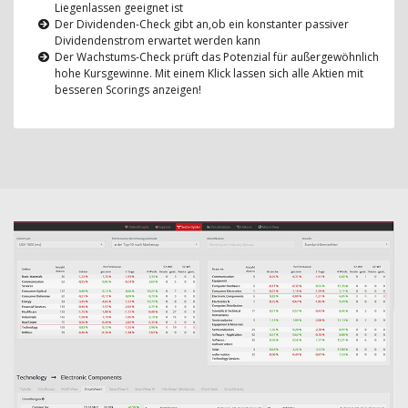
Liegenlassen geeignet ist
Der Dividenden-Check gibt an,ob ein konstanter passiver
Dividendenstrom erwartet werden kann
Der Wachstums-Check prüft das Potenzial für außergewöhnlich
hohe Kursgewinne. Mit einem Klick lassen sich alle Aktien mit
besseren Scorings anzeigen!