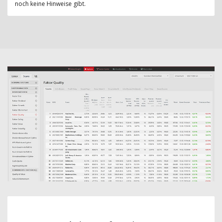
noch keine Hinweise gibt.