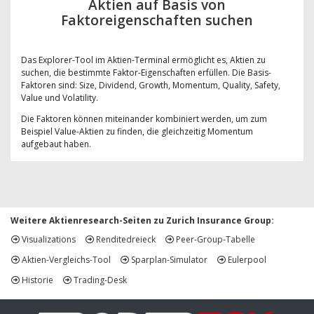
Aktien auf Basis von
Faktoreigenschaften suchen
Das Explorer-Tool im Aktien-Terminal ermöglicht es, Aktien zu
suchen, die bestimmte Faktor-Eigenschaften erfüllen. Die Basis-
Faktoren sind: Size, Dividend, Growth, Momentum, Quality, Safety,
Value und Volatility.
Die Faktoren können miteinander kombiniert werden, um zum
Beispiel Value-Aktien zu finden, die gleichzeitig Momentum
aufgebaut haben.
Weitere Aktienresearch-Seiten zu Zurich Insurance Group:
Visualizations
Renditedreieck
Peer-Group-Tabelle
Aktien-Vergleichs-Tool
Sparplan-Simulator
Eulerpool
Historie
Trading-Desk