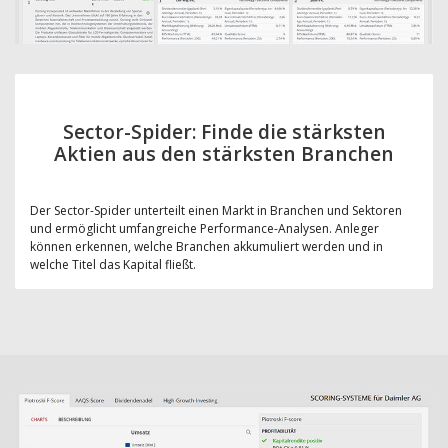
Sector-Spider: Finde die stärksten
Aktien aus den stärksten Branchen
Der Sector-Spider unterteilt einen Markt in Branchen und Sektoren
und ermöglicht umfangreiche Performance-Analysen. Anleger
können erkennen, welche Branchen akkumuliert werden und in
welche Titel das Kapital fließt.