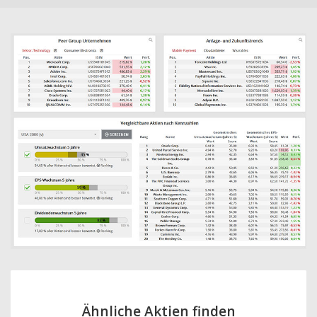
Ähnliche Aktien finden