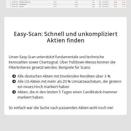
Easy-Scan: Schnell und unkompliziert
Aktien finden
Unser Easy-Scan unterstützt fundamentale und technische
Kennzahlen sowie Chartsignal. Über Pulldown-Menüs können die
Filterkritieren gesetzt werden. Beispiele für Scans:
Alle deutschen Aktien mit Dividenden-Renditen über 3 %
Alle US-Aktien mit mehr als 20 % Umsatzwachstum, die gestern
ein neues Hoch markiert haben
Aktien, die in den letzten 5 Tagen einen Candlestick-Hammer
markiert haben.
So einfach war die Suche nach passenden Aktien wohl noch nie!