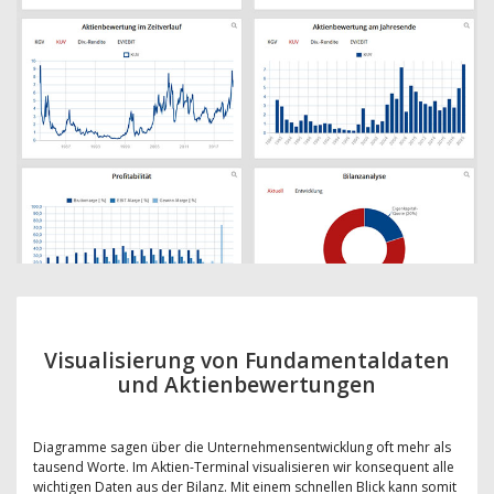
Visualisierung von Fundamentaldaten
und Aktienbewertungen
Diagramme sagen über die Unternehmensentwicklung oft mehr als
tausend Worte. Im Aktien-Terminal visualisieren wir konsequent alle
wichtigen Daten aus der Bilanz. Mit einem schnellen Blick kann somit