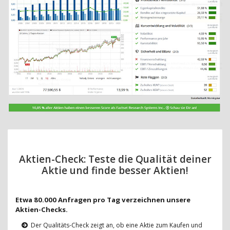
Aktien-Check: Teste die Qualität deiner
Aktie und finde besser Aktien!
Etwa 80.000 Anfragen pro Tag verzeichnen unsere
Aktien-Checks.
Der Qualitäts-Check zeigt an, ob eine Aktie zum Kaufen und