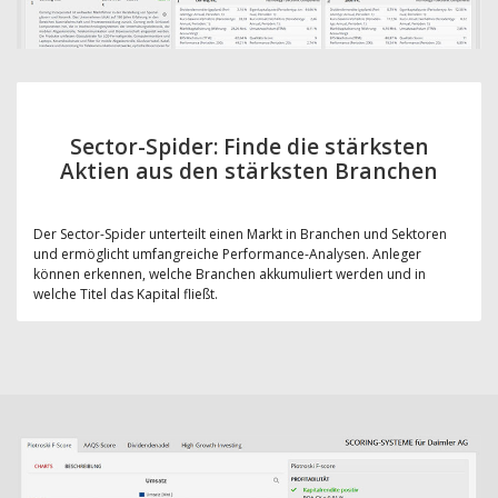
Sector-Spider: Finde die stärksten
Aktien aus den stärksten Branchen
Der Sector-Spider unterteilt einen Markt in Branchen und Sektoren
und ermöglicht umfangreiche Performance-Analysen. Anleger
können erkennen, welche Branchen akkumuliert werden und in
welche Titel das Kapital fließt.