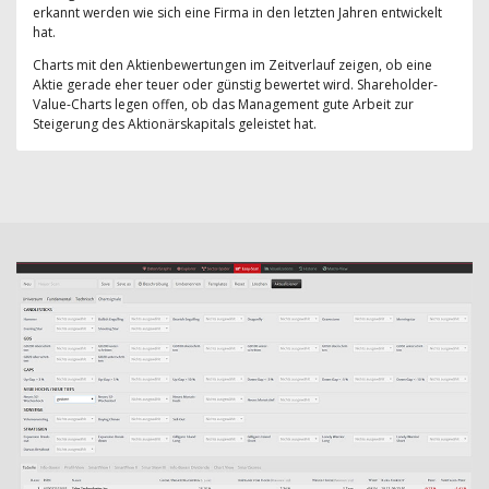
erkannt werden wie sich eine Firma in den letzten Jahren entwickelt
hat.
Charts mit den Aktienbewertungen im Zeitverlauf zeigen, ob eine
Aktie gerade eher teuer oder günstig bewertet wird. Shareholder-
Value-Charts legen offen, ob das Management gute Arbeit zur
Steigerung des Aktionärskapitals geleistet hat.