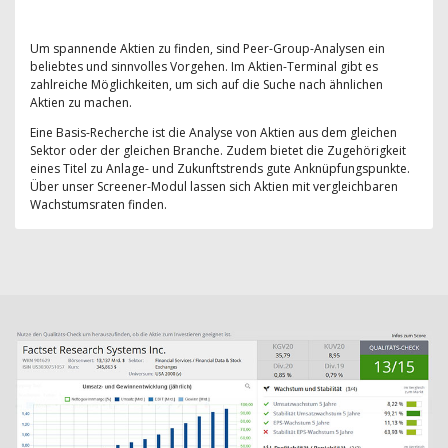
Um spannende Aktien zu finden, sind Peer-Group-Analysen ein
beliebtes und sinnvolles Vorgehen. Im Aktien-Terminal gibt es
zahlreiche Möglichkeiten, um sich auf die Suche nach ähnlichen
Aktien zu machen.
Eine Basis-Recherche ist die Analyse von Aktien aus dem gleichen
Sektor oder der gleichen Branche. Zudem bietet die Zugehörigkeit
eines Titel zu Anlage- und Zukunftstrends gute Anknüpfungspunkte.
Über unser Screener-Modul lassen sich Aktien mit vergleichbaren
Wachstumsraten finden.