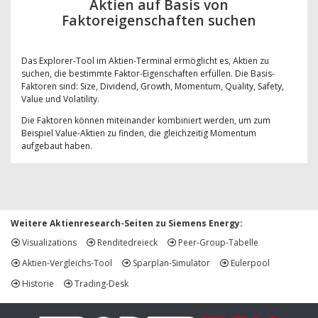
Aktien auf Basis von
Faktoreigenschaften suchen
Das Explorer-Tool im Aktien-Terminal ermöglicht es, Aktien zu
suchen, die bestimmte Faktor-Eigenschaften erfüllen. Die Basis-
Faktoren sind: Size, Dividend, Growth, Momentum, Quality, Safety,
Value und Volatility.
Die Faktoren können miteinander kombiniert werden, um zum
Beispiel Value-Aktien zu finden, die gleichzeitig Momentum
aufgebaut haben.
Weitere Aktienresearch-Seiten zu Siemens Energy:
Visualizations
Renditedreieck
Peer-Group-Tabelle
Aktien-Vergleichs-Tool
Sparplan-Simulator
Eulerpool
Historie
Trading-Desk