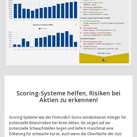
Scoring-Systeme helfen, Risiken bei
Aktien zu erkennen!
Scoring-Systeme wie der Piotroski F-Score sensibiliseren Anleger für
potenzielle Bilanzrisiken bei ihren Aktien. Sie zeigen auf wo
potenzielle Schwachstellen liegen und liefern manchmal eine
Erklärung für schwache Kurse, auch wenn die Oberfläche der GuV