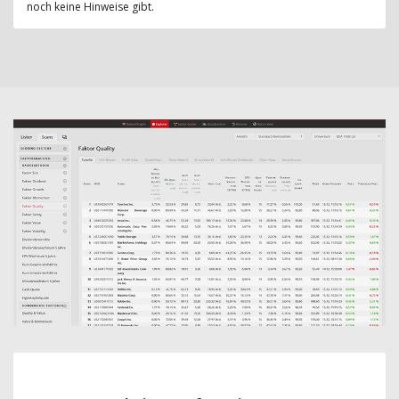
noch keine Hinweise gibt.