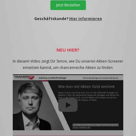
Jetzt Bestellen
Geschäftskunde?
Hier informieren
NEU HIER?
In diesem Video zeigt Dir Simon, wie Du unseren Aktien-Screener
einsetzen kannst, um chancenreiche Aktien zu finden.