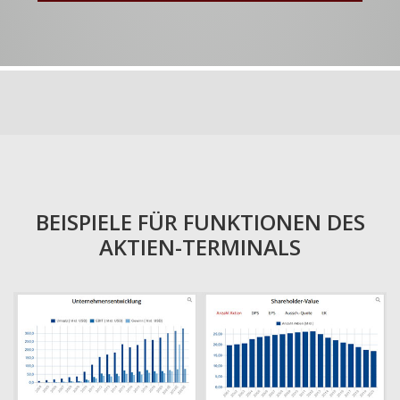
BEISPIELE FÜR FUNKTIONEN DES
AKTIEN-TERMINALS