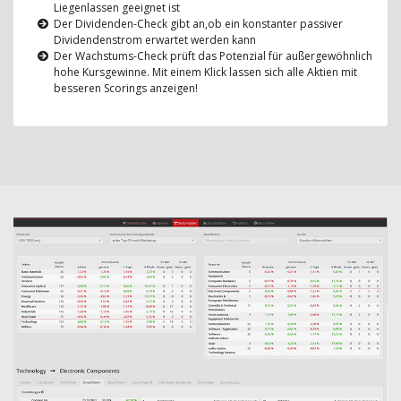
Liegenlassen geeignet ist
Der Dividenden-Check gibt an,ob ein konstanter passiver
Dividendenstrom erwartet werden kann
Der Wachstums-Check prüft das Potenzial für außergewöhnlich
hohe Kursgewinne. Mit einem Klick lassen sich alle Aktien mit
besseren Scorings anzeigen!