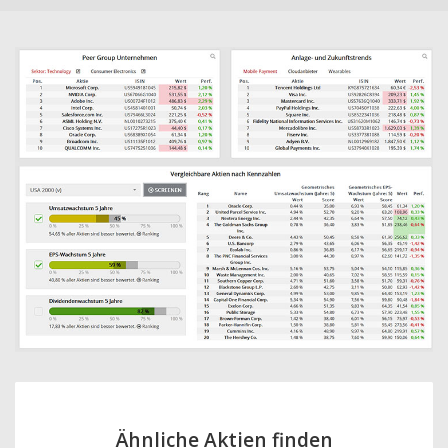
Ähnliche Aktien finden