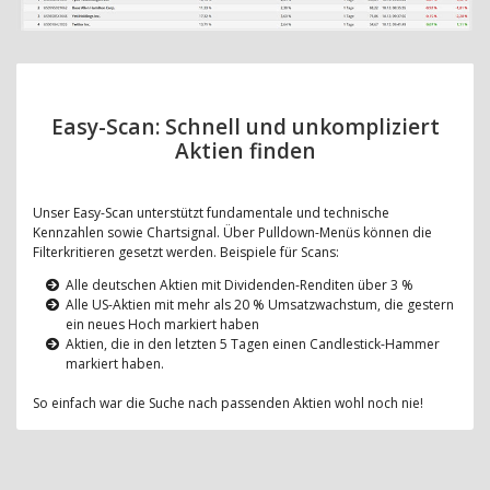
Easy-Scan: Schnell und unkompliziert
Aktien finden
Unser Easy-Scan unterstützt fundamentale und technische
Kennzahlen sowie Chartsignal. Über Pulldown-Menüs können die
Filterkritieren gesetzt werden. Beispiele für Scans:
Alle deutschen Aktien mit Dividenden-Renditen über 3 %
Alle US-Aktien mit mehr als 20 % Umsatzwachstum, die gestern
ein neues Hoch markiert haben
Aktien, die in den letzten 5 Tagen einen Candlestick-Hammer
markiert haben.
So einfach war die Suche nach passenden Aktien wohl noch nie!