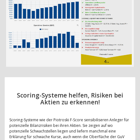
Scoring-Systeme helfen, Risiken bei
Aktien zu erkennen!
Scoring-Systeme wie der Piotroski F-Score sensibiliseren Anleger für
potenzielle Bilanzrisiken bei ihren Aktien. Sie zeigen auf wo
potenzielle Schwachstellen liegen und liefern manchmal eine
Erklärung für schwache Kurse, auch wenn die Oberfläche der GuV