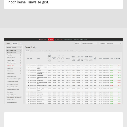
noch keine Hinweise gibt.