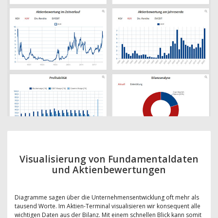
Visualisierung von Fundamentaldaten
und Aktienbewertungen
Diagramme sagen über die Unternehmensentwicklung oft mehr als
tausend Worte. Im Aktien-Terminal visualisieren wir konsequent alle
wichtigen Daten aus der Bilanz. Mit einem schnellen Blick kann somit