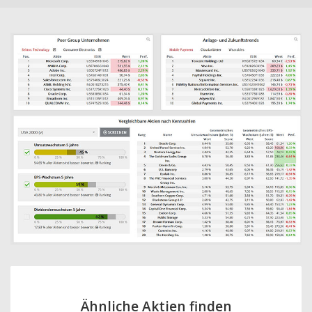
Ähnliche Aktien finden