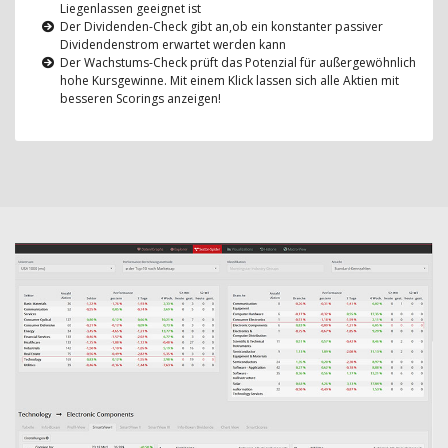
Liegenlassen geeignet ist
Der Dividenden-Check gibt an,ob ein konstanter passiver
Dividendenstrom erwartet werden kann
Der Wachstums-Check prüft das Potenzial für außergewöhnlich
hohe Kursgewinne. Mit einem Klick lassen sich alle Aktien mit
besseren Scorings anzeigen!