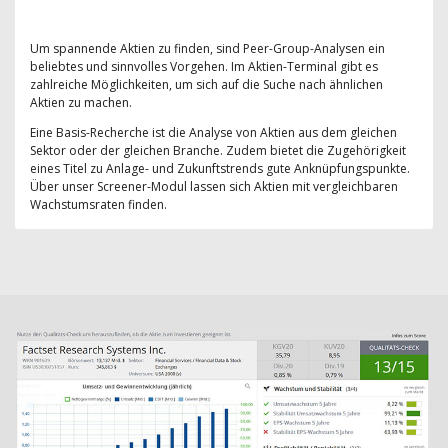
Um spannende Aktien zu finden, sind Peer-Group-Analysen ein
beliebtes und sinnvolles Vorgehen. Im Aktien-Terminal gibt es
zahlreiche Möglichkeiten, um sich auf die Suche nach ähnlichen
Aktien zu machen.
Eine Basis-Recherche ist die Analyse von Aktien aus dem gleichen
Sektor oder der gleichen Branche. Zudem bietet die Zugehörigkeit
eines Titel zu Anlage- und Zukunftstrends gute Anknüpfungspunkte.
Über unser Screener-Modul lassen sich Aktien mit vergleichbaren
Wachstumsraten finden.