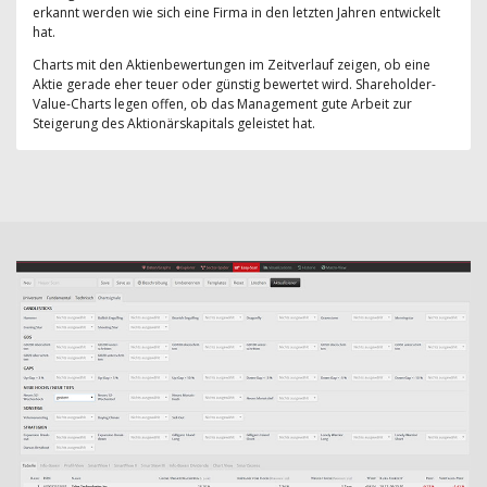
erkannt werden wie sich eine Firma in den letzten Jahren entwickelt
hat.
Charts mit den Aktienbewertungen im Zeitverlauf zeigen, ob eine
Aktie gerade eher teuer oder günstig bewertet wird. Shareholder-
Value-Charts legen offen, ob das Management gute Arbeit zur
Steigerung des Aktionärskapitals geleistet hat.