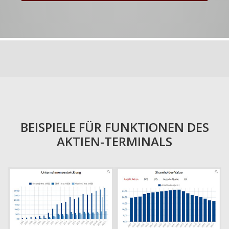
BEISPIELE FÜR FUNKTIONEN DES
AKTIEN-TERMINALS