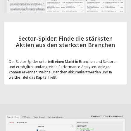
Sector-Spider: Finde die stärksten
Aktien aus den stärksten Branchen
Der Sector-Spider unterteilt einen Markt in Branchen und Sektoren
und ermöglicht umfangreiche Performance-Analysen. Anleger
können erkennen, welche Branchen akkumuliert werden und in
welche Titel das Kapital fließt.