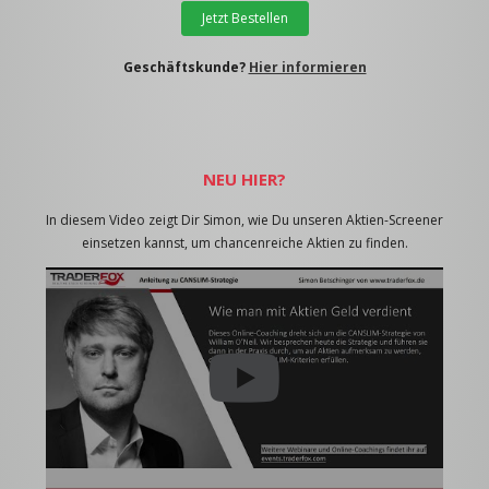
Jetzt Bestellen
Geschäftskunde?
Hier informieren
NEU HIER?
In diesem Video zeigt Dir Simon, wie Du unseren Aktien-Screener
einsetzen kannst, um chancenreiche Aktien zu finden.