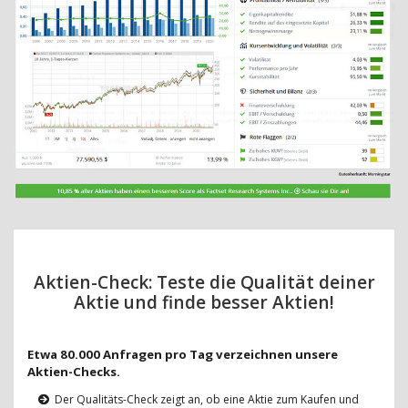
Aktien-Check: Teste die Qualität deiner
Aktie und finde besser Aktien!
Etwa 80.000 Anfragen pro Tag verzeichnen unsere
Aktien-Checks.
Der Qualitäts-Check zeigt an, ob eine Aktie zum Kaufen und