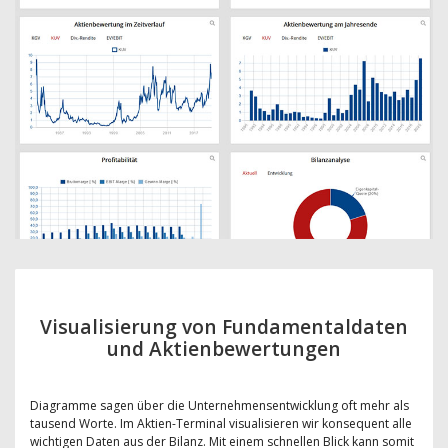
Visualisierung von Fundamentaldaten
und Aktienbewertungen
Diagramme sagen über die Unternehmensentwicklung oft mehr als
tausend Worte. Im Aktien-Terminal visualisieren wir konsequent alle
wichtigen Daten aus der Bilanz. Mit einem schnellen Blick kann somit