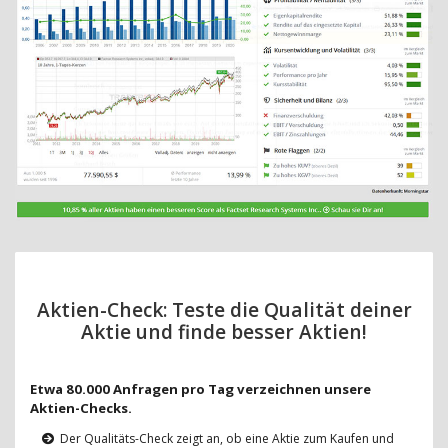
Aktien-Check: Teste die Qualität deiner
Aktie und finde besser Aktien!
Etwa 80.000 Anfragen pro Tag verzeichnen unsere
Aktien-Checks.
Der Qualitäts-Check zeigt an, ob eine Aktie zum Kaufen und