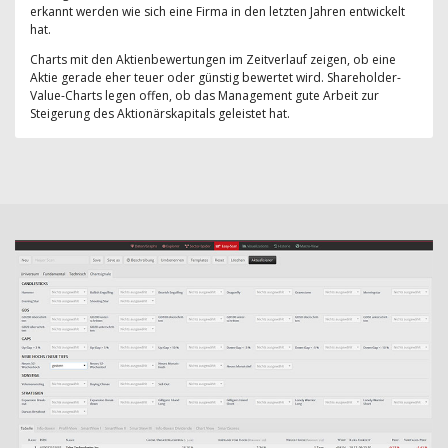
erkannt werden wie sich eine Firma in den letzten Jahren entwickelt
hat.
Charts mit den Aktienbewertungen im Zeitverlauf zeigen, ob eine
Aktie gerade eher teuer oder günstig bewertet wird. Shareholder-
Value-Charts legen offen, ob das Management gute Arbeit zur
Steigerung des Aktionärskapitals geleistet hat.