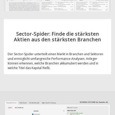
Sector-Spider: Finde die stärksten
Aktien aus den stärksten Branchen
Der Sector-Spider unterteilt einen Markt in Branchen und Sektoren
und ermöglicht umfangreiche Performance-Analysen. Anleger
können erkennen, welche Branchen akkumuliert werden und in
welche Titel das Kapital fließt.