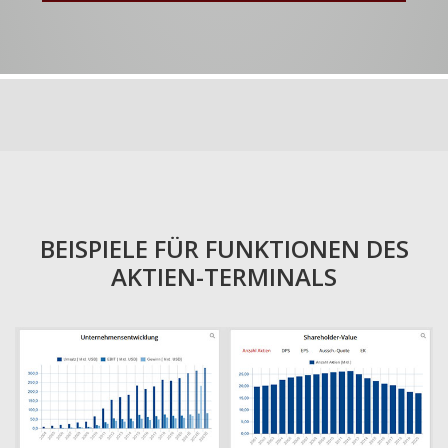
BEISPIELE FÜR FUNKTIONEN DES
AKTIEN-TERMINALS