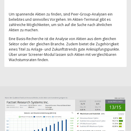
Um spannende Aktien zu finden, sind Peer-Group-Analysen ein
beliebtes und sinnvolles Vorgehen. Im Aktien-Terminal gibt es
zahlreiche Möglichkeiten, um sich auf die Suche nach ähnlichen
Aktien zu machen.
Eine Basis-Recherche ist die Analyse von Aktien aus dem gleichen
Sektor oder der gleichen Branche. Zudem bietet die Zugehörigkeit
eines Titel zu Anlage- und Zukunftstrends gute Anknüpfungspunkte.
Über unser Screener-Modul lassen sich Aktien mit vergleichbaren
Wachstumsraten finden.