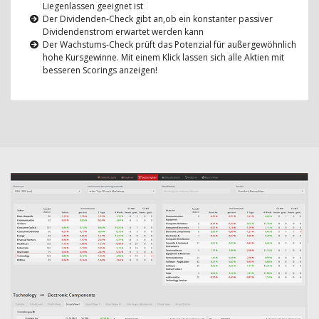
Liegenlassen geeignet ist
Der Dividenden-Check gibt an,ob ein konstanter passiver
Dividendenstrom erwartet werden kann
Der Wachstums-Check prüft das Potenzial für außergewöhnlich
hohe Kursgewinne. Mit einem Klick lassen sich alle Aktien mit
besseren Scorings anzeigen!