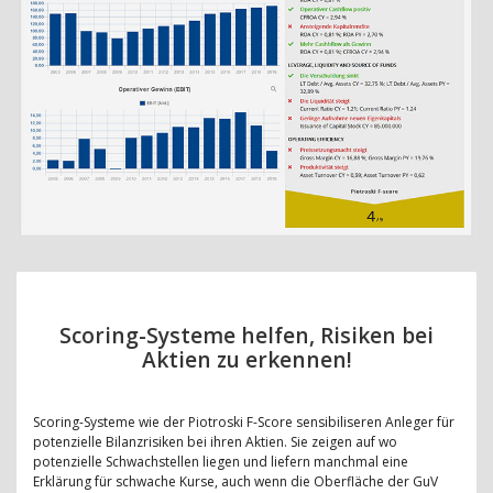
Scoring-Systeme helfen, Risiken bei
Aktien zu erkennen!
Scoring-Systeme wie der Piotroski F-Score sensibiliseren Anleger für
potenzielle Bilanzrisiken bei ihren Aktien. Sie zeigen auf wo
potenzielle Schwachstellen liegen und liefern manchmal eine
Erklärung für schwache Kurse, auch wenn die Oberfläche der GuV