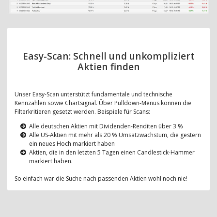
Easy-Scan: Schnell und unkompliziert
Aktien finden
Unser Easy-Scan unterstützt fundamentale und technische
Kennzahlen sowie Chartsignal. Über Pulldown-Menüs können die
Filterkritieren gesetzt werden. Beispiele für Scans:
Alle deutschen Aktien mit Dividenden-Renditen über 3 %
Alle US-Aktien mit mehr als 20 % Umsatzwachstum, die gestern
ein neues Hoch markiert haben
Aktien, die in den letzten 5 Tagen einen Candlestick-Hammer
markiert haben.
So einfach war die Suche nach passenden Aktien wohl noch nie!