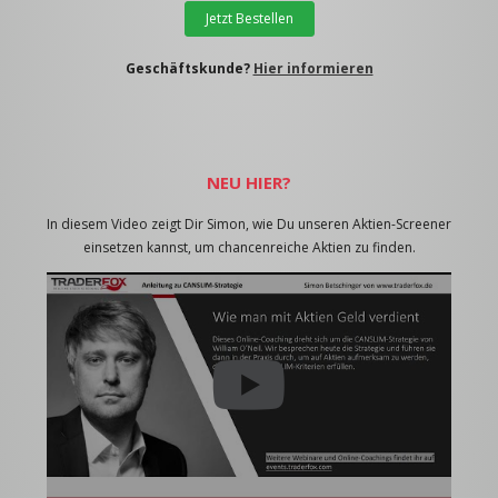
Jetzt Bestellen
Geschäftskunde?
Hier informieren
NEU HIER?
In diesem Video zeigt Dir Simon, wie Du unseren Aktien-Screener
einsetzen kannst, um chancenreiche Aktien zu finden.