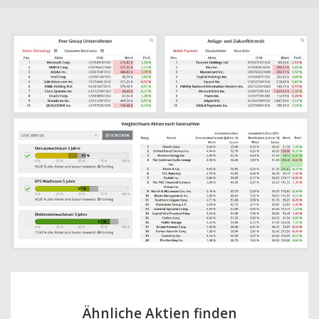
Ähnliche Aktien finden