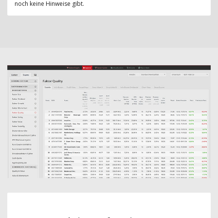
noch keine Hinweise gibt.