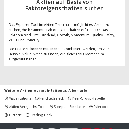
Aktien auf Basis von
Faktoreigenschaften suchen
Das Explorer-Tool im Aktien-Terminal ermöglicht es, Aktien zu
suchen, die bestimmte Faktor-Eigenschaften erfüllen. Die Basis-
Faktoren sind: Size, Dividend, Growth, Momentum, Quality, Safety,
Value und Volatility.
Die Faktoren können miteinander kombiniert werden, um zum
Beispiel Value-Aktien zu finden, die gleichzeitig Momentum
aufgebaut haben.
Weitere Aktienresearch-Seiten zu Albemarle:
Visualizations
Renditedreieck
Peer-Group-Tabelle
Aktien-Vergleichs-Tool
Sparplan-Simulator
Eulerpool
Historie
Trading-Desk