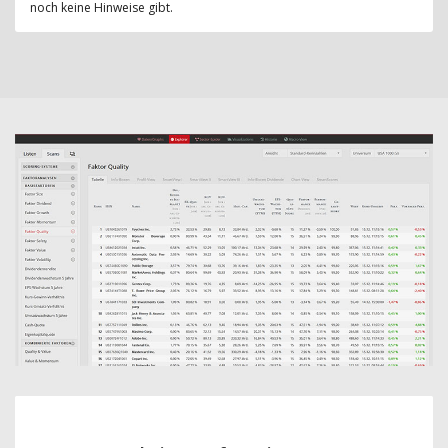
noch keine Hinweise gibt.