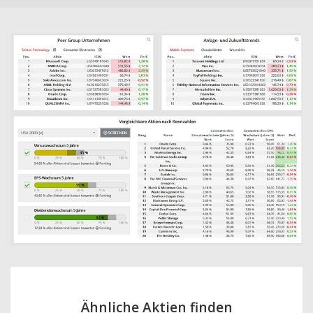
Ähnliche Aktien finden