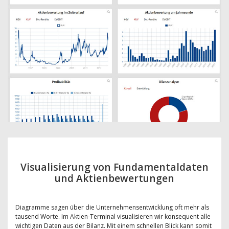
Visualisierung von Fundamentaldaten
und Aktienbewertungen
Diagramme sagen über die Unternehmensentwicklung oft mehr als
tausend Worte. Im Aktien-Terminal visualisieren wir konsequent alle
wichtigen Daten aus der Bilanz. Mit einem schnellen Blick kann somit