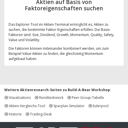
Aktien auf Basis von
Faktoreigenschaften suchen
Das Explorer-Tool im Aktien-Terminal ermöglicht es, Aktien zu
suchen, die bestimmte Faktor-Eigenschaften erfüllen. Die Basis-
Faktoren sind: Size, Dividend, Growth, Momentum, Quality, Safety,
Value und Volatility.
Die Faktoren können miteinander kombiniert werden, um zum
Beispiel Value-Aktien zu finden, die gleichzeitig Momentum
aufgebaut haben.
Weitere Aktienresearch-Seiten zu Build-A-Bear Workshop:
Visualizations
Renditedreieck
Peer-Group-Tabelle
Aktien-Vergleichs-Tool
Sparplan-Simulator
Eulerpool
Historie
Trading-Desk