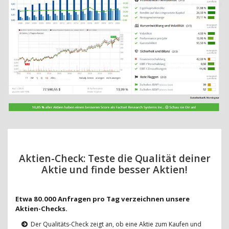
Aktien-Check: Teste die Qualität deiner
Aktie und finde besser Aktien!
Etwa 80.000 Anfragen pro Tag verzeichnen unsere
Aktien-Checks.
Der Qualitäts-Check zeigt an, ob eine Aktie zum Kaufen und