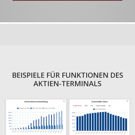
BEISPIELE FÜR FUNKTIONEN DES
AKTIEN-TERMINALS