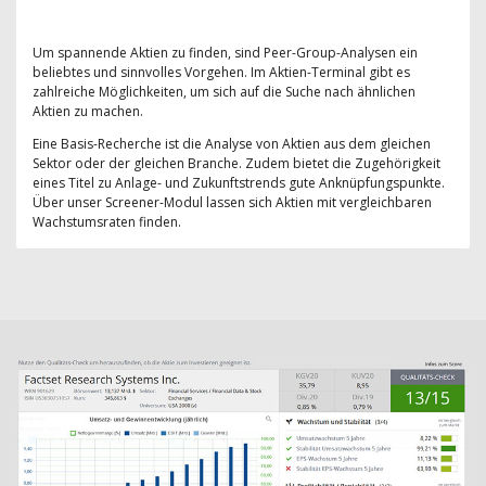
Um spannende Aktien zu finden, sind Peer-Group-Analysen ein
beliebtes und sinnvolles Vorgehen. Im Aktien-Terminal gibt es
zahlreiche Möglichkeiten, um sich auf die Suche nach ähnlichen
Aktien zu machen.
Eine Basis-Recherche ist die Analyse von Aktien aus dem gleichen
Sektor oder der gleichen Branche. Zudem bietet die Zugehörigkeit
eines Titel zu Anlage- und Zukunftstrends gute Anknüpfungspunkte.
Über unser Screener-Modul lassen sich Aktien mit vergleichbaren
Wachstumsraten finden.