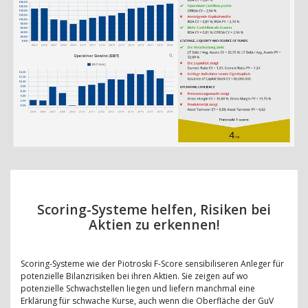
Scoring-Systeme helfen, Risiken bei
Aktien zu erkennen!
Scoring-Systeme wie der Piotroski F-Score sensibiliseren Anleger für
potenzielle Bilanzrisiken bei ihren Aktien. Sie zeigen auf wo
potenzielle Schwachstellen liegen und liefern manchmal eine
Erklärung für schwache Kurse, auch wenn die Oberfläche der GuV