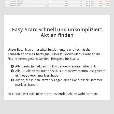
Easy-Scan: Schnell und unkompliziert
Aktien finden
Unser Easy-Scan unterstützt fundamentale und technische
Kennzahlen sowie Chartsignal. Über Pulldown-Menüs können die
Filterkritieren gesetzt werden. Beispiele für Scans:
Alle deutschen Aktien mit Dividenden-Renditen über 3 %
Alle US-Aktien mit mehr als 20 % Umsatzwachstum, die gestern
ein neues Hoch markiert haben
Aktien, die in den letzten 5 Tagen einen Candlestick-Hammer
markiert haben.
So einfach war die Suche nach passenden Aktien wohl noch nie!