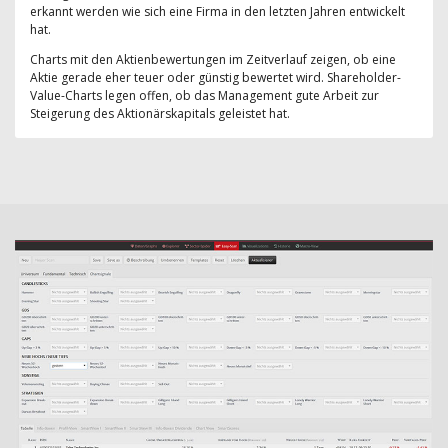
erkannt werden wie sich eine Firma in den letzten Jahren entwickelt
hat.
Charts mit den Aktienbewertungen im Zeitverlauf zeigen, ob eine
Aktie gerade eher teuer oder günstig bewertet wird. Shareholder-
Value-Charts legen offen, ob das Management gute Arbeit zur
Steigerung des Aktionärskapitals geleistet hat.