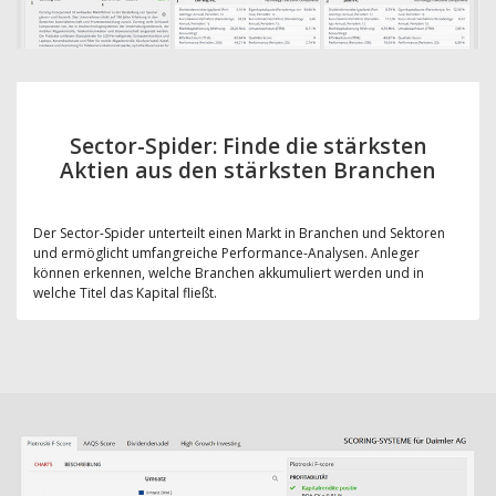
Sector-Spider: Finde die stärksten
Aktien aus den stärksten Branchen
Der Sector-Spider unterteilt einen Markt in Branchen und Sektoren
und ermöglicht umfangreiche Performance-Analysen. Anleger
können erkennen, welche Branchen akkumuliert werden und in
welche Titel das Kapital fließt.