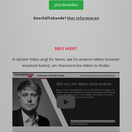
Jetzt Bestellen
Geschäftskunde?
Hier informieren
NEU HIER?
In diesem Video zeigt Dir Simon, wie Du unseren Aktien-Screener
einsetzen kannst, um chancenreiche Aktien zu finden.