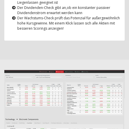
Liegenlassen geeignet ist
Der Dividenden-Check gibt an,ob ein konstanter passiver
Dividendenstrom erwartet werden kann
Der Wachstums-Check prüft das Potenzial für außergewöhnlich
hohe Kursgewinne. Mit einem Klick lassen sich alle Aktien mit
besseren Scorings anzeigen!