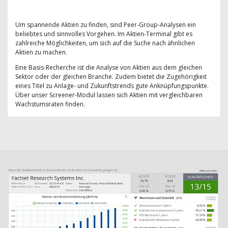
Um spannende Aktien zu finden, sind Peer-Group-Analysen ein
beliebtes und sinnvolles Vorgehen. Im Aktien-Terminal gibt es
zahlreiche Möglichkeiten, um sich auf die Suche nach ähnlichen
Aktien zu machen.
Eine Basis-Recherche ist die Analyse von Aktien aus dem gleichen
Sektor oder der gleichen Branche. Zudem bietet die Zugehörigkeit
eines Titel zu Anlage- und Zukunftstrends gute Anknüpfungspunkte.
Über unser Screener-Modul lassen sich Aktien mit vergleichbaren
Wachstumsraten finden.