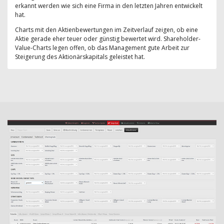
erkannt werden wie sich eine Firma in den letzten Jahren entwickelt
hat.
Charts mit den Aktienbewertungen im Zeitverlauf zeigen, ob eine
Aktie gerade eher teuer oder günstig bewertet wird. Shareholder-
Value-Charts legen offen, ob das Management gute Arbeit zur
Steigerung des Aktionärskapitals geleistet hat.