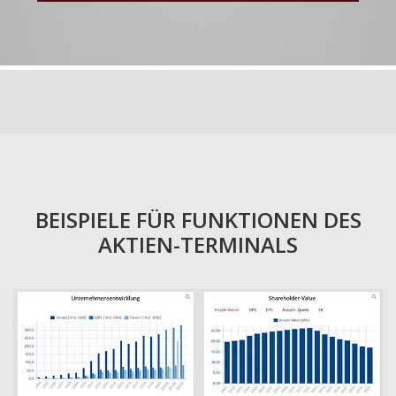
BEISPIELE FÜR FUNKTIONEN DES
AKTIEN-TERMINALS