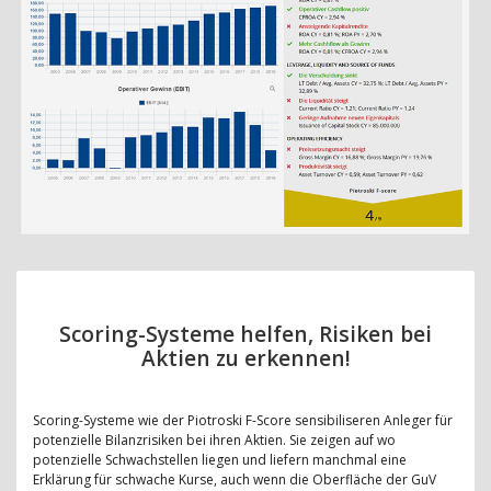
Scoring-Systeme helfen, Risiken bei
Aktien zu erkennen!
Scoring-Systeme wie der Piotroski F-Score sensibiliseren Anleger für
potenzielle Bilanzrisiken bei ihren Aktien. Sie zeigen auf wo
potenzielle Schwachstellen liegen und liefern manchmal eine
Erklärung für schwache Kurse, auch wenn die Oberfläche der GuV