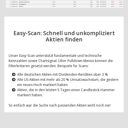
Easy-Scan: Schnell und unkompliziert
Aktien finden
Unser Easy-Scan unterstützt fundamentale und technische
Kennzahlen sowie Chartsignal. Über Pulldown-Menüs können die
Filterkritieren gesetzt werden. Beispiele für Scans:
Alle deutschen Aktien mit Dividenden-Renditen über 3 %
Alle US-Aktien mit mehr als 20 % Umsatzwachstum, die gestern
ein neues Hoch markiert haben
Aktien, die in den letzten 5 Tagen einen Candlestick-Hammer
markiert haben.
So einfach war die Suche nach passenden Aktien wohl noch nie!