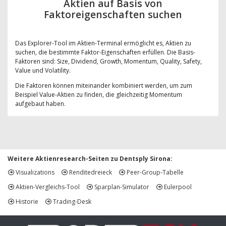
Aktien auf Basis von
Faktoreigenschaften suchen
Das Explorer-Tool im Aktien-Terminal ermöglicht es, Aktien zu
suchen, die bestimmte Faktor-Eigenschaften erfüllen. Die Basis-
Faktoren sind: Size, Dividend, Growth, Momentum, Quality, Safety,
Value und Volatility.
Die Faktoren können miteinander kombiniert werden, um zum
Beispiel Value-Aktien zu finden, die gleichzeitig Momentum
aufgebaut haben.
Weitere Aktienresearch-Seiten zu Dentsply Sirona:
Visualizations
Renditedreieck
Peer-Group-Tabelle
Aktien-Vergleichs-Tool
Sparplan-Simulator
Eulerpool
Historie
Trading-Desk