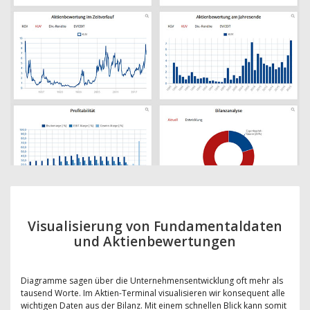
Visualisierung von Fundamentaldaten
und Aktienbewertungen
Diagramme sagen über die Unternehmensentwicklung oft mehr als
tausend Worte. Im Aktien-Terminal visualisieren wir konsequent alle
wichtigen Daten aus der Bilanz. Mit einem schnellen Blick kann somit