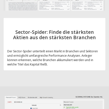
Sector-Spider: Finde die stärksten
Aktien aus den stärksten Branchen
Der Sector-Spider unterteilt einen Markt in Branchen und Sektoren
und ermöglicht umfangreiche Performance-Analysen. Anleger
können erkennen, welche Branchen akkumuliert werden und in
welche Titel das Kapital fließt.