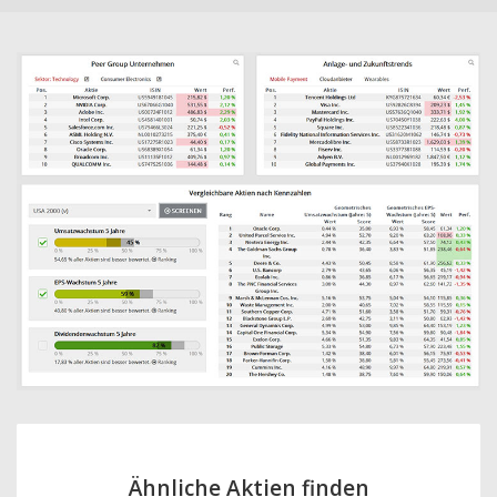
Ähnliche Aktien finden