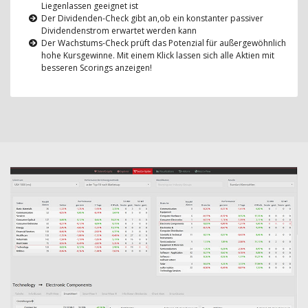
Liegenlassen geeignet ist
Der Dividenden-Check gibt an,ob ein konstanter passiver
Dividendenstrom erwartet werden kann
Der Wachstums-Check prüft das Potenzial für außergewöhnlich
hohe Kursgewinne. Mit einem Klick lassen sich alle Aktien mit
besseren Scorings anzeigen!