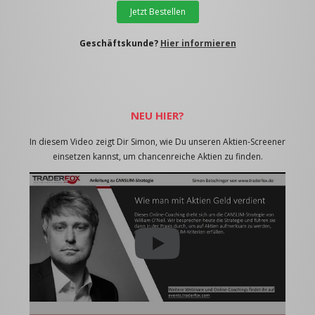
Jetzt Bestellen
Geschäftskunde?
Hier informieren
NEU HIER?
In diesem Video zeigt Dir Simon, wie Du unseren Aktien-Screener
einsetzen kannst, um chancenreiche Aktien zu finden.