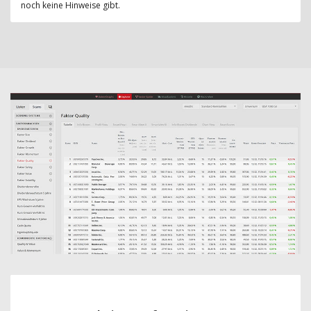
noch keine Hinweise gibt.