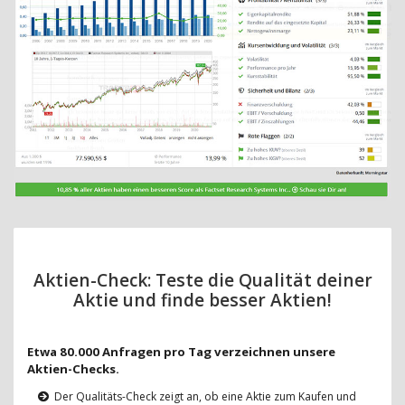
Aktien-Check: Teste die Qualität deiner
Aktie und finde besser Aktien!
Etwa 80.000 Anfragen pro Tag verzeichnen unsere
Aktien-Checks.
Der Qualitäts-Check zeigt an, ob eine Aktie zum Kaufen und