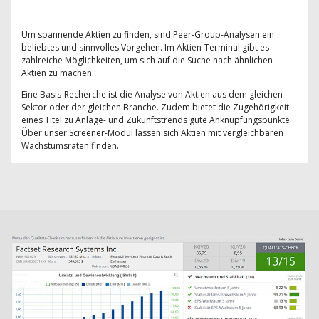
Um spannende Aktien zu finden, sind Peer-Group-Analysen ein
beliebtes und sinnvolles Vorgehen. Im Aktien-Terminal gibt es
zahlreiche Möglichkeiten, um sich auf die Suche nach ähnlichen
Aktien zu machen.
Eine Basis-Recherche ist die Analyse von Aktien aus dem gleichen
Sektor oder der gleichen Branche. Zudem bietet die Zugehörigkeit
eines Titel zu Anlage- und Zukunftstrends gute Anknüpfungspunkte.
Über unser Screener-Modul lassen sich Aktien mit vergleichbaren
Wachstumsraten finden.