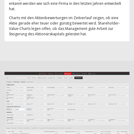
erkannt werden wie sich eine Firma in den letzten Jahren entwickelt
hat.
Charts mit den Aktienbewertungen im Zeitverlauf zeigen, ob eine
Aktie gerade eher teuer oder günstig bewertet wird. Shareholder-
Value-Charts legen offen, ob das Management gute Arbeit zur
Steigerung des Aktionärskapitals geleistet hat.