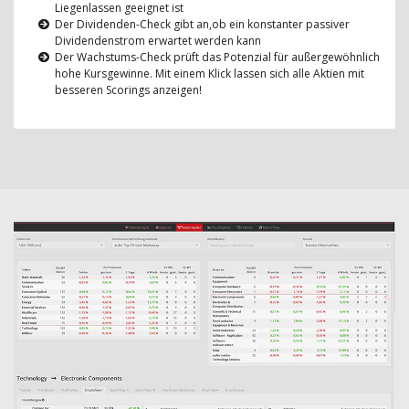
Liegenlassen geeignet ist
Der Dividenden-Check gibt an,ob ein konstanter passiver
Dividendenstrom erwartet werden kann
Der Wachstums-Check prüft das Potenzial für außergewöhnlich
hohe Kursgewinne. Mit einem Klick lassen sich alle Aktien mit
besseren Scorings anzeigen!