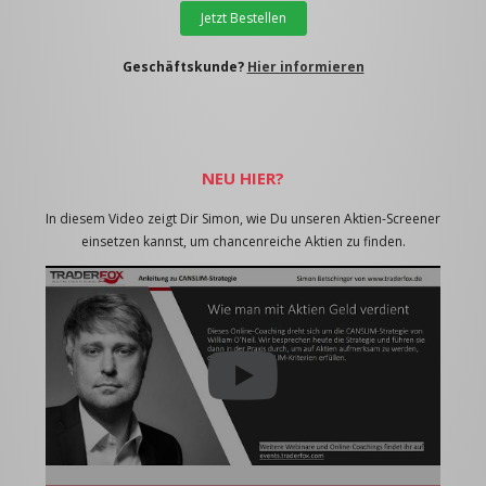
Jetzt Bestellen
Geschäftskunde?
Hier informieren
NEU HIER?
In diesem Video zeigt Dir Simon, wie Du unseren Aktien-Screener
einsetzen kannst, um chancenreiche Aktien zu finden.