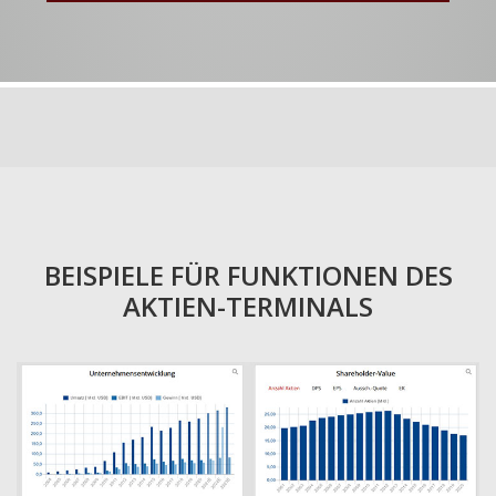
BEISPIELE FÜR FUNKTIONEN DES
AKTIEN-TERMINALS