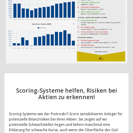
Scoring-Systeme helfen, Risiken bei
Aktien zu erkennen!
Scoring-Systeme wie der Piotroski F-Score sensibiliseren Anleger für
potenzielle Bilanzrisiken bei ihren Aktien. Sie zeigen auf wo
potenzielle Schwachstellen liegen und liefern manchmal eine
Erklärung für schwache Kurse, auch wenn die Oberfläche der GuV