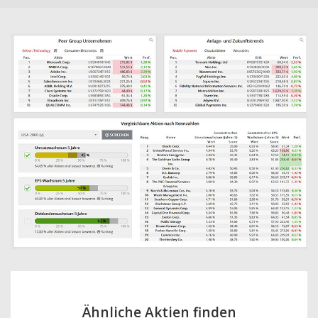
Ähnliche Aktien finden