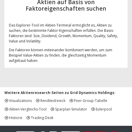
Aktien auf Basis von
Faktoreigenschaften suchen
Das Explorer-Tool im Aktien-Terminal ermöglicht es, Aktien zu
suchen, die bestimmte Faktor-Eigenschaften erfüllen. Die Basis-
Faktoren sind: Size, Dividend, Growth, Momentum, Quality, Safety,
Value und Volatility.
Die Faktoren können miteinander kombiniert werden, um zum
Beispiel Value-Aktien zu finden, die gleichzeitig Momentum
aufgebaut haben.
Weitere Aktienresearch-Seiten zu Grid Dynamics Holdings:
Visualizations
Renditedreieck
Peer-Group-Tabelle
Aktien-Vergleichs-Tool
Sparplan-Simulator
Eulerpool
Historie
Trading-Desk