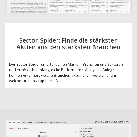
Sector-Spider: Finde die stärksten
Aktien aus den stärksten Branchen
Der Sector-Spider unterteilt einen Markt in Branchen und Sektoren
und ermöglicht umfangreiche Performance-Analysen. Anleger
können erkennen, welche Branchen akkumuliert werden und in
welche Titel das Kapital fließt.