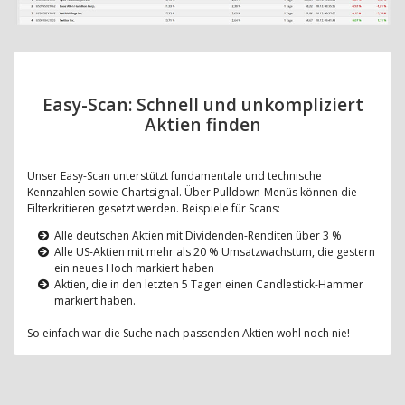
Easy-Scan: Schnell und unkompliziert
Aktien finden
Unser Easy-Scan unterstützt fundamentale und technische
Kennzahlen sowie Chartsignal. Über Pulldown-Menüs können die
Filterkritieren gesetzt werden. Beispiele für Scans:
Alle deutschen Aktien mit Dividenden-Renditen über 3 %
Alle US-Aktien mit mehr als 20 % Umsatzwachstum, die gestern
ein neues Hoch markiert haben
Aktien, die in den letzten 5 Tagen einen Candlestick-Hammer
markiert haben.
So einfach war die Suche nach passenden Aktien wohl noch nie!