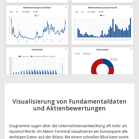
Visualisierung von Fundamentaldaten
und Aktienbewertungen
Diagramme sagen über die Unternehmensentwicklung oft mehr als
tausend Worte. Im Aktien-Terminal visualisieren wir konsequent alle
wichtigen Daten aus der Bilanz. Mit einem schnellen Blick kann somit