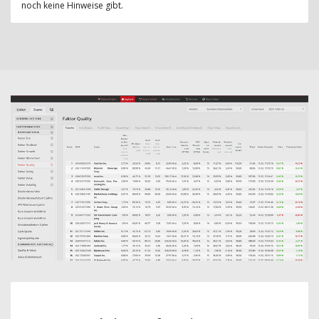
noch keine Hinweise gibt.