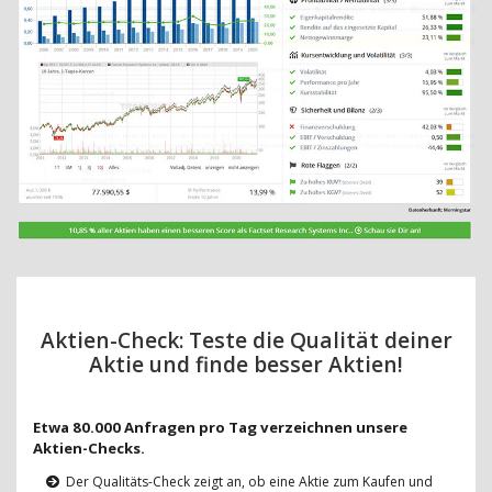
Aktien-Check: Teste die Qualität deiner
Aktie und finde besser Aktien!
Etwa 80.000 Anfragen pro Tag verzeichnen unsere
Aktien-Checks.
Der Qualitäts-Check zeigt an, ob eine Aktie zum Kaufen und