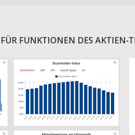
E FÜR FUNKTIONEN DES AKTIEN-