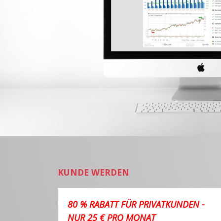
KUNDE WERDEN
80 % RABATT FÜR PRIVATKUNDEN -
NUR 25 € PRO MONAT