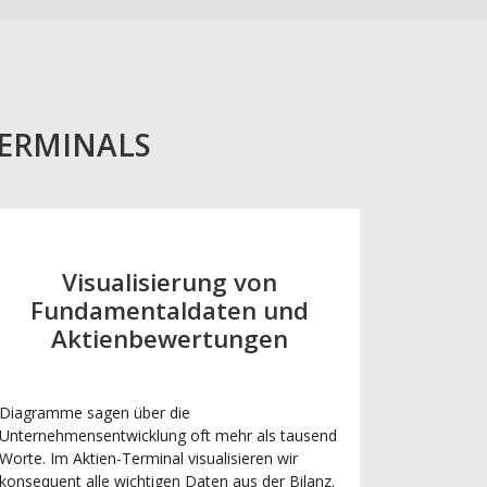
TERMINALS
Visualisierung von
Fundamentaldaten und
Aktienbewertungen
Diagramme sagen über die
Unternehmensentwicklung oft mehr als tausend
Worte. Im Aktien-Terminal visualisieren wir
konsequent alle wichtigen Daten aus der Bilanz.