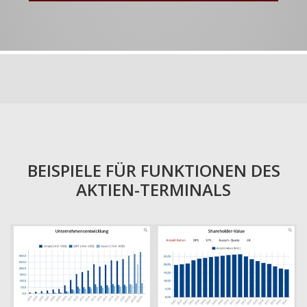
BEISPIELE FÜR FUNKTIONEN DES
AKTIEN-TERMINALS