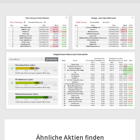
Ähnliche Aktien finden