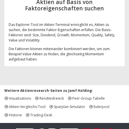
Aktien auf Basis von
Faktoreigenschaften suchen
Das Explorer-Tool im Aktien-Terminal ermöglicht es, Aktien zu
suchen, die bestimmte Faktor-Eigenschaften erfüllen. Die Basis-
Faktoren sind: Size, Dividend, Growth, Momentum, Quality, Safety,
Value und Volatility.
Die Faktoren können miteinander kombiniert werden, um zum
Beispiel Value-Aktien zu finden, die gleichzeitig Momentum
aufgebaut haben.
Weitere Aktienresearch-Seiten zu Jamf Holding:
Visualizations
Renditedreieck
Peer-Group-Tabelle
Aktien-Vergleichs-Tool
Sparplan-Simulator
Eulerpool
Historie
Trading-Desk