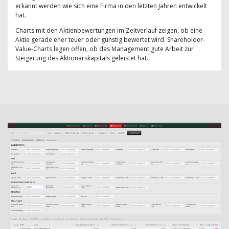
erkannt werden wie sich eine Firma in den letzten Jahren entwickelt
hat.
Charts mit den Aktienbewertungen im Zeitverlauf zeigen, ob eine
Aktie gerade eher teuer oder günstig bewertet wird. Shareholder-
Value-Charts legen offen, ob das Management gute Arbeit zur
Steigerung des Aktionärskapitals geleistet hat.