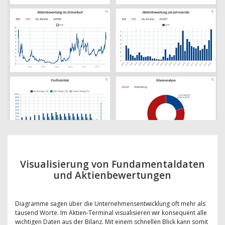
Visualisierung von Fundamentaldaten
und Aktienbewertungen
Diagramme sagen über die Unternehmensentwicklung oft mehr als
tausend Worte. Im Aktien-Terminal visualisieren wir konsequent alle
wichtigen Daten aus der Bilanz. Mit einem schnellen Blick kann somit