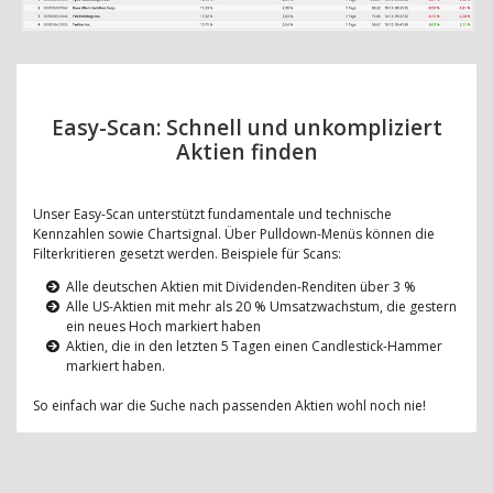
Easy-Scan: Schnell und unkompliziert
Aktien finden
Unser Easy-Scan unterstützt fundamentale und technische
Kennzahlen sowie Chartsignal. Über Pulldown-Menüs können die
Filterkritieren gesetzt werden. Beispiele für Scans:
Alle deutschen Aktien mit Dividenden-Renditen über 3 %
Alle US-Aktien mit mehr als 20 % Umsatzwachstum, die gestern
ein neues Hoch markiert haben
Aktien, die in den letzten 5 Tagen einen Candlestick-Hammer
markiert haben.
So einfach war die Suche nach passenden Aktien wohl noch nie!