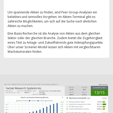
Um spannende Aktien zu finden, sind Peer-Group-Analysen ein
beliebtes und sinnvolles Vorgehen. Im Aktien-Terminal gibt es
zahlreiche Möglichkeiten, um sich auf die Suche nach ähnlichen
Aktien zu machen.
Eine Basis-Recherche ist die Analyse von Aktien aus dem gleichen
Sektor oder der gleichen Branche. Zudem bietet die Zugehörigkeit
eines Titel zu Anlage- und Zukunftstrends gute Anknüpfungspunkte.
Über unser Screener-Modul lassen sich Aktien mit vergleichbaren
Wachstumsraten finden.