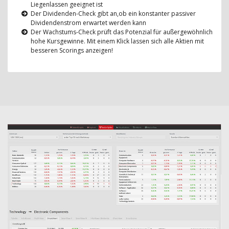
Liegenlassen geeignet ist
Der Dividenden-Check gibt an,ob ein konstanter passiver
Dividendenstrom erwartet werden kann
Der Wachstums-Check prüft das Potenzial für außergewöhnlich
hohe Kursgewinne. Mit einem Klick lassen sich alle Aktien mit
besseren Scorings anzeigen!