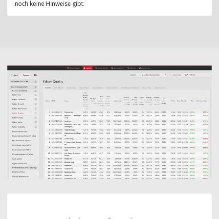
noch keine Hinweise gibt.