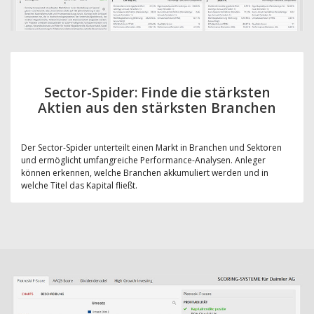
Sector-Spider: Finde die stärksten
Aktien aus den stärksten Branchen
Der Sector-Spider unterteilt einen Markt in Branchen und Sektoren
und ermöglicht umfangreiche Performance-Analysen. Anleger
können erkennen, welche Branchen akkumuliert werden und in
welche Titel das Kapital fließt.