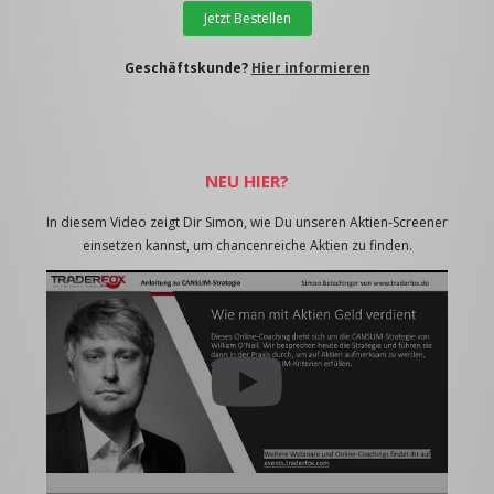
Jetzt Bestellen
Geschäftskunde?
Hier informieren
NEU HIER?
In diesem Video zeigt Dir Simon, wie Du unseren Aktien-Screener
einsetzen kannst, um chancenreiche Aktien zu finden.