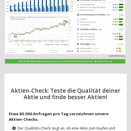
Aktien-Check: Teste die Qualität deiner
Aktie und finde besser Aktien!
Etwa 80.000 Anfragen pro Tag verzeichnen unsere
Aktien-Checks.
Der Qualitäts-Check zeigt an, ob eine Aktie zum Kaufen und