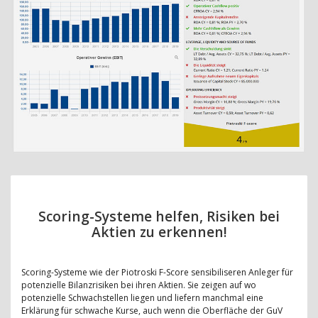
Scoring-Systeme helfen, Risiken bei
Aktien zu erkennen!
Scoring-Systeme wie der Piotroski F-Score sensibiliseren Anleger für
potenzielle Bilanzrisiken bei ihren Aktien. Sie zeigen auf wo
potenzielle Schwachstellen liegen und liefern manchmal eine
Erklärung für schwache Kurse, auch wenn die Oberfläche der GuV