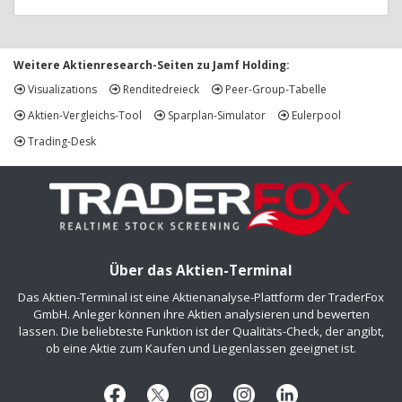
Weitere Aktienresearch-Seiten zu Jamf Holding:
Visualizations
Renditedreieck
Peer-Group-Tabelle
Aktien-Vergleichs-Tool
Sparplan-Simulator
Eulerpool
Trading-Desk
Über das Aktien-Terminal
Das Aktien-Terminal ist eine Aktienanalyse-Plattform der TraderFox
GmbH. Anleger können ihre Aktien analysieren und bewerten
lassen. Die beliebteste Funktion ist der Qualitäts-Check, der angibt,
ob eine Aktie zum Kaufen und Liegenlassen geeignet ist.