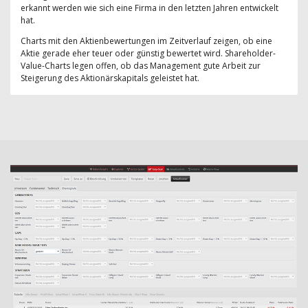
erkannt werden wie sich eine Firma in den letzten Jahren entwickelt
hat.
Charts mit den Aktienbewertungen im Zeitverlauf zeigen, ob eine
Aktie gerade eher teuer oder günstig bewertet wird. Shareholder-
Value-Charts legen offen, ob das Management gute Arbeit zur
Steigerung des Aktionärskapitals geleistet hat.