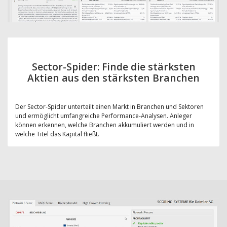
Sector-Spider: Finde die stärksten
Aktien aus den stärksten Branchen
Der Sector-Spider unterteilt einen Markt in Branchen und Sektoren
und ermöglicht umfangreiche Performance-Analysen. Anleger
können erkennen, welche Branchen akkumuliert werden und in
welche Titel das Kapital fließt.