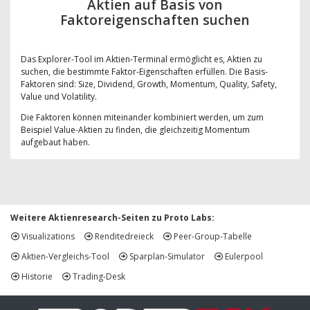
Aktien auf Basis von
Faktoreigenschaften suchen
Das Explorer-Tool im Aktien-Terminal ermöglicht es, Aktien zu
suchen, die bestimmte Faktor-Eigenschaften erfüllen. Die Basis-
Faktoren sind: Size, Dividend, Growth, Momentum, Quality, Safety,
Value und Volatility.
Die Faktoren können miteinander kombiniert werden, um zum
Beispiel Value-Aktien zu finden, die gleichzeitig Momentum
aufgebaut haben.
Weitere Aktienresearch-Seiten zu Proto Labs:
Visualizations
Renditedreieck
Peer-Group-Tabelle
Aktien-Vergleichs-Tool
Sparplan-Simulator
Eulerpool
Historie
Trading-Desk