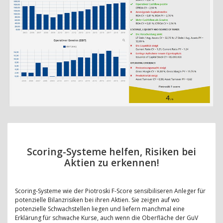
Scoring-Systeme helfen, Risiken bei
Aktien zu erkennen!
Scoring-Systeme wie der Piotroski F-Score sensibiliseren Anleger für
potenzielle Bilanzrisiken bei ihren Aktien. Sie zeigen auf wo
potenzielle Schwachstellen liegen und liefern manchmal eine
Erklärung für schwache Kurse, auch wenn die Oberfläche der GuV