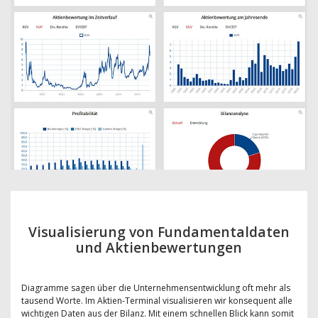
Visualisierung von Fundamentaldaten
und Aktienbewertungen
Diagramme sagen über die Unternehmensentwicklung oft mehr als
tausend Worte. Im Aktien-Terminal visualisieren wir konsequent alle
wichtigen Daten aus der Bilanz. Mit einem schnellen Blick kann somit