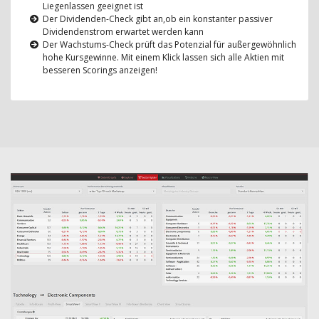
Liegenlassen geeignet ist
Der Dividenden-Check gibt an,ob ein konstanter passiver
Dividendenstrom erwartet werden kann
Der Wachstums-Check prüft das Potenzial für außergewöhnlich
hohe Kursgewinne. Mit einem Klick lassen sich alle Aktien mit
besseren Scorings anzeigen!