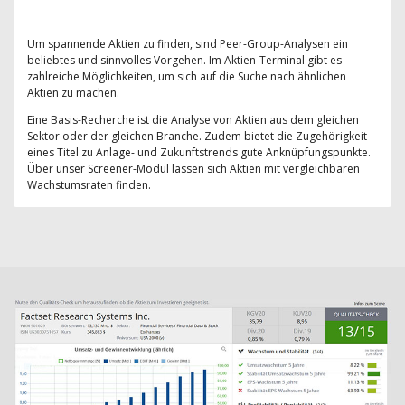
Um spannende Aktien zu finden, sind Peer-Group-Analysen ein
beliebtes und sinnvolles Vorgehen. Im Aktien-Terminal gibt es
zahlreiche Möglichkeiten, um sich auf die Suche nach ähnlichen
Aktien zu machen.
Eine Basis-Recherche ist die Analyse von Aktien aus dem gleichen
Sektor oder der gleichen Branche. Zudem bietet die Zugehörigkeit
eines Titel zu Anlage- und Zukunftstrends gute Anknüpfungspunkte.
Über unser Screener-Modul lassen sich Aktien mit vergleichbaren
Wachstumsraten finden.