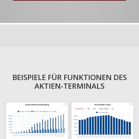
BEISPIELE FÜR FUNKTIONEN DES
AKTIEN-TERMINALS