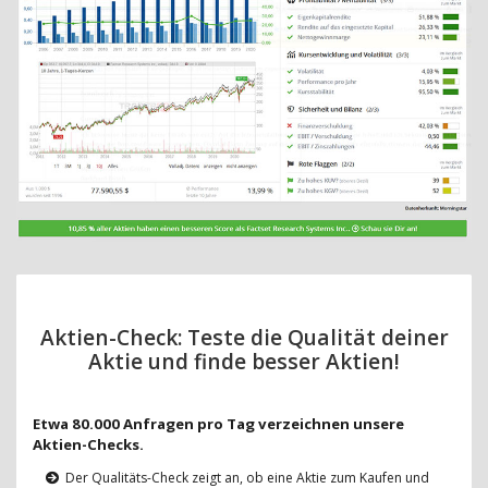
Aktien-Check: Teste die Qualität deiner
Aktie und finde besser Aktien!
Etwa 80.000 Anfragen pro Tag verzeichnen unsere
Aktien-Checks.
Der Qualitäts-Check zeigt an, ob eine Aktie zum Kaufen und