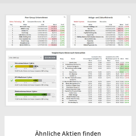
Ähnliche Aktien finden