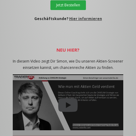
Jetzt Bestellen
Geschäftskunde?
Hier informieren
NEU HIER?
In diesem Video zeigt Dir Simon, wie Du unseren Aktien-Screener
einsetzen kannst, um chancenreiche Aktien zu finden.