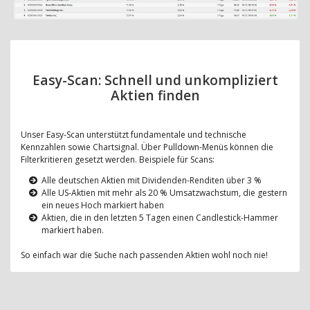
Easy-Scan: Schnell und unkompliziert
Aktien finden
Unser Easy-Scan unterstützt fundamentale und technische
Kennzahlen sowie Chartsignal. Über Pulldown-Menüs können die
Filterkritieren gesetzt werden. Beispiele für Scans:
Alle deutschen Aktien mit Dividenden-Renditen über 3 %
Alle US-Aktien mit mehr als 20 % Umsatzwachstum, die gestern
ein neues Hoch markiert haben
Aktien, die in den letzten 5 Tagen einen Candlestick-Hammer
markiert haben.
So einfach war die Suche nach passenden Aktien wohl noch nie!