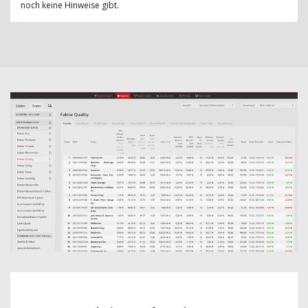
noch keine Hinweise gibt.