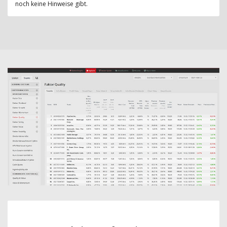
noch keine Hinweise gibt.