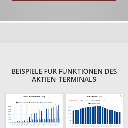
BEISPIELE FÜR FUNKTIONEN DES
AKTIEN-TERMINALS