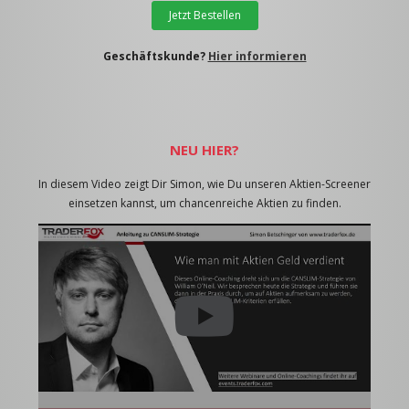
Jetzt Bestellen
Geschäftskunde?
Hier informieren
NEU HIER?
In diesem Video zeigt Dir Simon, wie Du unseren Aktien-Screener
einsetzen kannst, um chancenreiche Aktien zu finden.