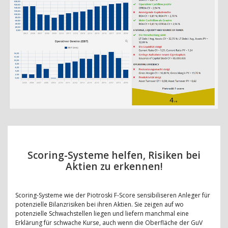
Scoring-Systeme helfen, Risiken bei
Aktien zu erkennen!
Scoring-Systeme wie der Piotroski F-Score sensibiliseren Anleger für
potenzielle Bilanzrisiken bei ihren Aktien. Sie zeigen auf wo
potenzielle Schwachstellen liegen und liefern manchmal eine
Erklärung für schwache Kurse, auch wenn die Oberfläche der GuV