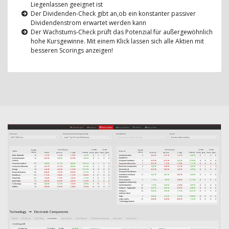
Liegenlassen geeignet ist
Der Dividenden-Check gibt an,ob ein konstanter passiver
Dividendenstrom erwartet werden kann
Der Wachstums-Check prüft das Potenzial für außergewöhnlich
hohe Kursgewinne. Mit einem Klick lassen sich alle Aktien mit
besseren Scorings anzeigen!