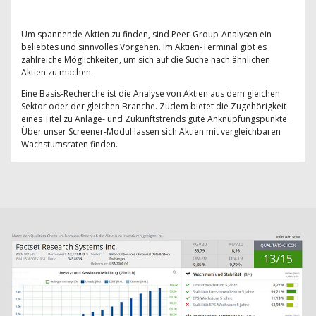
Um spannende Aktien zu finden, sind Peer-Group-Analysen ein
beliebtes und sinnvolles Vorgehen. Im Aktien-Terminal gibt es
zahlreiche Möglichkeiten, um sich auf die Suche nach ähnlichen
Aktien zu machen.
Eine Basis-Recherche ist die Analyse von Aktien aus dem gleichen
Sektor oder der gleichen Branche. Zudem bietet die Zugehörigkeit
eines Titel zu Anlage- und Zukunftstrends gute Anknüpfungspunkte.
Über unser Screener-Modul lassen sich Aktien mit vergleichbaren
Wachstumsraten finden.