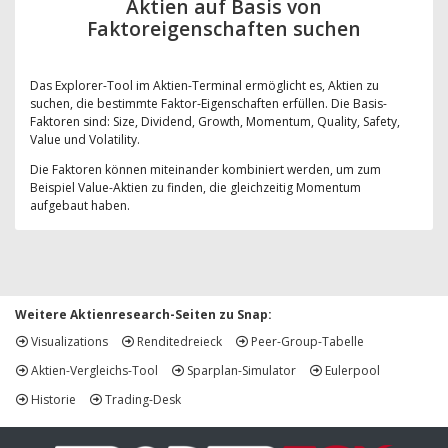
Aktien auf Basis von
Faktoreigenschaften suchen
Das Explorer-Tool im Aktien-Terminal ermöglicht es, Aktien zu
suchen, die bestimmte Faktor-Eigenschaften erfüllen. Die Basis-
Faktoren sind: Size, Dividend, Growth, Momentum, Quality, Safety,
Value und Volatility.
Die Faktoren können miteinander kombiniert werden, um zum
Beispiel Value-Aktien zu finden, die gleichzeitig Momentum
aufgebaut haben.
Weitere Aktienresearch-Seiten zu Snap:
Visualizations
Renditedreieck
Peer-Group-Tabelle
Aktien-Vergleichs-Tool
Sparplan-Simulator
Eulerpool
Historie
Trading-Desk