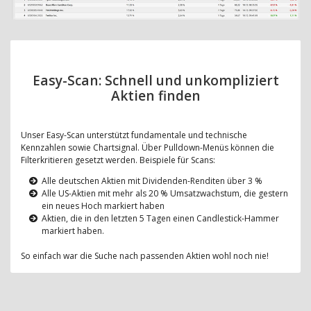
Easy-Scan: Schnell und unkompliziert
Aktien finden
Unser Easy-Scan unterstützt fundamentale und technische
Kennzahlen sowie Chartsignal. Über Pulldown-Menüs können die
Filterkritieren gesetzt werden. Beispiele für Scans:
Alle deutschen Aktien mit Dividenden-Renditen über 3 %
Alle US-Aktien mit mehr als 20 % Umsatzwachstum, die gestern
ein neues Hoch markiert haben
Aktien, die in den letzten 5 Tagen einen Candlestick-Hammer
markiert haben.
So einfach war die Suche nach passenden Aktien wohl noch nie!