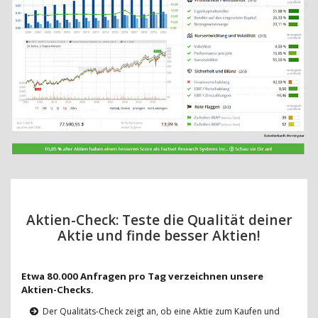
Aktien-Check: Teste die Qualität deiner
Aktie und finde besser Aktien!
Etwa 80.000 Anfragen pro Tag verzeichnen unsere
Aktien-Checks.
Der Qualitäts-Check zeigt an, ob eine Aktie zum Kaufen und