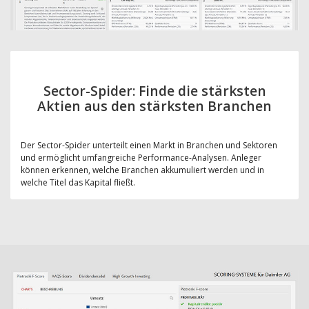
Sector-Spider: Finde die stärksten
Aktien aus den stärksten Branchen
Der Sector-Spider unterteilt einen Markt in Branchen und Sektoren
und ermöglicht umfangreiche Performance-Analysen. Anleger
können erkennen, welche Branchen akkumuliert werden und in
welche Titel das Kapital fließt.