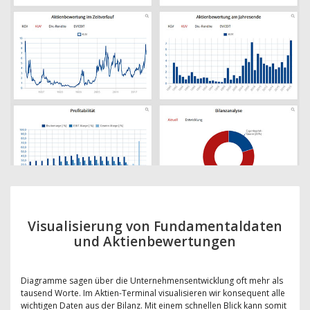
Visualisierung von Fundamentaldaten
und Aktienbewertungen
Diagramme sagen über die Unternehmensentwicklung oft mehr als
tausend Worte. Im Aktien-Terminal visualisieren wir konsequent alle
wichtigen Daten aus der Bilanz. Mit einem schnellen Blick kann somit