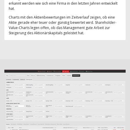
erkannt werden wie sich eine Firma in den letzten Jahren entwickelt
hat.
Charts mit den Aktienbewertungen im Zeitverlauf zeigen, ob eine
Aktie gerade eher teuer oder günstig bewertet wird. Shareholder-
Value-Charts legen offen, ob das Management gute Arbeit zur
Steigerung des Aktionärskapitals geleistet hat.