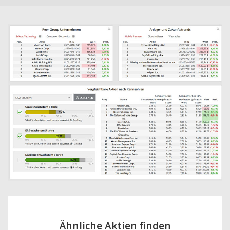
Ähnliche Aktien finden