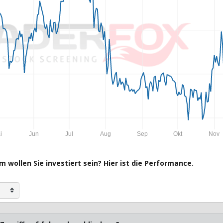
i
Jun
Jul
Aug
Sep
Okt
Nov
 wollen Sie investiert sein? Hier ist die Performance.