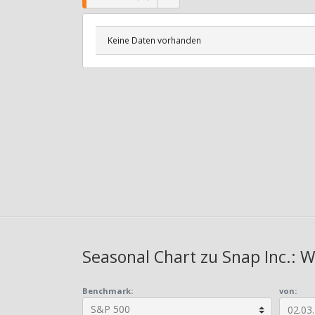
Keine Daten vorhanden
Seasonal Chart zu Snap Inc.: W
Benchmark:
von: