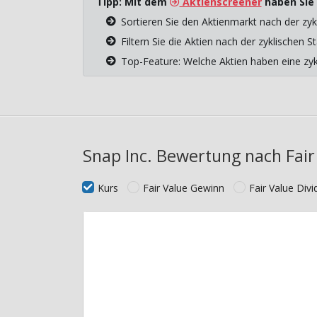
Tipp: Mit dem
Aktienscreener
haben Sie 
Sortieren Sie den Aktienmarkt nach der zyk
Filtern Sie die Aktien nach der zyklischen
Top-Feature: Welche Aktien haben eine z
Snap Inc. Bewertung nach Fair
Kurs
Fair Value Gewinn
Fair Value Div