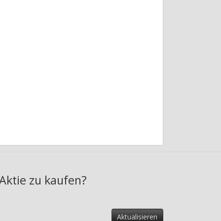
 Aktie zu kaufen?