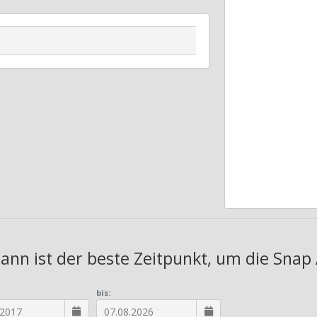
ann ist der beste Zeitpunkt, um die Snap
bis: