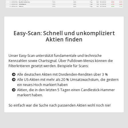
Easy-Scan: Schnell und unkompliziert
Aktien finden
Unser Easy-Scan unterstützt fundamentale und technische
Kennzahlen sowie Chartsignal. Über Pulldown-Menüs können die
Filterkritieren gesetzt werden. Beispiele für Scans:
Alle deutschen Aktien mit Dividenden-Renditen über 3 %
Alle US-Aktien mit mehr als 20 % Umsatzwachstum, die gestern
ein neues Hoch markiert haben
Aktien, die in den letzten 5 Tagen einen Candlestick-Hammer
markiert haben.
So einfach war die Suche nach passenden Aktien wohl noch nie!