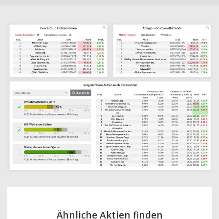
Ähnliche Aktien finden