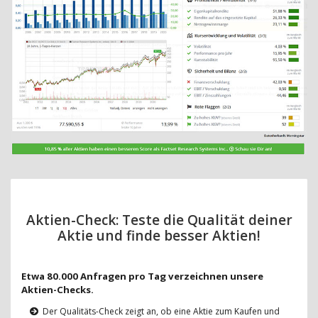
Aktien-Check: Teste die Qualität deiner
Aktie und finde besser Aktien!
Etwa 80.000 Anfragen pro Tag verzeichnen unsere
Aktien-Checks.
Der Qualitäts-Check zeigt an, ob eine Aktie zum Kaufen und