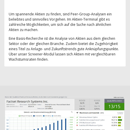
Um spannende Aktien zu finden, sind Peer-Group-Analysen ein
beliebtes und sinnvolles Vorgehen. Im Aktien-Terminal gibt es
zahlreiche Möglichkeiten, um sich auf die Suche nach ähnlichen
Aktien zu machen.
Eine Basis-Recherche ist die Analyse von Aktien aus dem gleichen
Sektor oder der gleichen Branche. Zudem bietet die Zugehörigkeit
eines Titel zu Anlage- und Zukunftstrends gute Anknüpfungspunkte.
Über unser Screener-Modul lassen sich Aktien mit vergleichbaren
Wachstumsraten finden.