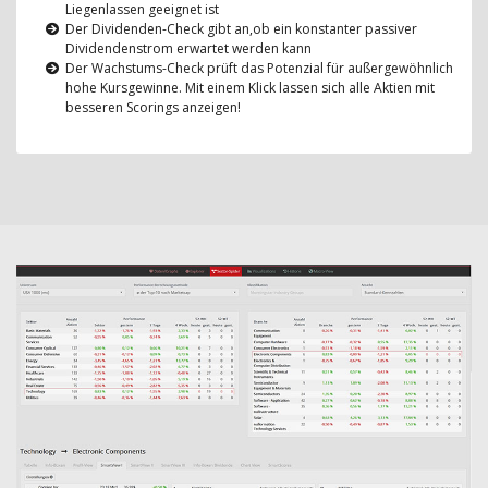
Liegenlassen geeignet ist
Der Dividenden-Check gibt an,ob ein konstanter passiver
Dividendenstrom erwartet werden kann
Der Wachstums-Check prüft das Potenzial für außergewöhnlich
hohe Kursgewinne. Mit einem Klick lassen sich alle Aktien mit
besseren Scorings anzeigen!