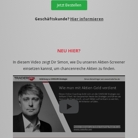
Jetzt Bestellen
Geschäftskunde?
Hier informieren
NEU HIER?
In diesem Video zeigt Dir Simon, wie Du unseren Aktien-Screener
einsetzen kannst, um chancenreiche Aktien zu finden.