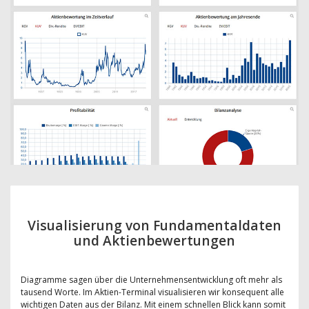
Visualisierung von Fundamentaldaten
und Aktienbewertungen
Diagramme sagen über die Unternehmensentwicklung oft mehr als
tausend Worte. Im Aktien-Terminal visualisieren wir konsequent alle
wichtigen Daten aus der Bilanz. Mit einem schnellen Blick kann somit