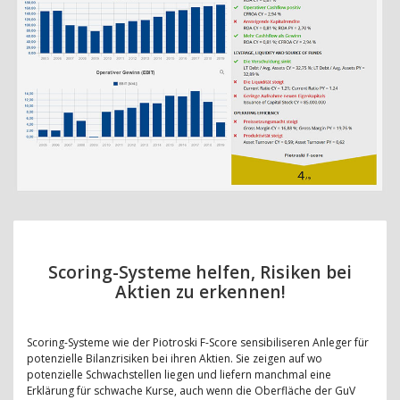
Scoring-Systeme helfen, Risiken bei
Aktien zu erkennen!
Scoring-Systeme wie der Piotroski F-Score sensibiliseren Anleger für
potenzielle Bilanzrisiken bei ihren Aktien. Sie zeigen auf wo
potenzielle Schwachstellen liegen und liefern manchmal eine
Erklärung für schwache Kurse, auch wenn die Oberfläche der GuV