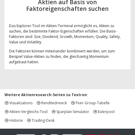
Aktien auf Basis von
Faktoreigenschaften suchen
Das Explorer-Tool im Aktien-Terminal ermöglicht es, Aktien zu
suchen, die bestimmte Faktor-Eigenschaften erfüllen. Die Basis-
Faktoren sind: Size, Dividend, Growth, Momentum, Quality, Safety,
Value und Volatility.
Die Faktoren können miteinander kombiniert werden, um zum
Beispiel Value-Aktien zu finden, die gleichzeitig Momentum
aufgebaut haben.
Weitere Aktienresearch-Seiten zu Textron:
Visualizations
Renditedreieck
Peer-Group-Tabelle
Aktien-Vergleichs-Tool
Sparplan-Simulator
Eulerpool
Historie
Trading-Desk