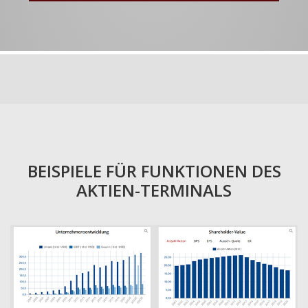
BEISPIELE FÜR FUNKTIONEN DES
AKTIEN-TERMINALS