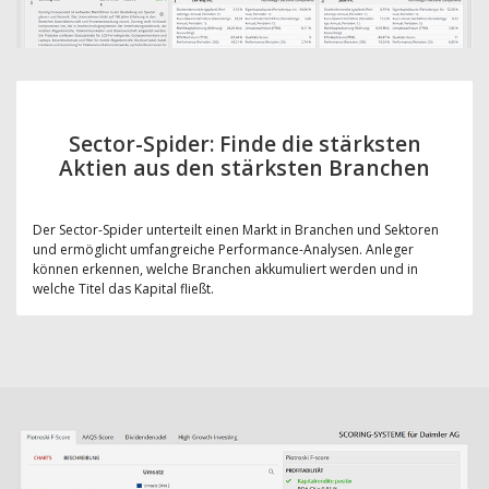
Sector-Spider: Finde die stärksten
Aktien aus den stärksten Branchen
Der Sector-Spider unterteilt einen Markt in Branchen und Sektoren
und ermöglicht umfangreiche Performance-Analysen. Anleger
können erkennen, welche Branchen akkumuliert werden und in
welche Titel das Kapital fließt.