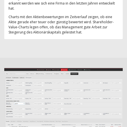
erkannt werden wie sich eine Firma in den letzten Jahren entwickelt
hat.
Charts mit den Aktienbewertungen im Zeitverlauf zeigen, ob eine
Aktie gerade eher teuer oder günstig bewertet wird. Shareholder-
Value-Charts legen offen, ob das Management gute Arbeit zur
Steigerung des Aktionärskapitals geleistet hat.