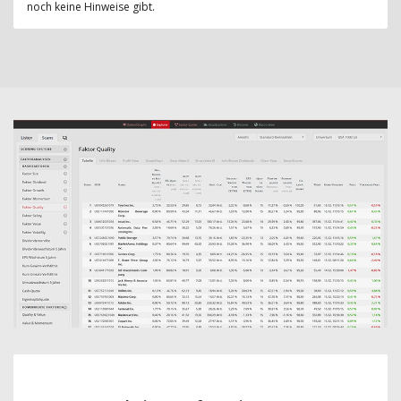
noch keine Hinweise gibt.