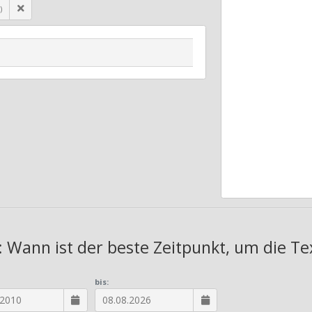
)
: Wann ist der beste Zeitpunkt, um die Te
bis: