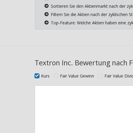
Sortieren Sie den Aktienmarkt nach der zyk
Filtern Sie die Aktien nach der zyklischen
Top-Feature: Welche Aktien haben eine z
Textron Inc. Bewertung nach F
Kurs
Fair Value Gewinn
Fair Value Div