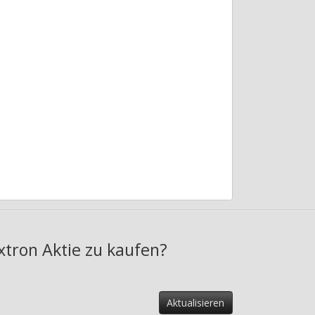
xtron Aktie zu kaufen?