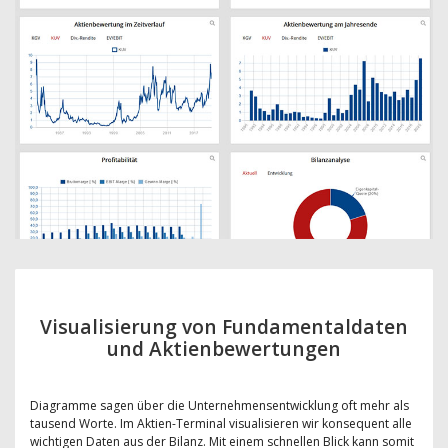
Visualisierung von Fundamentaldaten
und Aktienbewertungen
Diagramme sagen über die Unternehmensentwicklung oft mehr als
tausend Worte. Im Aktien-Terminal visualisieren wir konsequent alle
wichtigen Daten aus der Bilanz. Mit einem schnellen Blick kann somit