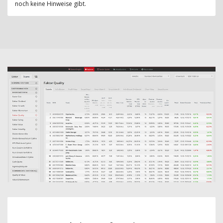
noch keine Hinweise gibt.