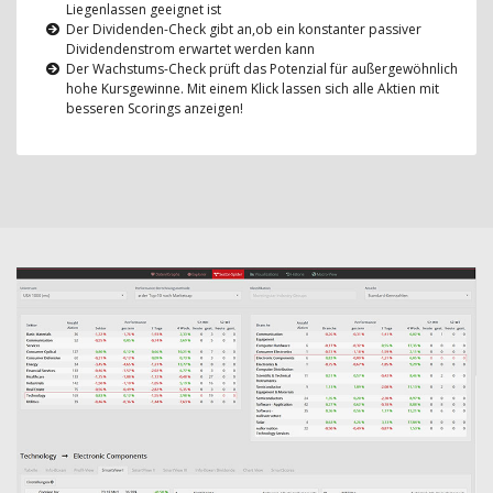
Liegenlassen geeignet ist
Der Dividenden-Check gibt an,ob ein konstanter passiver
Dividendenstrom erwartet werden kann
Der Wachstums-Check prüft das Potenzial für außergewöhnlich
hohe Kursgewinne. Mit einem Klick lassen sich alle Aktien mit
besseren Scorings anzeigen!