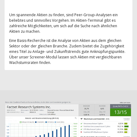
Um spannende Aktien zu finden, sind Peer-Group-Analysen ein
beliebtes und sinnvolles Vorgehen. Im Aktien-Terminal gibt es
zahlreiche Möglichkeiten, um sich auf die Suche nach ähnlichen
Aktien zu machen.
Eine Basis-Recherche ist die Analyse von Aktien aus dem gleichen
Sektor oder der gleichen Branche. Zudem bietet die Zugehörigkeit
eines Titel zu Anlage- und Zukunftstrends gute Anknüpfungspunkte.
Über unser Screener-Modul lassen sich Aktien mit vergleichbaren
Wachstumsraten finden.