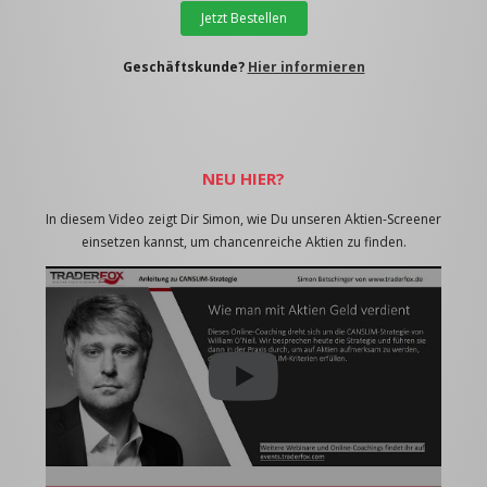
Jetzt Bestellen
Geschäftskunde?
Hier informieren
NEU HIER?
In diesem Video zeigt Dir Simon, wie Du unseren Aktien-Screener
einsetzen kannst, um chancenreiche Aktien zu finden.