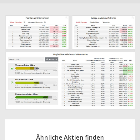
Ähnliche Aktien finden