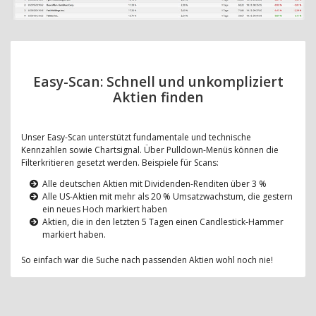
Easy-Scan: Schnell und unkompliziert
Aktien finden
Unser Easy-Scan unterstützt fundamentale und technische
Kennzahlen sowie Chartsignal. Über Pulldown-Menüs können die
Filterkritieren gesetzt werden. Beispiele für Scans:
Alle deutschen Aktien mit Dividenden-Renditen über 3 %
Alle US-Aktien mit mehr als 20 % Umsatzwachstum, die gestern
ein neues Hoch markiert haben
Aktien, die in den letzten 5 Tagen einen Candlestick-Hammer
markiert haben.
So einfach war die Suche nach passenden Aktien wohl noch nie!