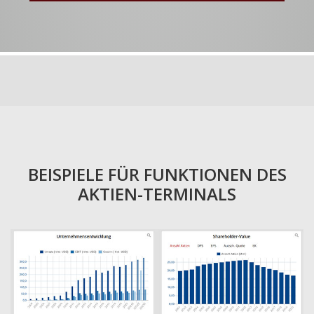
BEISPIELE FÜR FUNKTIONEN DES
AKTIEN-TERMINALS