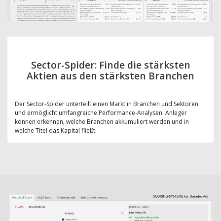
Sector-Spider: Finde die stärksten
Aktien aus den stärksten Branchen
Der Sector-Spider unterteilt einen Markt in Branchen und Sektoren
und ermöglicht umfangreiche Performance-Analysen. Anleger
können erkennen, welche Branchen akkumuliert werden und in
welche Titel das Kapital fließt.