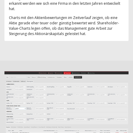
erkannt werden wie sich eine Firma in den letzten Jahren entwickelt
hat.
Charts mit den Aktienbewertungen im Zeitverlauf zeigen, ob eine
Aktie gerade eher teuer oder günstig bewertet wird. Shareholder-
Value-Charts legen offen, ob das Management gute Arbeit zur
Steigerung des Aktionärskapitals geleistet hat.