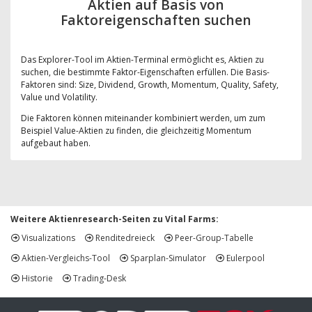
Aktien auf Basis von
Faktoreigenschaften suchen
Das Explorer-Tool im Aktien-Terminal ermöglicht es, Aktien zu
suchen, die bestimmte Faktor-Eigenschaften erfüllen. Die Basis-
Faktoren sind: Size, Dividend, Growth, Momentum, Quality, Safety,
Value und Volatility.
Die Faktoren können miteinander kombiniert werden, um zum
Beispiel Value-Aktien zu finden, die gleichzeitig Momentum
aufgebaut haben.
Weitere Aktienresearch-Seiten zu Vital Farms:
Visualizations
Renditedreieck
Peer-Group-Tabelle
Aktien-Vergleichs-Tool
Sparplan-Simulator
Eulerpool
Historie
Trading-Desk