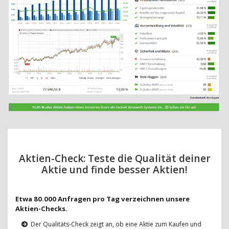
Aktien-Check: Teste die Qualität deiner
Aktie und finde besser Aktien!
Etwa 80.000 Anfragen pro Tag verzeichnen unsere
Aktien-Checks.
Der Qualitäts-Check zeigt an, ob eine Aktie zum Kaufen und