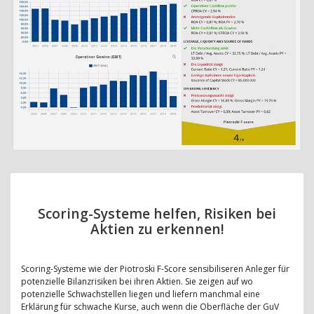
Scoring-Systeme helfen, Risiken bei
Aktien zu erkennen!
Scoring-Systeme wie der Piotroski F-Score sensibiliseren Anleger für
potenzielle Bilanzrisiken bei ihren Aktien. Sie zeigen auf wo
potenzielle Schwachstellen liegen und liefern manchmal eine
Erklärung für schwache Kurse, auch wenn die Oberfläche der GuV