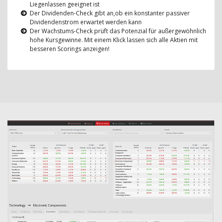
Liegenlassen geeignet ist
Der Dividenden-Check gibt an,ob ein konstanter passiver
Dividendenstrom erwartet werden kann
Der Wachstums-Check prüft das Potenzial für außergewöhnlich
hohe Kursgewinne. Mit einem Klick lassen sich alle Aktien mit
besseren Scorings anzeigen!