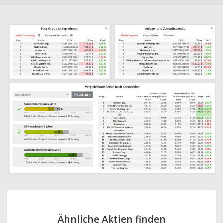
Ähnliche Aktien finden