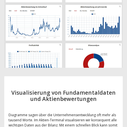
Visualisierung von Fundamentaldaten
und Aktienbewertungen
Diagramme sagen über die Unternehmensentwicklung oft mehr als
tausend Worte. Im Aktien-Terminal visualisieren wir konsequent alle
wichtigen Daten aus der Bilanz. Mit einem schnellen Blick kann somit