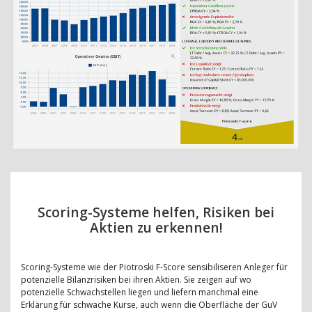
Scoring-Systeme helfen, Risiken bei
Aktien zu erkennen!
Scoring-Systeme wie der Piotroski F-Score sensibiliseren Anleger für
potenzielle Bilanzrisiken bei ihren Aktien. Sie zeigen auf wo
potenzielle Schwachstellen liegen und liefern manchmal eine
Erklärung für schwache Kurse, auch wenn die Oberfläche der GuV