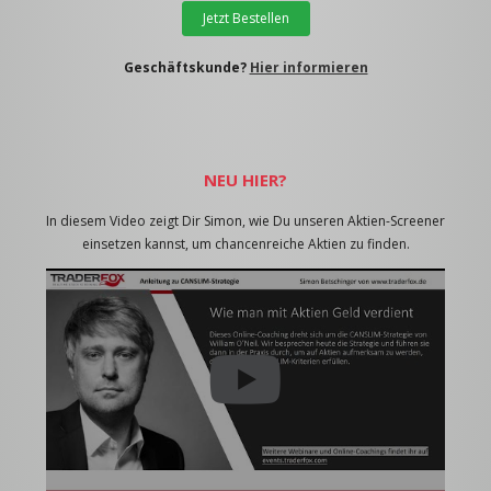
Jetzt Bestellen
Geschäftskunde?
Hier informieren
NEU HIER?
In diesem Video zeigt Dir Simon, wie Du unseren Aktien-Screener
einsetzen kannst, um chancenreiche Aktien zu finden.