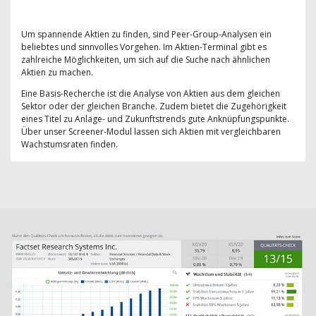
Um spannende Aktien zu finden, sind Peer-Group-Analysen ein
beliebtes und sinnvolles Vorgehen. Im Aktien-Terminal gibt es
zahlreiche Möglichkeiten, um sich auf die Suche nach ähnlichen
Aktien zu machen.
Eine Basis-Recherche ist die Analyse von Aktien aus dem gleichen
Sektor oder der gleichen Branche. Zudem bietet die Zugehörigkeit
eines Titel zu Anlage- und Zukunftstrends gute Anknüpfungspunkte.
Über unser Screener-Modul lassen sich Aktien mit vergleichbaren
Wachstumsraten finden.