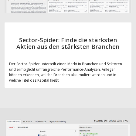
Sector-Spider: Finde die stärksten
Aktien aus den stärksten Branchen
Der Sector-Spider unterteilt einen Markt in Branchen und Sektoren
und ermöglicht umfangreiche Performance-Analysen. Anleger
können erkennen, welche Branchen akkumuliert werden und in
welche Titel das Kapital fließt.