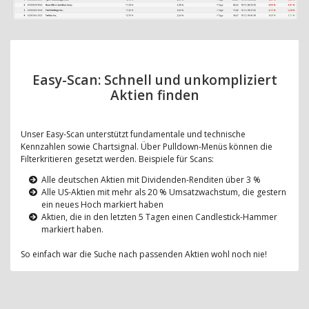
Easy-Scan: Schnell und unkompliziert
Aktien finden
Unser Easy-Scan unterstützt fundamentale und technische
Kennzahlen sowie Chartsignal. Über Pulldown-Menüs können die
Filterkritieren gesetzt werden. Beispiele für Scans:
Alle deutschen Aktien mit Dividenden-Renditen über 3 %
Alle US-Aktien mit mehr als 20 % Umsatzwachstum, die gestern
ein neues Hoch markiert haben
Aktien, die in den letzten 5 Tagen einen Candlestick-Hammer
markiert haben.
So einfach war die Suche nach passenden Aktien wohl noch nie!