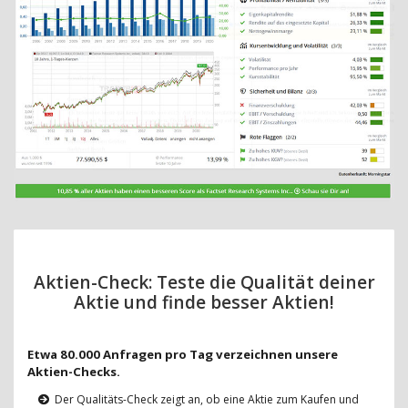
Aktien-Check: Teste die Qualität deiner
Aktie und finde besser Aktien!
Etwa 80.000 Anfragen pro Tag verzeichnen unsere
Aktien-Checks.
Der Qualitäts-Check zeigt an, ob eine Aktie zum Kaufen und