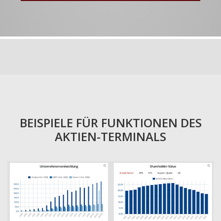
BEISPIELE FÜR FUNKTIONEN DES
AKTIEN-TERMINALS