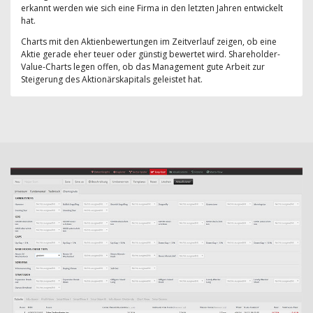
erkannt werden wie sich eine Firma in den letzten Jahren entwickelt
hat.
Charts mit den Aktienbewertungen im Zeitverlauf zeigen, ob eine
Aktie gerade eher teuer oder günstig bewertet wird. Shareholder-
Value-Charts legen offen, ob das Management gute Arbeit zur
Steigerung des Aktionärskapitals geleistet hat.