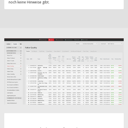
noch keine Hinweise gibt.