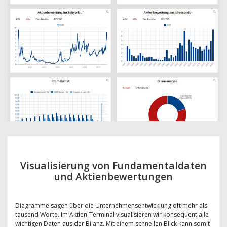
Visualisierung von Fundamentaldaten
und Aktienbewertungen
Diagramme sagen über die Unternehmensentwicklung oft mehr als
tausend Worte. Im Aktien-Terminal visualisieren wir konsequent alle
wichtigen Daten aus der Bilanz. Mit einem schnellen Blick kann somit