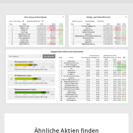
Ähnliche Aktien finden