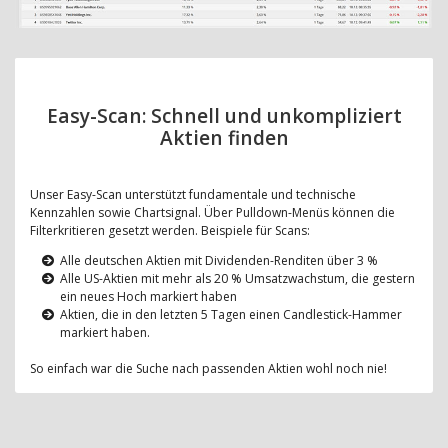
Easy-Scan: Schnell und unkompliziert
Aktien finden
Unser Easy-Scan unterstützt fundamentale und technische
Kennzahlen sowie Chartsignal. Über Pulldown-Menüs können die
Filterkritieren gesetzt werden. Beispiele für Scans:
Alle deutschen Aktien mit Dividenden-Renditen über 3 %
Alle US-Aktien mit mehr als 20 % Umsatzwachstum, die gestern
ein neues Hoch markiert haben
Aktien, die in den letzten 5 Tagen einen Candlestick-Hammer
markiert haben.
So einfach war die Suche nach passenden Aktien wohl noch nie!