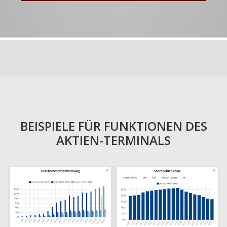
BEISPIELE FÜR FUNKTIONEN DES
AKTIEN-TERMINALS