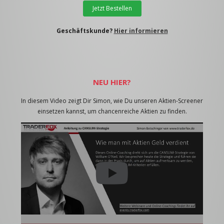
Jetzt Bestellen
Geschäftskunde?
Hier informieren
NEU HIER?
In diesem Video zeigt Dir Simon, wie Du unseren Aktien-Screener
einsetzen kannst, um chancenreiche Aktien zu finden.