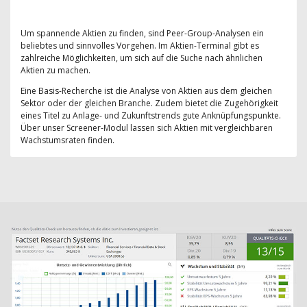
Um spannende Aktien zu finden, sind Peer-Group-Analysen ein
beliebtes und sinnvolles Vorgehen. Im Aktien-Terminal gibt es
zahlreiche Möglichkeiten, um sich auf die Suche nach ähnlichen
Aktien zu machen.
Eine Basis-Recherche ist die Analyse von Aktien aus dem gleichen
Sektor oder der gleichen Branche. Zudem bietet die Zugehörigkeit
eines Titel zu Anlage- und Zukunftstrends gute Anknüpfungspunkte.
Über unser Screener-Modul lassen sich Aktien mit vergleichbaren
Wachstumsraten finden.