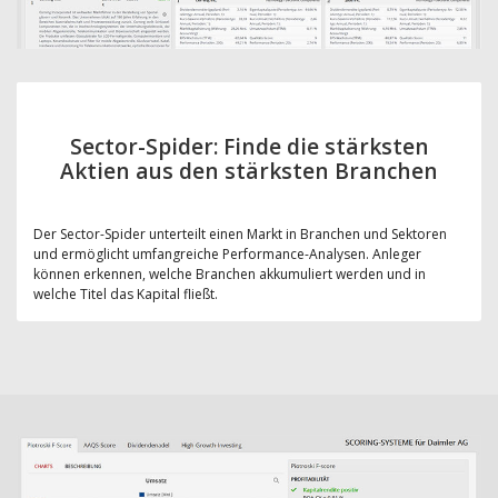
Sector-Spider: Finde die stärksten
Aktien aus den stärksten Branchen
Der Sector-Spider unterteilt einen Markt in Branchen und Sektoren
und ermöglicht umfangreiche Performance-Analysen. Anleger
können erkennen, welche Branchen akkumuliert werden und in
welche Titel das Kapital fließt.