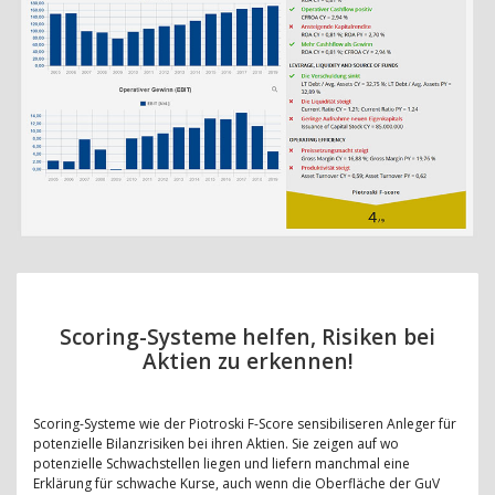
Scoring-Systeme helfen, Risiken bei
Aktien zu erkennen!
Scoring-Systeme wie der Piotroski F-Score sensibiliseren Anleger für
potenzielle Bilanzrisiken bei ihren Aktien. Sie zeigen auf wo
potenzielle Schwachstellen liegen und liefern manchmal eine
Erklärung für schwache Kurse, auch wenn die Oberfläche der GuV