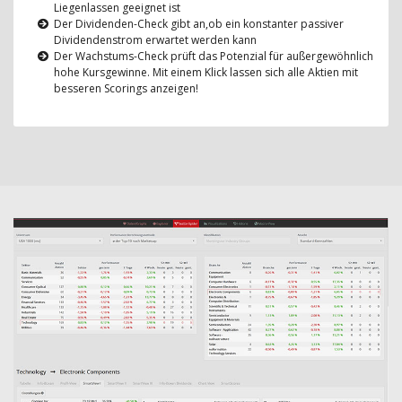
Liegenlassen geeignet ist
Der Dividenden-Check gibt an,ob ein konstanter passiver
Dividendenstrom erwartet werden kann
Der Wachstums-Check prüft das Potenzial für außergewöhnlich
hohe Kursgewinne. Mit einem Klick lassen sich alle Aktien mit
besseren Scorings anzeigen!