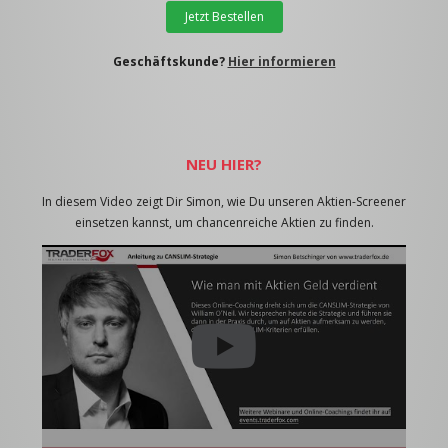
Jetzt Bestellen
Geschäftskunde?
Hier informieren
NEU HIER?
In diesem Video zeigt Dir Simon, wie Du unseren Aktien-Screener
einsetzen kannst, um chancenreiche Aktien zu finden.