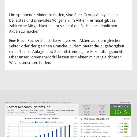
Um spannende Aktien zu finden, sind Peer-Group-Analysen ein
beliebtes und sinnvolles Vorgehen. Im Aktien-Terminal gibt es
zahlreiche Möglichkeiten, um sich auf die Suche nach ähnlichen
Aktien zu machen.
Eine Basis-Recherche ist die Analyse von Aktien aus dem gleichen
Sektor oder der gleichen Branche. Zudem bietet die Zugehörigkeit
eines Titel zu Anlage- und Zukunftstrends gute Anknüpfungspunkte.
Über unser Screener-Modul lassen sich Aktien mit vergleichbaren
Wachstumsraten finden.