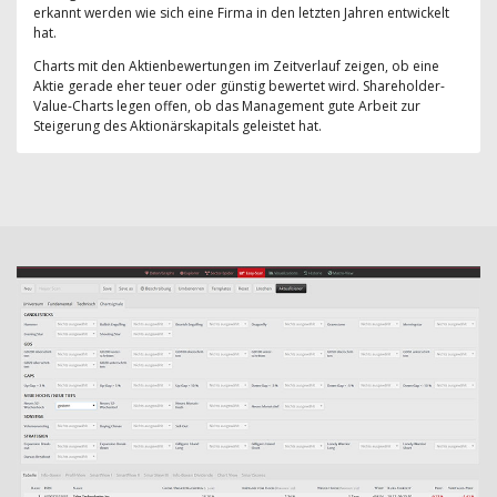
erkannt werden wie sich eine Firma in den letzten Jahren entwickelt
hat.
Charts mit den Aktienbewertungen im Zeitverlauf zeigen, ob eine
Aktie gerade eher teuer oder günstig bewertet wird. Shareholder-
Value-Charts legen offen, ob das Management gute Arbeit zur
Steigerung des Aktionärskapitals geleistet hat.