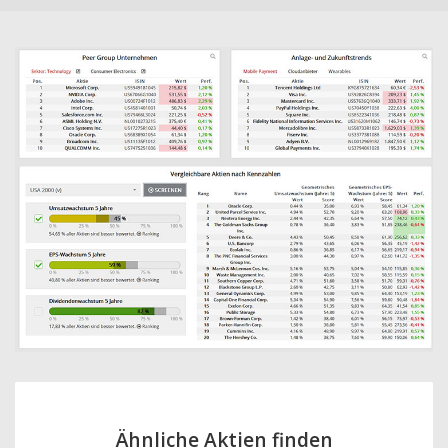
Ähnliche Aktien finden