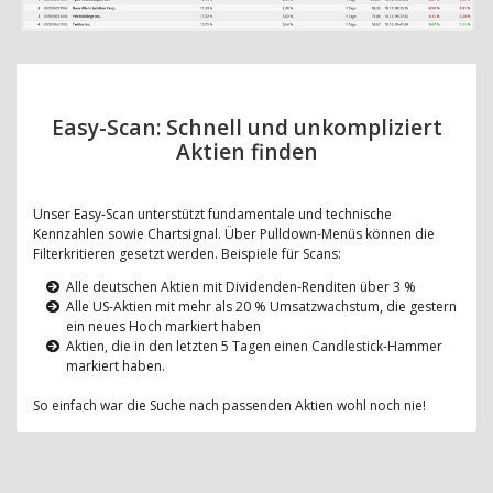
Easy-Scan: Schnell und unkompliziert
Aktien finden
Unser Easy-Scan unterstützt fundamentale und technische
Kennzahlen sowie Chartsignal. Über Pulldown-Menüs können die
Filterkritieren gesetzt werden. Beispiele für Scans:
Alle deutschen Aktien mit Dividenden-Renditen über 3 %
Alle US-Aktien mit mehr als 20 % Umsatzwachstum, die gestern
ein neues Hoch markiert haben
Aktien, die in den letzten 5 Tagen einen Candlestick-Hammer
markiert haben.
So einfach war die Suche nach passenden Aktien wohl noch nie!