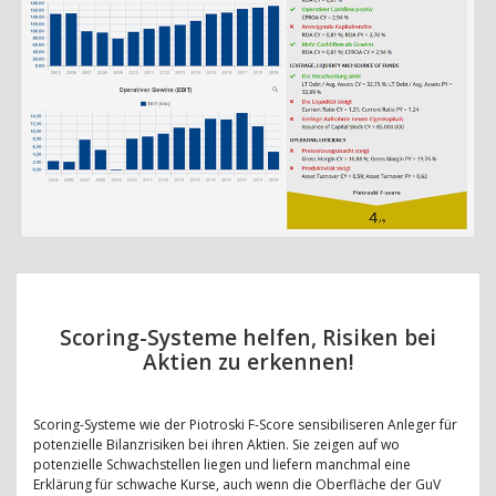
Scoring-Systeme helfen, Risiken bei
Aktien zu erkennen!
Scoring-Systeme wie der Piotroski F-Score sensibiliseren Anleger für
potenzielle Bilanzrisiken bei ihren Aktien. Sie zeigen auf wo
potenzielle Schwachstellen liegen und liefern manchmal eine
Erklärung für schwache Kurse, auch wenn die Oberfläche der GuV