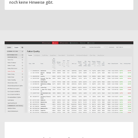
noch keine Hinweise gibt.