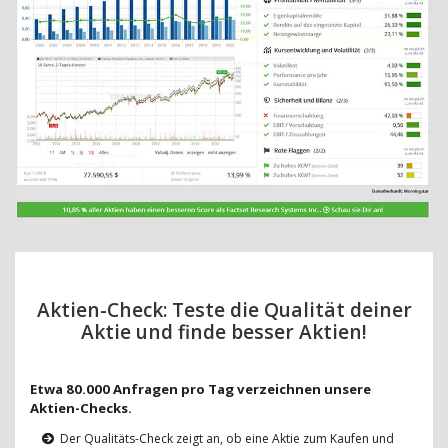
Aktien-Check: Teste die Qualität deiner
Aktie und finde besser Aktien!
Etwa 80.000 Anfragen pro Tag verzeichnen unsere
Aktien-Checks.
Der Qualitäts-Check zeigt an, ob eine Aktie zum Kaufen und