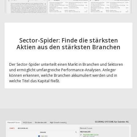
Sector-Spider: Finde die stärksten
Aktien aus den stärksten Branchen
Der Sector-Spider unterteilt einen Markt in Branchen und Sektoren
und ermöglicht umfangreiche Performance-Analysen. Anleger
können erkennen, welche Branchen akkumuliert werden und in
welche Titel das Kapital fließt.