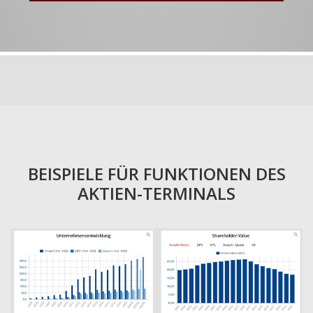
BEISPIELE FÜR FUNKTIONEN DES
AKTIEN-TERMINALS