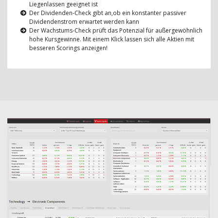
Liegenlassen geeignet ist
Der Dividenden-Check gibt an,ob ein konstanter passiver
Dividendenstrom erwartet werden kann
Der Wachstums-Check prüft das Potenzial für außergewöhnlich
hohe Kursgewinne. Mit einem Klick lassen sich alle Aktien mit
besseren Scorings anzeigen!