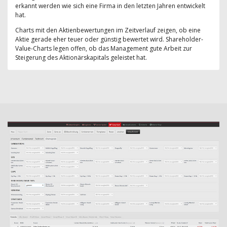
erkannt werden wie sich eine Firma in den letzten Jahren entwickelt
hat.
Charts mit den Aktienbewertungen im Zeitverlauf zeigen, ob eine
Aktie gerade eher teuer oder günstig bewertet wird. Shareholder-
Value-Charts legen offen, ob das Management gute Arbeit zur
Steigerung des Aktionärskapitals geleistet hat.