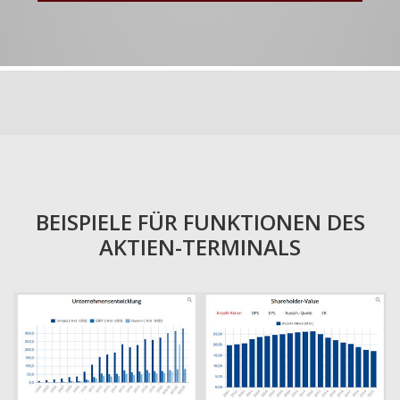
BEISPIELE FÜR FUNKTIONEN DES
AKTIEN-TERMINALS