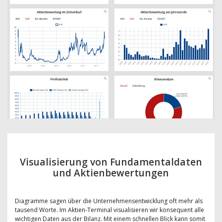
Visualisierung von Fundamentaldaten
und Aktienbewertungen
Diagramme sagen über die Unternehmensentwicklung oft mehr als
tausend Worte. Im Aktien-Terminal visualisieren wir konsequent alle
wichtigen Daten aus der Bilanz. Mit einem schnellen Blick kann somit