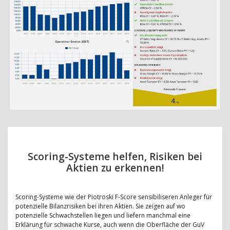
Scoring-Systeme helfen, Risiken bei
Aktien zu erkennen!
Scoring-Systeme wie der Piotroski F-Score sensibiliseren Anleger für
potenzielle Bilanzrisiken bei ihren Aktien. Sie zeigen auf wo
potenzielle Schwachstellen liegen und liefern manchmal eine
Erklärung für schwache Kurse, auch wenn die Oberfläche der GuV