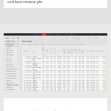
noch keine Hinweise gibt.