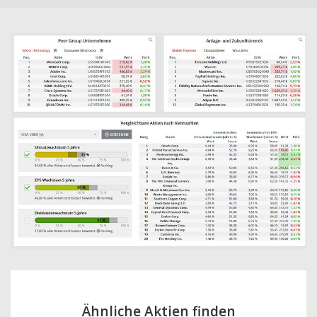
Ähnliche Aktien finden