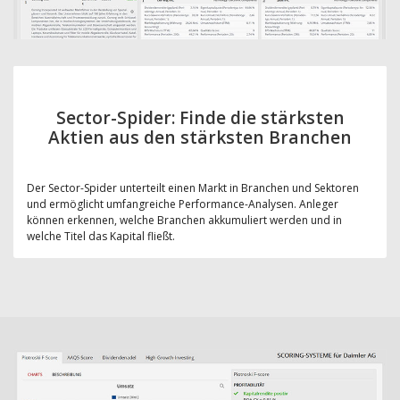
Sector-Spider: Finde die stärksten
Aktien aus den stärksten Branchen
Der Sector-Spider unterteilt einen Markt in Branchen und Sektoren
und ermöglicht umfangreiche Performance-Analysen. Anleger
können erkennen, welche Branchen akkumuliert werden und in
welche Titel das Kapital fließt.