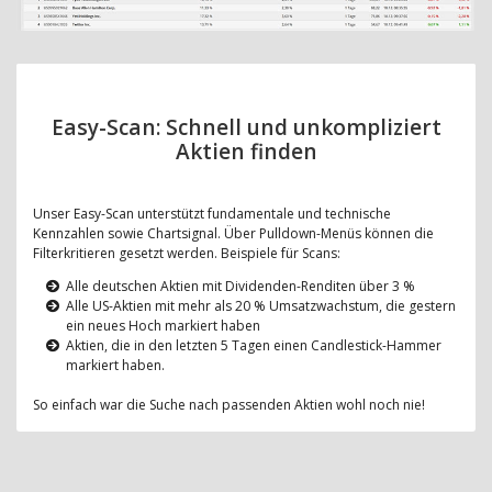
Easy-Scan: Schnell und unkompliziert
Aktien finden
Unser Easy-Scan unterstützt fundamentale und technische
Kennzahlen sowie Chartsignal. Über Pulldown-Menüs können die
Filterkritieren gesetzt werden. Beispiele für Scans:
Alle deutschen Aktien mit Dividenden-Renditen über 3 %
Alle US-Aktien mit mehr als 20 % Umsatzwachstum, die gestern
ein neues Hoch markiert haben
Aktien, die in den letzten 5 Tagen einen Candlestick-Hammer
markiert haben.
So einfach war die Suche nach passenden Aktien wohl noch nie!