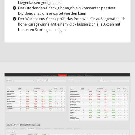
Liegenlassen geeignet ist
Der Dividenden-Check gibt an,ob ein konstanter passiver
Dividendenstrom erwartet werden kann
Der Wachstums-Check prüft das Potenzial für außergewöhnlich
hohe Kursgewinne. Mit einem Klick lassen sich alle Aktien mit
besseren Scorings anzeigen!