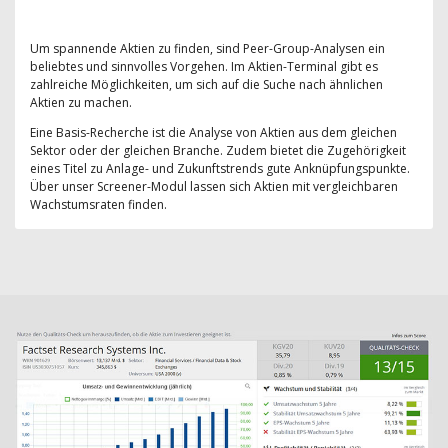
Um spannende Aktien zu finden, sind Peer-Group-Analysen ein
beliebtes und sinnvolles Vorgehen. Im Aktien-Terminal gibt es
zahlreiche Möglichkeiten, um sich auf die Suche nach ähnlichen
Aktien zu machen.
Eine Basis-Recherche ist die Analyse von Aktien aus dem gleichen
Sektor oder der gleichen Branche. Zudem bietet die Zugehörigkeit
eines Titel zu Anlage- und Zukunftstrends gute Anknüpfungspunkte.
Über unser Screener-Modul lassen sich Aktien mit vergleichbaren
Wachstumsraten finden.