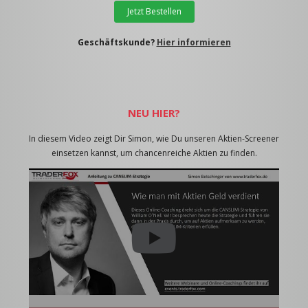
Jetzt Bestellen
Geschäftskunde?
Hier informieren
NEU HIER?
In diesem Video zeigt Dir Simon, wie Du unseren Aktien-Screener
einsetzen kannst, um chancenreiche Aktien zu finden.