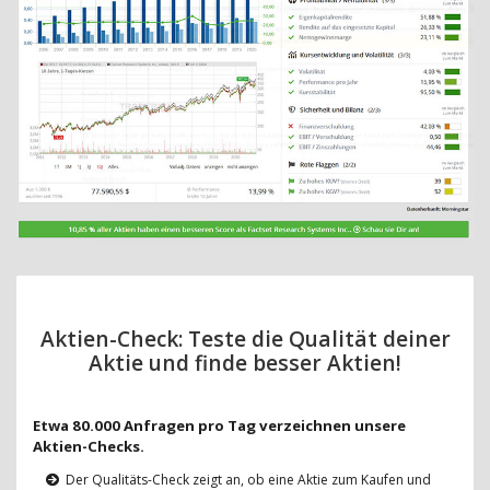
Aktien-Check: Teste die Qualität deiner
Aktie und finde besser Aktien!
Etwa 80.000 Anfragen pro Tag verzeichnen unsere
Aktien-Checks.
Der Qualitäts-Check zeigt an, ob eine Aktie zum Kaufen und