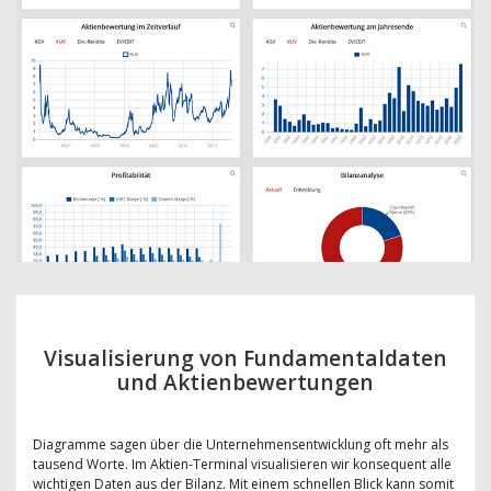
Visualisierung von Fundamentaldaten
und Aktienbewertungen
Diagramme sagen über die Unternehmensentwicklung oft mehr als
tausend Worte. Im Aktien-Terminal visualisieren wir konsequent alle
wichtigen Daten aus der Bilanz. Mit einem schnellen Blick kann somit