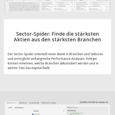
Sector-Spider: Finde die stärksten
Aktien aus den stärksten Branchen
Der Sector-Spider unterteilt einen Markt in Branchen und Sektoren
und ermöglicht umfangreiche Performance-Analysen. Anleger
können erkennen, welche Branchen akkumuliert werden und in
welche Titel das Kapital fließt.