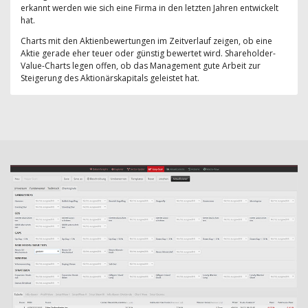
erkannt werden wie sich eine Firma in den letzten Jahren entwickelt
hat.
Charts mit den Aktienbewertungen im Zeitverlauf zeigen, ob eine
Aktie gerade eher teuer oder günstig bewertet wird. Shareholder-
Value-Charts legen offen, ob das Management gute Arbeit zur
Steigerung des Aktionärskapitals geleistet hat.