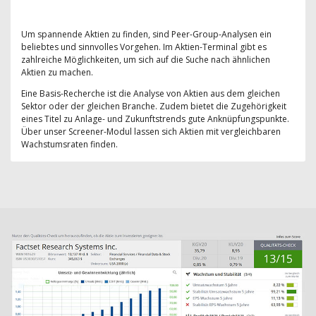
Um spannende Aktien zu finden, sind Peer-Group-Analysen ein
beliebtes und sinnvolles Vorgehen. Im Aktien-Terminal gibt es
zahlreiche Möglichkeiten, um sich auf die Suche nach ähnlichen
Aktien zu machen.
Eine Basis-Recherche ist die Analyse von Aktien aus dem gleichen
Sektor oder der gleichen Branche. Zudem bietet die Zugehörigkeit
eines Titel zu Anlage- und Zukunftstrends gute Anknüpfungspunkte.
Über unser Screener-Modul lassen sich Aktien mit vergleichbaren
Wachstumsraten finden.