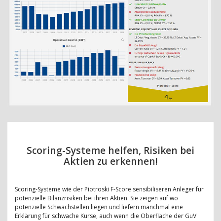
Scoring-Systeme helfen, Risiken bei
Aktien zu erkennen!
Scoring-Systeme wie der Piotroski F-Score sensibiliseren Anleger für
potenzielle Bilanzrisiken bei ihren Aktien. Sie zeigen auf wo
potenzielle Schwachstellen liegen und liefern manchmal eine
Erklärung für schwache Kurse, auch wenn die Oberfläche der GuV