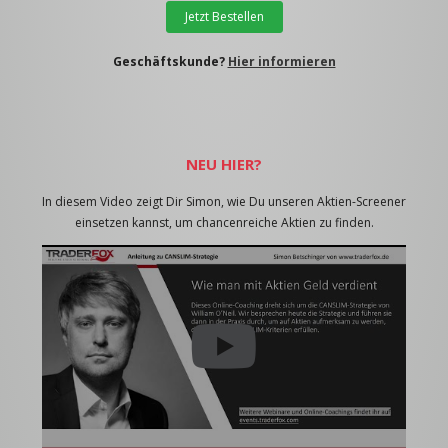
Jetzt Bestellen
Geschäftskunde?
Hier informieren
NEU HIER?
In diesem Video zeigt Dir Simon, wie Du unseren Aktien-Screener
einsetzen kannst, um chancenreiche Aktien zu finden.