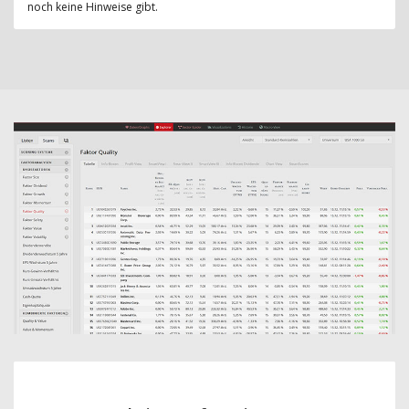
noch keine Hinweise gibt.