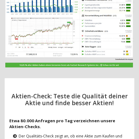
Aktien-Check: Teste die Qualität deiner
Aktie und finde besser Aktien!
Etwa 80.000 Anfragen pro Tag verzeichnen unsere
Aktien-Checks.
Der Qualitäts-Check zeigt an, ob eine Aktie zum Kaufen und