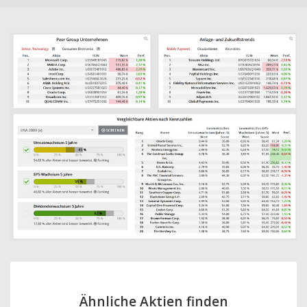
Ähnliche Aktien finden