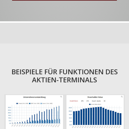
BEISPIELE FÜR FUNKTIONEN DES
AKTIEN-TERMINALS