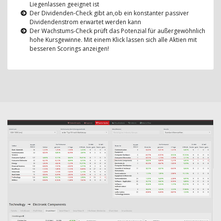
Liegenlassen geeignet ist
Der Dividenden-Check gibt an,ob ein konstanter passiver
Dividendenstrom erwartet werden kann
Der Wachstums-Check prüft das Potenzial für außergewöhnlich
hohe Kursgewinne. Mit einem Klick lassen sich alle Aktien mit
besseren Scorings anzeigen!