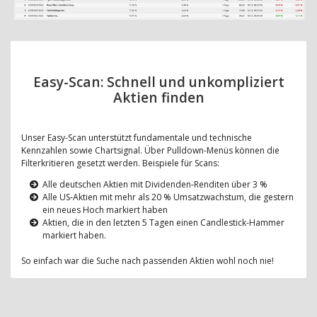
Easy-Scan: Schnell und unkompliziert
Aktien finden
Unser Easy-Scan unterstützt fundamentale und technische
Kennzahlen sowie Chartsignal. Über Pulldown-Menüs können die
Filterkritieren gesetzt werden. Beispiele für Scans:
Alle deutschen Aktien mit Dividenden-Renditen über 3 %
Alle US-Aktien mit mehr als 20 % Umsatzwachstum, die gestern
ein neues Hoch markiert haben
Aktien, die in den letzten 5 Tagen einen Candlestick-Hammer
markiert haben.
So einfach war die Suche nach passenden Aktien wohl noch nie!