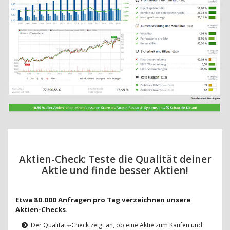
Aktien-Check: Teste die Qualität deiner
Aktie und finde besser Aktien!
Etwa 80.000 Anfragen pro Tag verzeichnen unsere
Aktien-Checks.
Der Qualitäts-Check zeigt an, ob eine Aktie zum Kaufen und