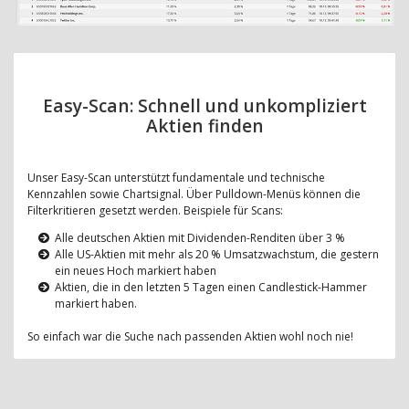
Easy-Scan: Schnell und unkompliziert
Aktien finden
Unser Easy-Scan unterstützt fundamentale und technische
Kennzahlen sowie Chartsignal. Über Pulldown-Menüs können die
Filterkritieren gesetzt werden. Beispiele für Scans:
Alle deutschen Aktien mit Dividenden-Renditen über 3 %
Alle US-Aktien mit mehr als 20 % Umsatzwachstum, die gestern
ein neues Hoch markiert haben
Aktien, die in den letzten 5 Tagen einen Candlestick-Hammer
markiert haben.
So einfach war die Suche nach passenden Aktien wohl noch nie!