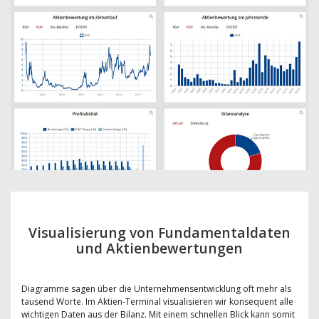
Visualisierung von Fundamentaldaten
und Aktienbewertungen
Diagramme sagen über die Unternehmensentwicklung oft mehr als
tausend Worte. Im Aktien-Terminal visualisieren wir konsequent alle
wichtigen Daten aus der Bilanz. Mit einem schnellen Blick kann somit