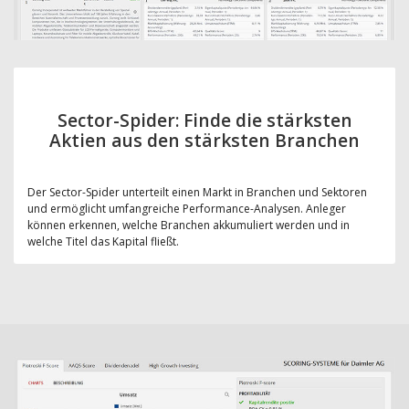
Sector-Spider: Finde die stärksten
Aktien aus den stärksten Branchen
Der Sector-Spider unterteilt einen Markt in Branchen und Sektoren
und ermöglicht umfangreiche Performance-Analysen. Anleger
können erkennen, welche Branchen akkumuliert werden und in
welche Titel das Kapital fließt.