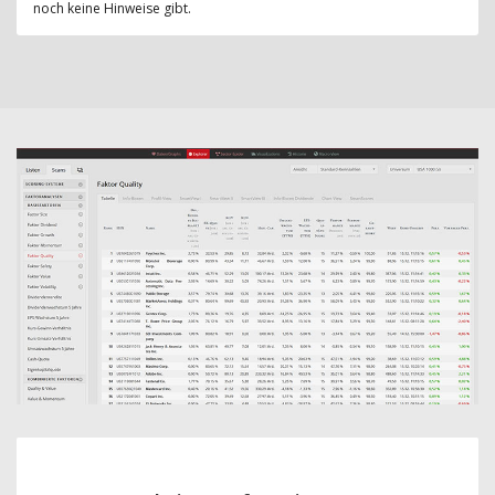
noch keine Hinweise gibt.