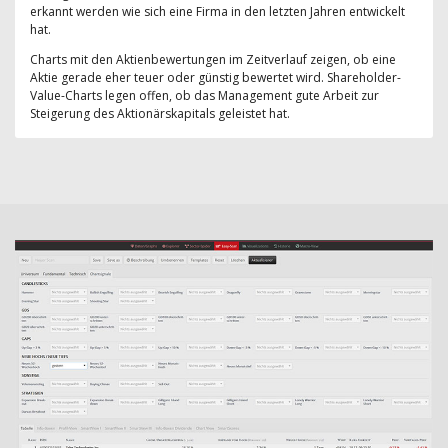
erkannt werden wie sich eine Firma in den letzten Jahren entwickelt
hat.
Charts mit den Aktienbewertungen im Zeitverlauf zeigen, ob eine
Aktie gerade eher teuer oder günstig bewertet wird. Shareholder-
Value-Charts legen offen, ob das Management gute Arbeit zur
Steigerung des Aktionärskapitals geleistet hat.