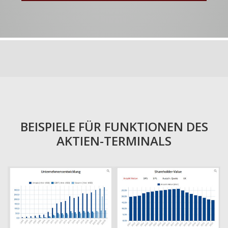
BEISPIELE FÜR FUNKTIONEN DES
AKTIEN-TERMINALS