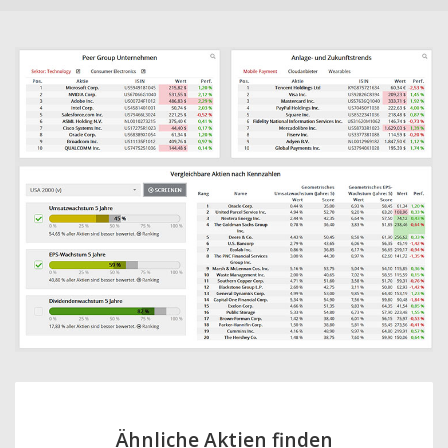
Ähnliche Aktien finden