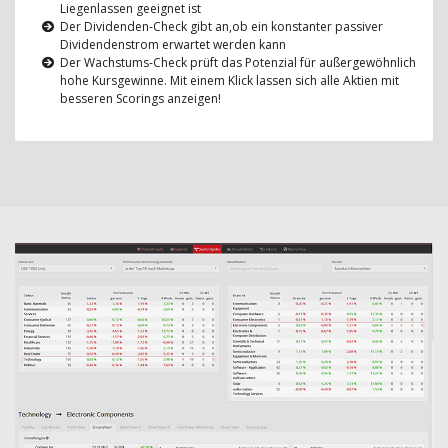
Liegenlassen geeignet ist
Der Dividenden-Check gibt an,ob ein konstanter passiver
Dividendenstrom erwartet werden kann
Der Wachstums-Check prüft das Potenzial für außergewöhnlich
hohe Kursgewinne. Mit einem Klick lassen sich alle Aktien mit
besseren Scorings anzeigen!