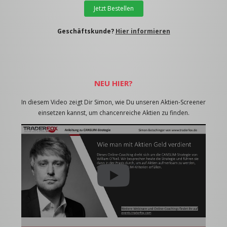
Jetzt Bestellen
Geschäftskunde?
Hier informieren
NEU HIER?
In diesem Video zeigt Dir Simon, wie Du unseren Aktien-Screener
einsetzen kannst, um chancenreiche Aktien zu finden.