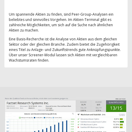
Um spannende Aktien zu finden, sind Peer-Group-Analysen ein
beliebtes und sinnvolles Vorgehen. Im Aktien-Terminal gibt es
zahlreiche Möglichkeiten, um sich auf die Suche nach ähnlichen
Aktien zu machen.
Eine Basis-Recherche ist die Analyse von Aktien aus dem gleichen
Sektor oder der gleichen Branche. Zudem bietet die Zugehörigkeit
eines Titel zu Anlage- und Zukunftstrends gute Anknüpfungspunkte.
Über unser Screener-Modul lassen sich Aktien mit vergleichbaren
Wachstumsraten finden.