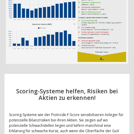
Scoring-Systeme helfen, Risiken bei
Aktien zu erkennen!
Scoring-Systeme wie der Piotroski F-Score sensibiliseren Anleger für
potenzielle Bilanzrisiken bei ihren Aktien. Sie zeigen auf wo
potenzielle Schwachstellen liegen und liefern manchmal eine
Erklärung für schwache Kurse, auch wenn die Oberfläche der GuV