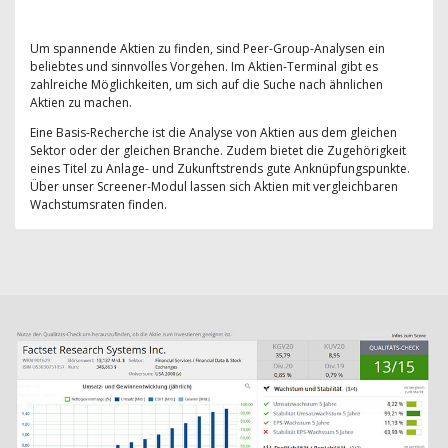
Um spannende Aktien zu finden, sind Peer-Group-Analysen ein
beliebtes und sinnvolles Vorgehen. Im Aktien-Terminal gibt es
zahlreiche Möglichkeiten, um sich auf die Suche nach ähnlichen
Aktien zu machen.
Eine Basis-Recherche ist die Analyse von Aktien aus dem gleichen
Sektor oder der gleichen Branche. Zudem bietet die Zugehörigkeit
eines Titel zu Anlage- und Zukunftstrends gute Anknüpfungspunkte.
Über unser Screener-Modul lassen sich Aktien mit vergleichbaren
Wachstumsraten finden.