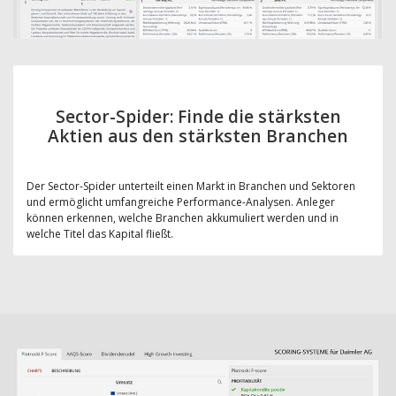
Sector-Spider: Finde die stärksten
Aktien aus den stärksten Branchen
Der Sector-Spider unterteilt einen Markt in Branchen und Sektoren
und ermöglicht umfangreiche Performance-Analysen. Anleger
können erkennen, welche Branchen akkumuliert werden und in
welche Titel das Kapital fließt.