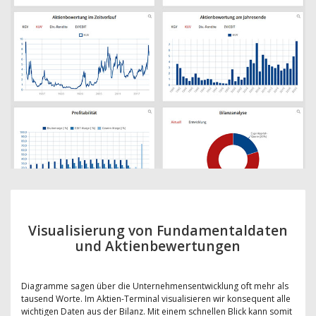
Visualisierung von Fundamentaldaten
und Aktienbewertungen
Diagramme sagen über die Unternehmensentwicklung oft mehr als
tausend Worte. Im Aktien-Terminal visualisieren wir konsequent alle
wichtigen Daten aus der Bilanz. Mit einem schnellen Blick kann somit