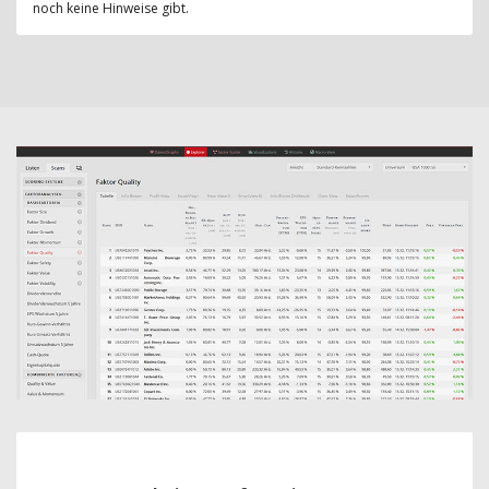
noch keine Hinweise gibt.