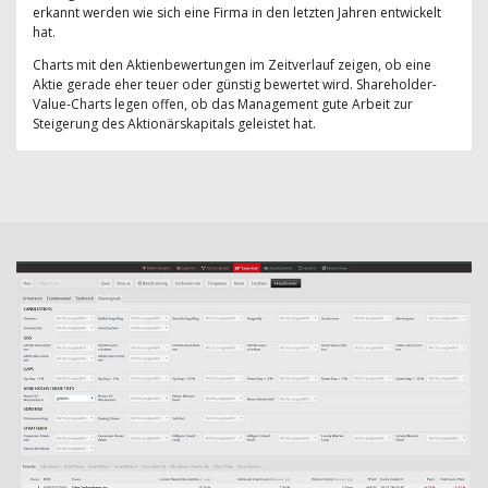
erkannt werden wie sich eine Firma in den letzten Jahren entwickelt
hat.
Charts mit den Aktienbewertungen im Zeitverlauf zeigen, ob eine
Aktie gerade eher teuer oder günstig bewertet wird. Shareholder-
Value-Charts legen offen, ob das Management gute Arbeit zur
Steigerung des Aktionärskapitals geleistet hat.