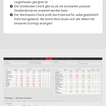
Liegenlassen geeignet ist
Der Dividenden-Check gibt an,ob ein konstanter passiver
Dividendenstrom erwartet werden kann
Der Wachstums-Check prüft das Potenzial für außergewöhnlich
hohe Kursgewinne. Mit einem Klick lassen sich alle Aktien mit
besseren Scorings anzeigen!