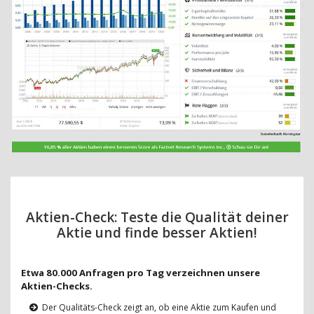
Aktien-Check: Teste die Qualität deiner
Aktie und finde besser Aktien!
Etwa 80.000 Anfragen pro Tag verzeichnen unsere
Aktien-Checks.
Der Qualitäts-Check zeigt an, ob eine Aktie zum Kaufen und