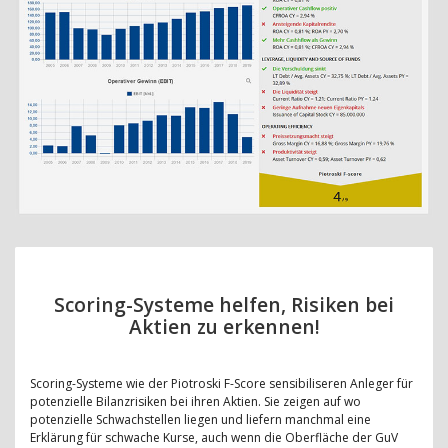
Scoring-Systeme helfen, Risiken bei
Aktien zu erkennen!
Scoring-Systeme wie der Piotroski F-Score sensibiliseren Anleger für
potenzielle Bilanzrisiken bei ihren Aktien. Sie zeigen auf wo
potenzielle Schwachstellen liegen und liefern manchmal eine
Erklärung für schwache Kurse, auch wenn die Oberfläche der GuV