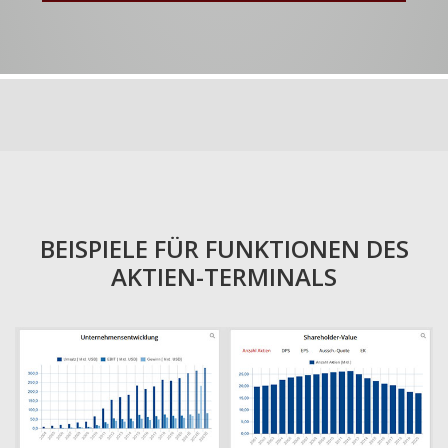
BEISPIELE FÜR FUNKTIONEN DES
AKTIEN-TERMINALS