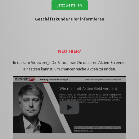
Jetzt Bestellen
Geschäftskunde?
Hier informieren
NEU HIER?
In diesem Video zeigt Dir Simon, wie Du unseren Aktien-Screener
einsetzen kannst, um chancenreiche Aktien zu finden.