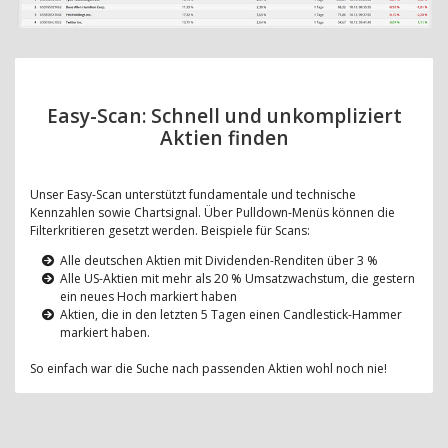
Easy-Scan: Schnell und unkompliziert
Aktien finden
Unser Easy-Scan unterstützt fundamentale und technische
Kennzahlen sowie Chartsignal. Über Pulldown-Menüs können die
Filterkritieren gesetzt werden. Beispiele für Scans:
Alle deutschen Aktien mit Dividenden-Renditen über 3 %
Alle US-Aktien mit mehr als 20 % Umsatzwachstum, die gestern
ein neues Hoch markiert haben
Aktien, die in den letzten 5 Tagen einen Candlestick-Hammer
markiert haben.
So einfach war die Suche nach passenden Aktien wohl noch nie!