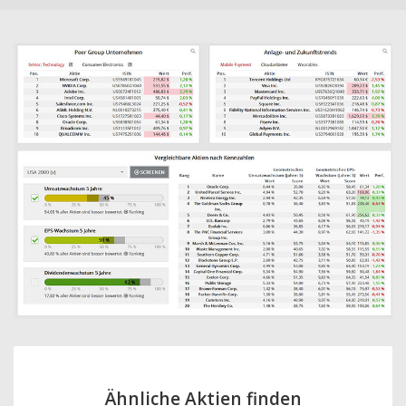
Ähnliche Aktien finden