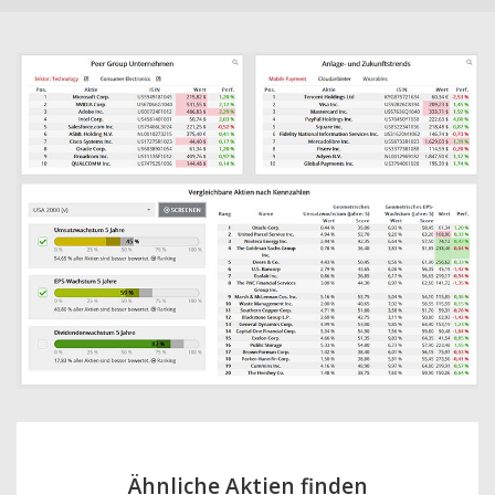
Ähnliche Aktien finden