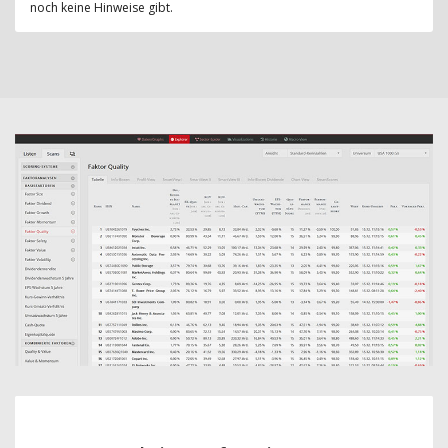
noch keine Hinweise gibt.