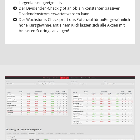
Liegenlassen geeignet ist
Der Dividenden-Check gibt an,ob ein konstanter passiver
Dividendenstrom erwartet werden kann
Der Wachstums-Check prüft das Potenzial für außergewöhnlich
hohe Kursgewinne. Mit einem Klick lassen sich alle Aktien mit
besseren Scorings anzeigen!