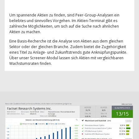
Um spannende Aktien zu finden, sind Peer-Group-Analysen ein
beliebtes und sinnvolles Vorgehen. Im Aktien-Terminal gibt es
zahlreiche Möglichkeiten, um sich auf die Suche nach ähnlichen
Aktien zu machen.
Eine Basis-Recherche ist die Analyse von Aktien aus dem gleichen
Sektor oder der gleichen Branche. Zudem bietet die Zugehörigkeit
eines Titel zu Anlage- und Zukunftstrends gute Anknüpfungspunkte.
Über unser Screener-Modul lassen sich Aktien mit vergleichbaren
Wachstumsraten finden.