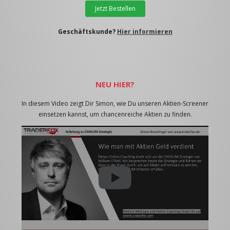
Jetzt Bestellen
Geschäftskunde?
Hier informieren
NEU HIER?
In diesem Video zeigt Dir Simon, wie Du unseren Aktien-Screener
einsetzen kannst, um chancenreiche Aktien zu finden.