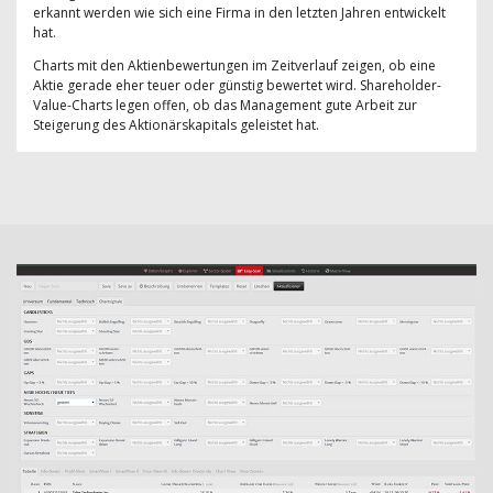
erkannt werden wie sich eine Firma in den letzten Jahren entwickelt
hat.
Charts mit den Aktienbewertungen im Zeitverlauf zeigen, ob eine
Aktie gerade eher teuer oder günstig bewertet wird. Shareholder-
Value-Charts legen offen, ob das Management gute Arbeit zur
Steigerung des Aktionärskapitals geleistet hat.