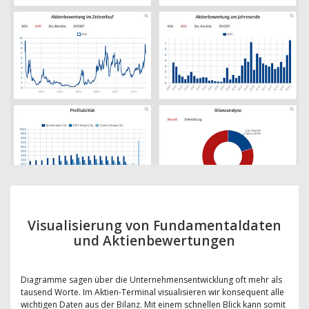
Visualisierung von Fundamentaldaten
und Aktienbewertungen
Diagramme sagen über die Unternehmensentwicklung oft mehr als
tausend Worte. Im Aktien-Terminal visualisieren wir konsequent alle
wichtigen Daten aus der Bilanz. Mit einem schnellen Blick kann somit