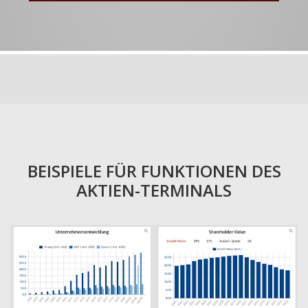
BEISPIELE FÜR FUNKTIONEN DES
AKTIEN-TERMINALS