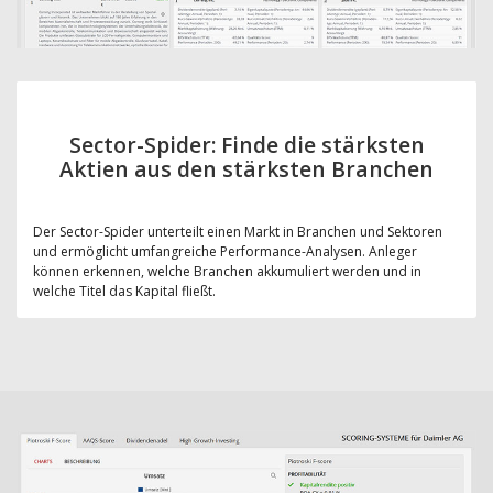
Sector-Spider: Finde die stärksten
Aktien aus den stärksten Branchen
Der Sector-Spider unterteilt einen Markt in Branchen und Sektoren
und ermöglicht umfangreiche Performance-Analysen. Anleger
können erkennen, welche Branchen akkumuliert werden und in
welche Titel das Kapital fließt.