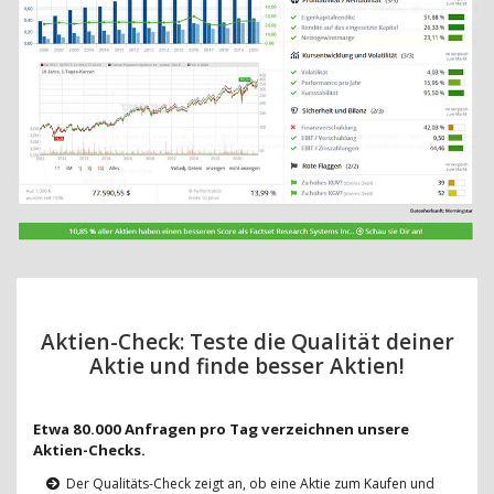
Aktien-Check: Teste die Qualität deiner
Aktie und finde besser Aktien!
Etwa 80.000 Anfragen pro Tag verzeichnen unsere
Aktien-Checks.
Der Qualitäts-Check zeigt an, ob eine Aktie zum Kaufen und