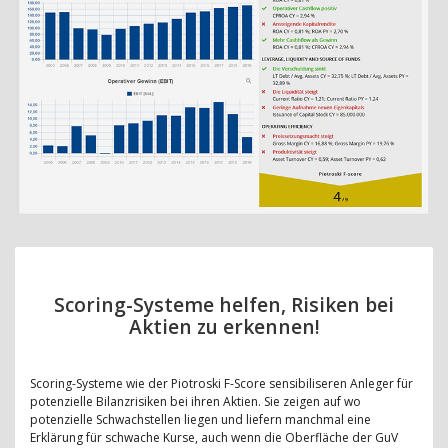
Scoring-Systeme helfen, Risiken bei
Aktien zu erkennen!
Scoring-Systeme wie der Piotroski F-Score sensibiliseren Anleger für
potenzielle Bilanzrisiken bei ihren Aktien. Sie zeigen auf wo
potenzielle Schwachstellen liegen und liefern manchmal eine
Erklärung für schwache Kurse, auch wenn die Oberfläche der GuV