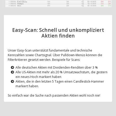
Easy-Scan: Schnell und unkompliziert
Aktien finden
Unser Easy-Scan unterstützt fundamentale und technische
Kennzahlen sowie Chartsignal. Über Pulldown-Menüs können die
Filterkritieren gesetzt werden. Beispiele für Scans:
Alle deutschen Aktien mit Dividenden-Renditen über 3 %
Alle US-Aktien mit mehr als 20 % Umsatzwachstum, die gestern
ein neues Hoch markiert haben
Aktien, die in den letzten 5 Tagen einen Candlestick-Hammer
markiert haben.
So einfach war die Suche nach passenden Aktien wohl noch nie!