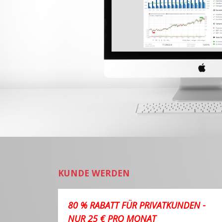
KUNDE WERDEN
80 % RABATT FÜR PRIVATKUNDEN -
NUR 25 € PRO MONAT