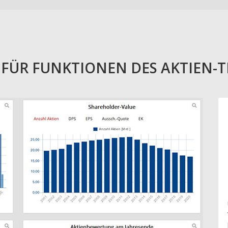
E FÜR FUNKTIONEN DES AKTIEN-