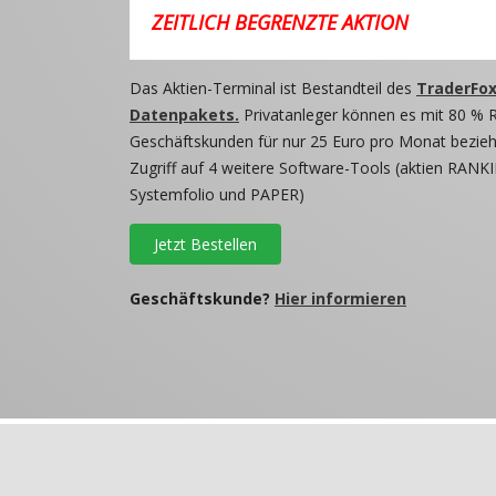
ZEITLICH BEGRENZTE AKTION
Das Aktien-Terminal ist Bestandteil des
TraderFox
Datenpakets.
Privatanleger können es mit 80 % 
Geschäftskunden für nur 25 Euro pro Monat beziehe
Zugriff auf 4 weitere Software-Tools (aktien RANKI
Systemfolio und PAPER)
Jetzt Bestellen
Geschäftskunde?
Hier informieren