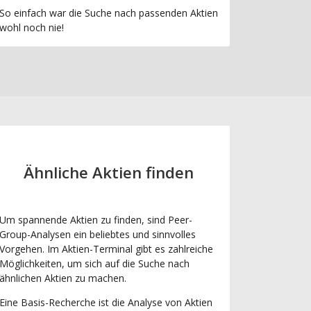
So einfach war die Suche nach passenden Aktien
wohl noch nie!
Ähnliche Aktien finden
Um spannende Aktien zu finden, sind Peer-
Group-Analysen ein beliebtes und sinnvolles
Vorgehen. Im Aktien-Terminal gibt es zahlreiche
Möglichkeiten, um sich auf die Suche nach
ähnlichen Aktien zu machen.
Eine Basis-Recherche ist die Analyse von Aktien