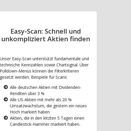
Easy-Scan: Schnell und
unkompliziert Aktien finden
Unser Easy-Scan unterstützt fundamentale und
technische Kennzahlen sowie Chartsignal. Über
Pulldown-Menüs können die Filterkritieren
gesetzt werden. Beispiele für Scans:
Alle deutschen Aktien mit Dividenden-
Renditen über 3 %
Alle US-Aktien mit mehr als 20 %
Umsatzwachstum, die gestern ein neues
Hoch markiert haben
Aktien, die in den letzten 5 Tagen einen
Candlestick-Hammer markiert haben.