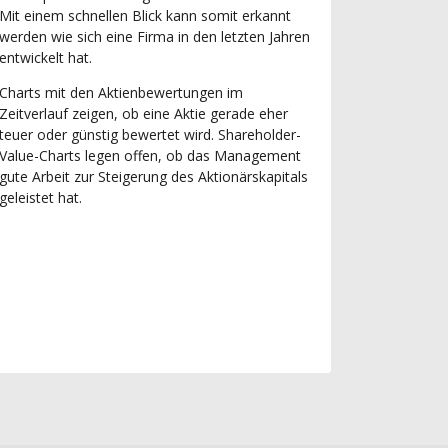
Mit einem schnellen Blick kann somit erkannt
werden wie sich eine Firma in den letzten Jahren
entwickelt hat.
Charts mit den Aktienbewertungen im
Zeitverlauf zeigen, ob eine Aktie gerade eher
teuer oder günstig bewertet wird. Shareholder-
Value-Charts legen offen, ob das Management
gute Arbeit zur Steigerung des Aktionärskapitals
geleistet hat.