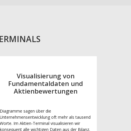
TERMINALS
Visualisierung von
Fundamentaldaten und
Aktienbewertungen
Diagramme sagen über die
Unternehmensentwicklung oft mehr als tausend
Worte. Im Aktien-Terminal visualisieren wir
konsequent alle wichtigen Daten aus der Bilanz.