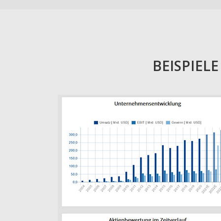
BEISPIEL