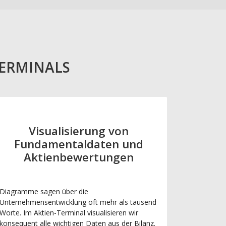
TERMINALS
Visualisierung von
Fundamentaldaten und
Aktienbewertungen
Diagramme sagen über die
Unternehmensentwicklung oft mehr als tausend
Worte. Im Aktien-Terminal visualisieren wir
konsequent alle wichtigen Daten aus der Bilanz.