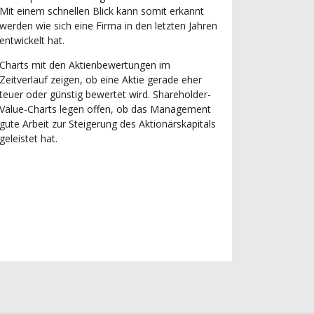
Mit einem schnellen Blick kann somit erkannt
werden wie sich eine Firma in den letzten Jahren
entwickelt hat.
Charts mit den Aktienbewertungen im
Zeitverlauf zeigen, ob eine Aktie gerade eher
teuer oder günstig bewertet wird. Shareholder-
Value-Charts legen offen, ob das Management
gute Arbeit zur Steigerung des Aktionärskapitals
geleistet hat.