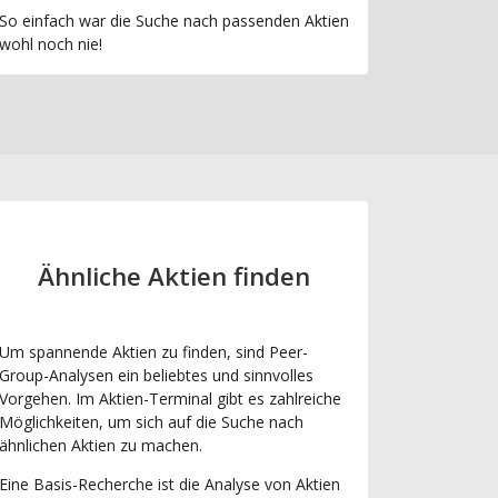
So einfach war die Suche nach passenden Aktien
wohl noch nie!
Ähnliche Aktien finden
Um spannende Aktien zu finden, sind Peer-
Group-Analysen ein beliebtes und sinnvolles
Vorgehen. Im Aktien-Terminal gibt es zahlreiche
Möglichkeiten, um sich auf die Suche nach
ähnlichen Aktien zu machen.
Eine Basis-Recherche ist die Analyse von Aktien