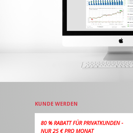
KUNDE WERDEN
80 % RABATT FÜR PRIVATKUNDEN -
NUR 25 € PRO MONAT