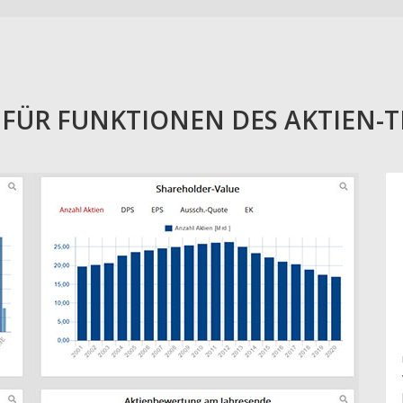
E FÜR FUNKTIONEN DES AKTIEN-