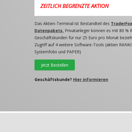
ZEITLICH BEGRENZTE AKTION
Das Aktien-Terminal ist Bestandteil des
TraderFox
Datenpakets.
Privatanleger können es mit 80 % 
Geschäftskunden für nur 25 Euro pro Monat beziehe
Zugriff auf 4 weitere Software-Tools (aktien RANKI
Systemfolio und PAPER)
Jetzt Bestellen
Geschäftskunde?
Hier informieren