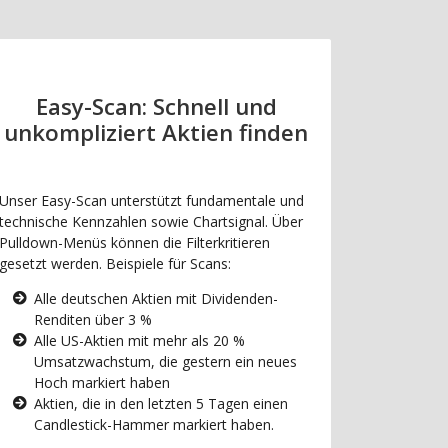
Easy-Scan: Schnell und
unkompliziert Aktien finden
Unser Easy-Scan unterstützt fundamentale und
technische Kennzahlen sowie Chartsignal. Über
Pulldown-Menüs können die Filterkritieren
gesetzt werden. Beispiele für Scans:
Alle deutschen Aktien mit Dividenden-
Renditen über 3 %
Alle US-Aktien mit mehr als 20 %
Umsatzwachstum, die gestern ein neues
Hoch markiert haben
Aktien, die in den letzten 5 Tagen einen
Candlestick-Hammer markiert haben.