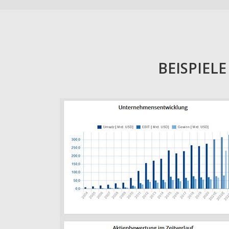
BEISPIEL