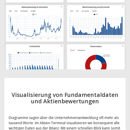
Visualisierung von Fundamentaldaten
und Aktienbewertungen
Diagramme sagen über die Unternehmensentwicklung oft mehr als
tausend Worte. Im Aktien-Terminal visualisieren wir konsequent alle
wichtigen Daten aus der Bilanz. Mit einem schnellen Blick kann somit