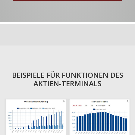
BEISPIELE FÜR FUNKTIONEN DES
AKTIEN-TERMINALS