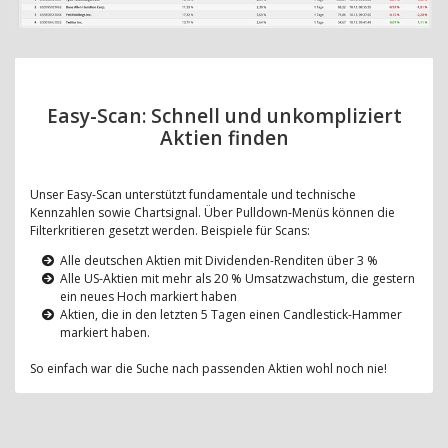
Easy-Scan: Schnell und unkompliziert
Aktien finden
Unser Easy-Scan unterstützt fundamentale und technische
Kennzahlen sowie Chartsignal. Über Pulldown-Menüs können die
Filterkritieren gesetzt werden. Beispiele für Scans:
Alle deutschen Aktien mit Dividenden-Renditen über 3 %
Alle US-Aktien mit mehr als 20 % Umsatzwachstum, die gestern
ein neues Hoch markiert haben
Aktien, die in den letzten 5 Tagen einen Candlestick-Hammer
markiert haben.
So einfach war die Suche nach passenden Aktien wohl noch nie!