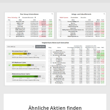
Ähnliche Aktien finden