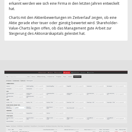
erkannt werden wie sich eine Firma in den letzten Jahren entwickelt
hat.
Charts mit den Aktienbewertungen im Zeitverlauf zeigen, ob eine
Aktie gerade eher teuer oder günstig bewertet wird. Shareholder-
Value-Charts legen offen, ob das Management gute Arbeit zur
Steigerung des Aktionärskapitals geleistet hat.