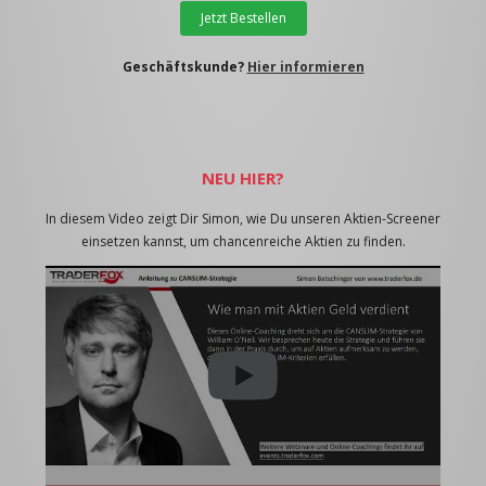
Jetzt Bestellen
Geschäftskunde?
Hier informieren
NEU HIER?
In diesem Video zeigt Dir Simon, wie Du unseren Aktien-Screener
einsetzen kannst, um chancenreiche Aktien zu finden.