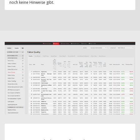
noch keine Hinweise gibt.