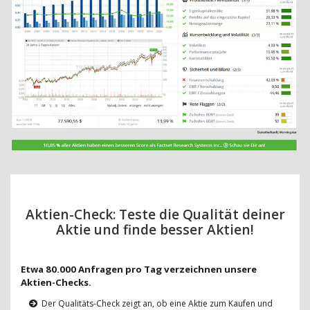
Aktien-Check: Teste die Qualität deiner
Aktie und finde besser Aktien!
Etwa 80.000 Anfragen pro Tag verzeichnen unsere
Aktien-Checks.
Der Qualitäts-Check zeigt an, ob eine Aktie zum Kaufen und