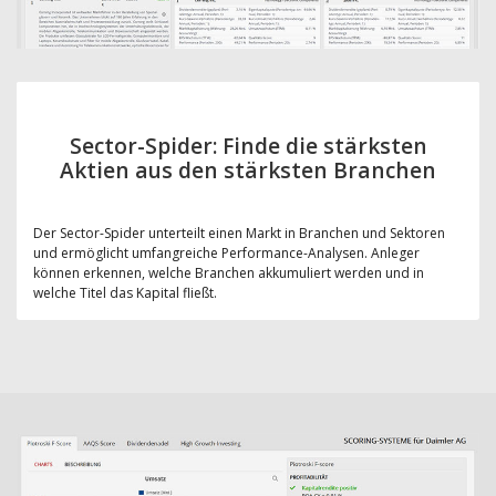
Sector-Spider: Finde die stärksten
Aktien aus den stärksten Branchen
Der Sector-Spider unterteilt einen Markt in Branchen und Sektoren
und ermöglicht umfangreiche Performance-Analysen. Anleger
können erkennen, welche Branchen akkumuliert werden und in
welche Titel das Kapital fließt.