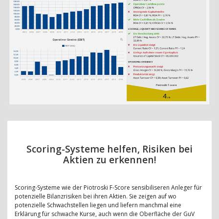
Scoring-Systeme helfen, Risiken bei
Aktien zu erkennen!
Scoring-Systeme wie der Piotroski F-Score sensibiliseren Anleger für
potenzielle Bilanzrisiken bei ihren Aktien. Sie zeigen auf wo
potenzielle Schwachstellen liegen und liefern manchmal eine
Erklärung für schwache Kurse, auch wenn die Oberfläche der GuV