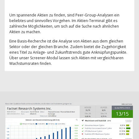
Um spannende Aktien zu finden, sind Peer-Group-Analysen ein
beliebtes und sinnvolles Vorgehen. Im Aktien-Terminal gibt es
zahlreiche Möglichkeiten, um sich auf die Suche nach ähnlichen
Aktien zu machen.
Eine Basis-Recherche ist die Analyse von Aktien aus dem gleichen
Sektor oder der gleichen Branche. Zudem bietet die Zugehörigkeit
eines Titel zu Anlage- und Zukunftstrends gute Anknüpfungspunkte.
Über unser Screener-Modul lassen sich Aktien mit vergleichbaren
Wachstumsraten finden.