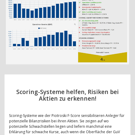
Scoring-Systeme helfen, Risiken bei
Aktien zu erkennen!
Scoring-Systeme wie der Piotroski F-Score sensibiliseren Anleger für
potenzielle Bilanzrisiken bei ihren Aktien. Sie zeigen auf wo
potenzielle Schwachstellen liegen und liefern manchmal eine
Erklärung für schwache Kurse, auch wenn die Oberfläche der GuV