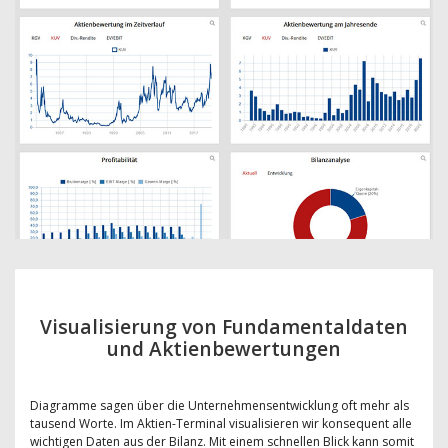
Visualisierung von Fundamentaldaten
und Aktienbewertungen
Diagramme sagen über die Unternehmensentwicklung oft mehr als
tausend Worte. Im Aktien-Terminal visualisieren wir konsequent alle
wichtigen Daten aus der Bilanz. Mit einem schnellen Blick kann somit