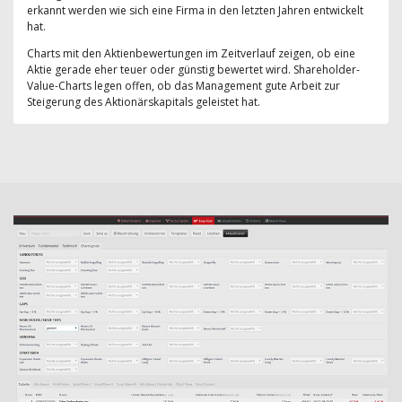
erkannt werden wie sich eine Firma in den letzten Jahren entwickelt
hat.
Charts mit den Aktienbewertungen im Zeitverlauf zeigen, ob eine
Aktie gerade eher teuer oder günstig bewertet wird. Shareholder-
Value-Charts legen offen, ob das Management gute Arbeit zur
Steigerung des Aktionärskapitals geleistet hat.