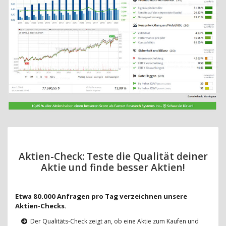
Aktien-Check: Teste die Qualität deiner
Aktie und finde besser Aktien!
Etwa 80.000 Anfragen pro Tag verzeichnen unsere
Aktien-Checks.
Der Qualitäts-Check zeigt an, ob eine Aktie zum Kaufen und