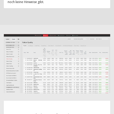
noch keine Hinweise gibt.