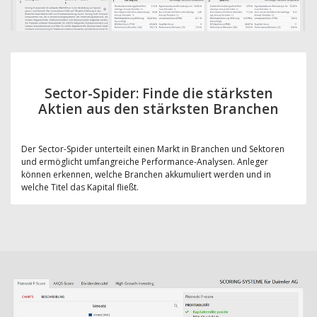
Sector-Spider: Finde die stärksten
Aktien aus den stärksten Branchen
Der Sector-Spider unterteilt einen Markt in Branchen und Sektoren
und ermöglicht umfangreiche Performance-Analysen. Anleger
können erkennen, welche Branchen akkumuliert werden und in
welche Titel das Kapital fließt.