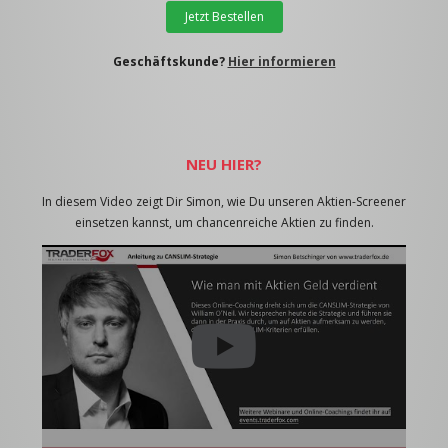
Jetzt Bestellen
Geschäftskunde?
Hier informieren
NEU HIER?
In diesem Video zeigt Dir Simon, wie Du unseren Aktien-Screener
einsetzen kannst, um chancenreiche Aktien zu finden.