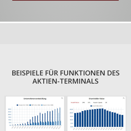
BEISPIELE FÜR FUNKTIONEN DES
AKTIEN-TERMINALS