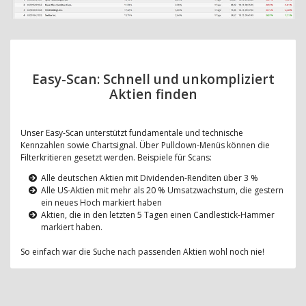
Easy-Scan: Schnell und unkompliziert
Aktien finden
Unser Easy-Scan unterstützt fundamentale und technische
Kennzahlen sowie Chartsignal. Über Pulldown-Menüs können die
Filterkritieren gesetzt werden. Beispiele für Scans:
Alle deutschen Aktien mit Dividenden-Renditen über 3 %
Alle US-Aktien mit mehr als 20 % Umsatzwachstum, die gestern
ein neues Hoch markiert haben
Aktien, die in den letzten 5 Tagen einen Candlestick-Hammer
markiert haben.
So einfach war die Suche nach passenden Aktien wohl noch nie!