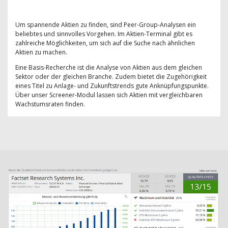
Um spannende Aktien zu finden, sind Peer-Group-Analysen ein
beliebtes und sinnvolles Vorgehen. Im Aktien-Terminal gibt es
zahlreiche Möglichkeiten, um sich auf die Suche nach ähnlichen
Aktien zu machen.
Eine Basis-Recherche ist die Analyse von Aktien aus dem gleichen
Sektor oder der gleichen Branche. Zudem bietet die Zugehörigkeit
eines Titel zu Anlage- und Zukunftstrends gute Anknüpfungspunkte.
Über unser Screener-Modul lassen sich Aktien mit vergleichbaren
Wachstumsraten finden.