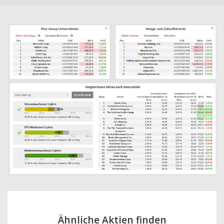
Ähnliche Aktien finden