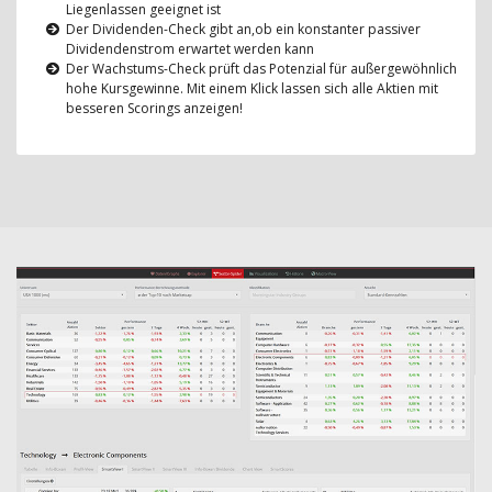
Liegenlassen geeignet ist
Der Dividenden-Check gibt an,ob ein konstanter passiver
Dividendenstrom erwartet werden kann
Der Wachstums-Check prüft das Potenzial für außergewöhnlich
hohe Kursgewinne. Mit einem Klick lassen sich alle Aktien mit
besseren Scorings anzeigen!